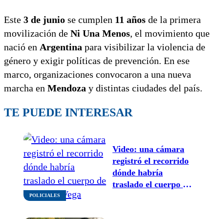
Este
3 de junio
se cumplen
11 años
de la primera
movilización de
Ni Una Menos
, el movimiento que
nació en
Argentina
para visibilizar la violencia de
género y exigir políticas de prevención. En ese
marco, organizaciones convocaron a una nueva
marcha en
Mendoza
y distintas ciudades del país.
TE PUEDE INTERESAR
Video: una cámara
registró el recorrido
dónde habría
traslado el cuerpo de
Agostina Vega
POLICIALES