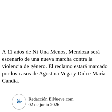
A 11 años de Ni Una Menos, Mendoza será
escenario de una nueva marcha contra la
violencia de género. El reclamo estará marcado
por los casos de Agostina Vega y Dulce María
Candia.
Redacción ElNueve.com
02 de junio 2026