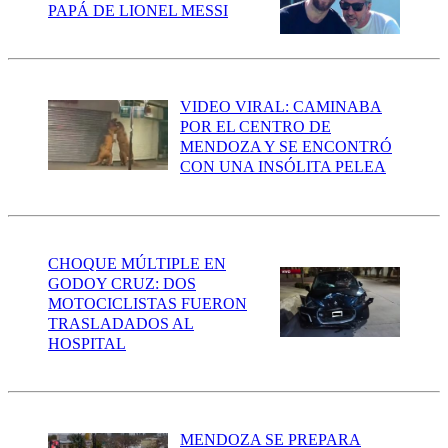
PAPÁ DE LIONEL MESSI
VIDEO VIRAL: CAMINABA
POR EL CENTRO DE
MENDOZA Y SE ENCONTRÓ
CON UNA INSÓLITA PELEA
CHOQUE MÚLTIPLE EN
GODOY CRUZ: DOS
MOTOCICLISTAS FUERON
TRASLADADOS AL
HOSPITAL
MENDOZA SE PREPARA