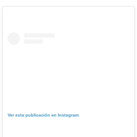
Ver esta publicación en Instagram