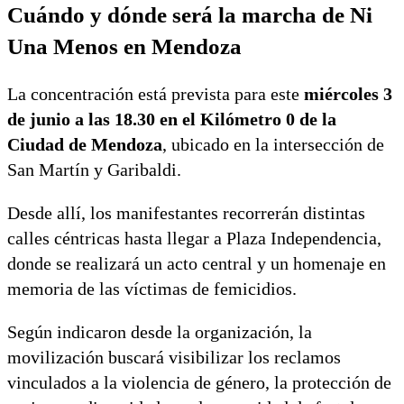
Cuándo y dónde será la marcha de Ni
Una Menos en Mendoza
La concentración está prevista para este
miércoles 3
de junio a las 18.30 en el Kilómetro 0 de la
Ciudad de Mendoza
, ubicado en la intersección de
San Martín y Garibaldi.
Desde allí, los manifestantes recorrerán distintas
calles céntricas hasta llegar a Plaza Independencia,
donde se realizará un acto central y un homenaje en
memoria de las víctimas de femicidios.
Según indicaron desde la organización, la
movilización buscará visibilizar los reclamos
vinculados a la violencia de género, la protección de