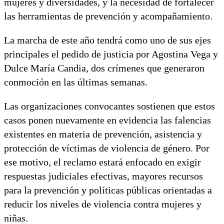
mujeres y diversidades, y la necesidad de fortalecer
las herramientas de prevención y acompañamiento.
La marcha de este año tendrá como uno de sus ejes
principales el pedido de justicia por Agostina Vega y
Dulce María Candia, dos crímenes que generaron
conmoción en las últimas semanas.
Las organizaciones convocantes sostienen que estos
casos ponen nuevamente en evidencia las falencias
existentes en materia de prevención, asistencia y
protección de víctimas de violencia de género. Por
ese motivo, el reclamo estará enfocado en exigir
respuestas judiciales efectivas, mayores recursos
para la prevención y políticas públicas orientadas a
reducir los niveles de violencia contra mujeres y
niñas.