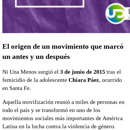
El origen de un movimiento que marcó
un antes y un después
Ni Una Menos surgió el
3 de junio de 2015
tras el
femicidio de la adolescente
Chiara Páez
, ocurrido
en Santa Fe.
Aquella movilización reunió a miles de personas en
todo el país y se transformó en uno de los
movimientos sociales más importantes de América
Latina en la lucha contra la violencia de género.