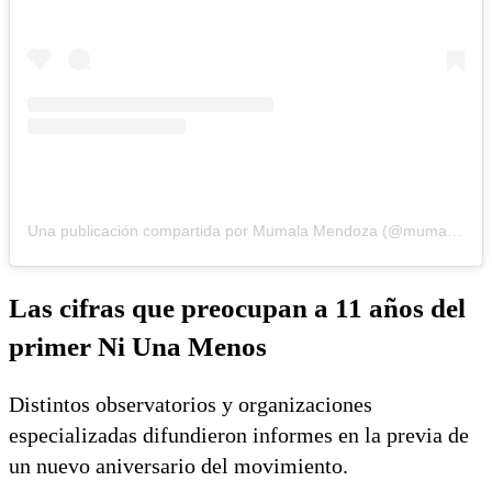
Una publicación compartida por Mumala Mendoza (@mumalamendoza)
Las cifras que preocupan a 11 años del
primer Ni Una Menos
Distintos observatorios y organizaciones
especializadas difundieron informes en la previa de
un nuevo aniversario del movimiento.