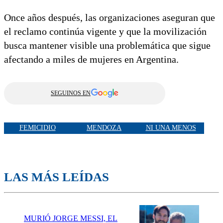
Once años después, las organizaciones aseguran que
el reclamo continúa vigente y que la movilización
busca mantener visible una problemática que sigue
afectando a miles de mujeres en Argentina.
SEGUINOS EN
FEMICIDIO
MENDOZA
NI UNA MENOS
LAS MÁS LEÍDAS
MURIÓ JORGE MESSI, EL