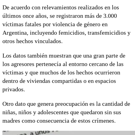
De acuerdo con relevamientos realizados en los
últimos once años, se registraron más de 3.000
víctimas fatales por violencia de género en
Argentina, incluyendo femicidios, transfemicidios y
otros hechos vinculados.
Los datos también muestran que una gran parte de
los agresores pertenecía al entorno cercano de las
víctimas y que muchos de los hechos ocurrieron
dentro de viviendas compartidas o en espacios
privados.
Otro dato que genera preocupación es la cantidad de
niñas, niños y adolescentes que quedaron sin sus
madres como consecuencia de estos crímenes.