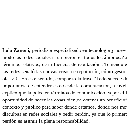
Lalo Zanoni,
periodista especializado en tecnología y nuevos
modo las redes sociales irrumpieron en todos los ámbitos.Za
términos relativos, de influencia, de reputación”. Teniendo 
las redes señaló las nuevas crisis de reputación, cómo gestio
olas 2.0. En este sentido, compartió la frase “Todo sucede 
importancia de entender esto desde la comunicación, a nivel 
explicó que la pelea en términos de comunicación es por el
oportunidad de hacer las cosas bien,de obtener un beneficio”.
contexto y público para saber dónde estamos, dónde nos mov
disculpas en redes sociales y pedir perdón, ya que lo primer
perdón es asumir la plena responsabilidad.