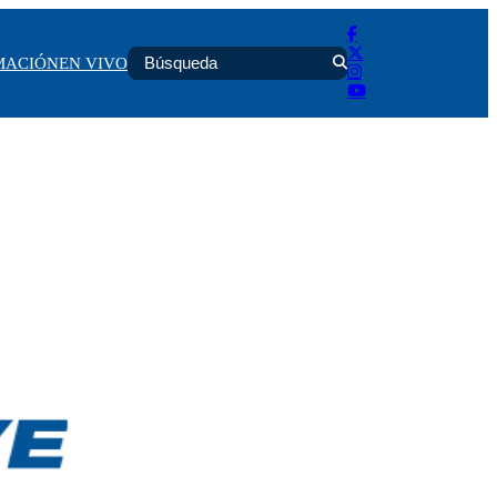
MACIÓN
EN VIVO