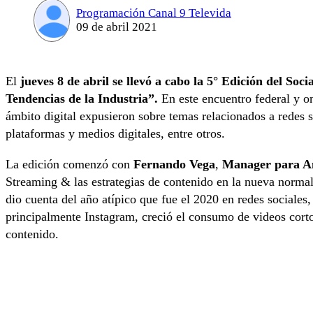
Programación Canal 9 Televida
09 de abril 2021
El
jueves 8 de abril se llevó a cabo la 5° Edición del Soc
Tendencias de la Industria”.
En este encuentro federal y on
ámbito digital expusieron sobre temas relacionados a redes 
plataformas y medios digitales, entre otros.
La edición comenzó con
Fernando Vega
,
Manager para A
Streaming & las estrategias de contenido en la nueva normal
dio cuenta del año atípico que fue el 2020 en redes sociales,
principalmente Instagram, creció el consumo de videos corto
contenido.