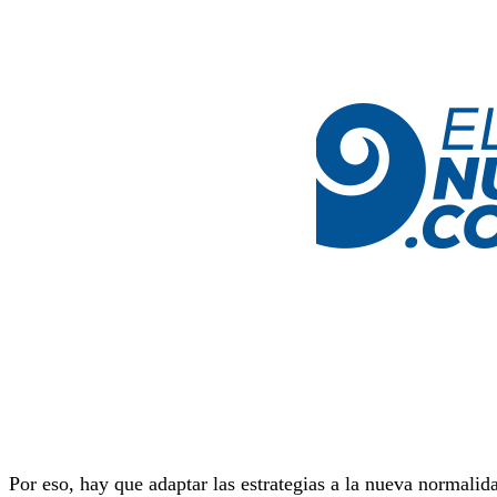
Por eso, hay que adaptar las estrategias a la nueva normalid