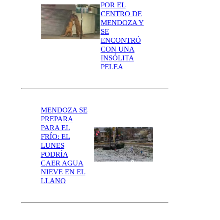
POR EL
CENTRO DE
MENDOZA Y
SE
ENCONTRÓ
CON UNA
INSÓLITA
PELEA
MENDOZA SE
PREPARA
PARA EL
FRÍO: EL
LUNES
PODRÍA
CAER AGUA
NIEVE EN EL
LLANO