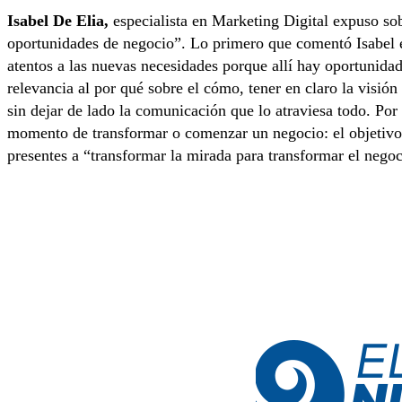
Isabel De Elia,
especialista en Marketing Digital expuso s
oportunidades de negocio”. Lo primero que comentó Isabel e
atentos a las nuevas necesidades porque allí hay oportunida
relevancia al por qué sobre el cómo, tener en claro la visión
sin dejar de lado la comunicación que lo atraviesa todo. Por
momento de transformar o comenzar un negocio: el objetivo, l
presentes a “transformar la mirada para transformar el negoc