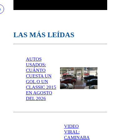
LAS MÁS LEÍDAS
AUTOS
USADOS:
CUÁNTO
CUESTA UN
GOL O UN
CLASSIC 2015
EN AGOSTO
DEL 2026
VIDEO
VIRAL:
CAMINABA