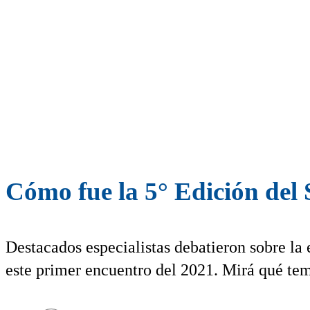
Cómo fue la 5° Edición del
Destacados especialistas debatieron sobre la 
este primer encuentro del 2021. Mirá qué tema