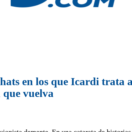
chats en los que Icardi trata 
a que vuelva