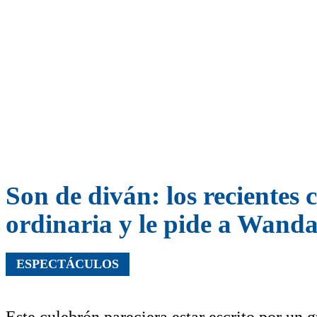
Son de diván: los recientes 
ordinaria y le pide a Wand
ESPECTÁCULOS