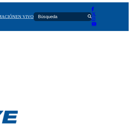
MACIÓN
EN VIVO