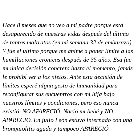
Hace 8 meses que no veo a mi padre porque está
desaparecido de nuestras vidas después del último
de tantos maltratos (en mi semana 32 de embarazo).
Y fue el ultimo porque me animé a poner limite a las
humillaciones cronicas después de 35 años. Esa fue
mi única decisión concreta hasta el momento, jamás
le prohibí ver a los nietos. Ante esta decisión de
límites esperé algun gesto de humanidad para
reconfigurar sus encuentros con mi hija bajo
nuestros límites y condiciones, pero eso nunca
existió, NO APARECIÓ. Nació mi bebé y NO
APARECIÓ. En julio León estuvo internado con una
bronquiolitis aguda y tampoco APARECIÓ.