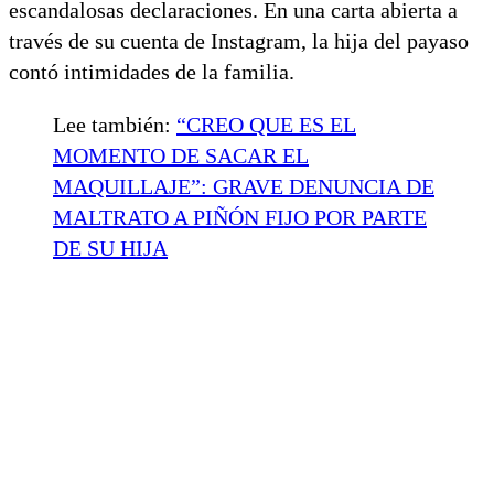
escandalosas declaraciones. En una carta abierta a
través de su cuenta de Instagram, la hija del payaso
contó intimidades de la familia.
Lee también:
“CREO QUE ES EL
MOMENTO DE SACAR EL
MAQUILLAJE”: GRAVE DENUNCIA DE
MALTRATO A PIÑÓN FIJO POR PARTE
DE SU HIJA