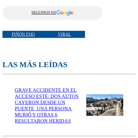
SEGUINOS EN
PIÑÓN FIJO
VIRAL
LAS MÁS LEÍDAS
GRAVE ACCIDENTE EN EL
ACCESO ESTE: DOS AUTOS
CAYERON DESDE UN
PUENTE, UNA PERSONA
MURIÓ Y OTRAS 6
RESULTARON HERIDAS