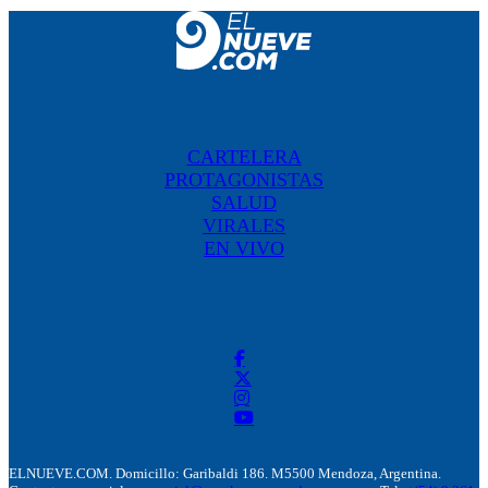
CARTELERA
PROTAGONISTAS
SALUD
VIRALES
EN VIVO
ELNUEVE.COM. Domicillo: Garibaldi 186. M5500 Mendoza, Argentina.