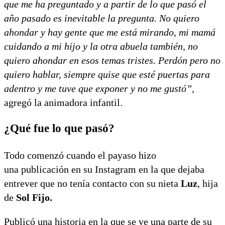
que me ha preguntado y a partir de lo que pasó el
año pasado es inevitable la pregunta. No quiero
ahondar y hay gente que me está mirando, mi mamá
cuidando a mi hijo y la otra abuela también, no
quiero ahondar en esos temas tristes. Perdón pero no
quiero hablar, siempre quise que esté puertas para
adentro y me tuve que exponer y no me gustó”,
agregó la animadora infantil.
¿Qué fue lo que pasó?
Todo comenzó cuando el payaso hizo
una publicación en su Instagram en la que dejaba
entrever que no tenía contacto con su nieta
Luz
, hija
de
Sol Fijo.
Publicó una historia en la que se ve una parte de su