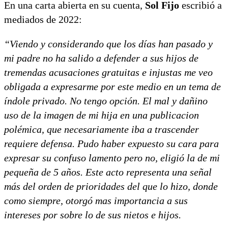
En una carta abierta en su cuenta,
Sol Fijo
escribió a
mediados de 2022:
“Viendo y considerando que los días han pasado y
mi padre no ha salido a defender a sus hijos de
tremendas acusaciones gratuitas e injustas me veo
obligada a expresarme por este medio en un tema de
índole privado. No tengo opción. El mal y dañino
uso de la imagen de mi hija en una publicacion
polémica, que necesariamente iba a trascender
requiere defensa. Pudo haber expuesto su cara para
expresar su confuso lamento pero no, eligió la de mi
pequeña de 5 años. Este acto representa una señal
más del orden de prioridades del que lo hizo, donde
como siempre, otorgó mas importancia a sus
intereses por sobre lo de sus nietos e hijos.