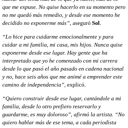
que me expuse. No quise hacerlo en su momento pero
no me quedó más remedio, y desde ese momento he
decidido no exponerme más”
, aseguró
Sol
.
“Lo hice para cuidarme emocionalmente y para
cuidar a mi familia, mi casa, mis hijos. Nunca quise
exponerme desde ese lugar. Hay gente que ha
interpretado que yo he comenzado con mi carrera
desde lo que pasó el año pasado en cadena nacional
y no, hace seis años que me animé a emprender este
camino de independencia”,
explicó.
“Quiero construir desde ese lugar, cantándole a mi
familia, desde lo otro prefiero reservarlo y
guardarme, es muy doloroso”, afirmó la artista. “No
quiero hablar más de ese tema, a cada periodista