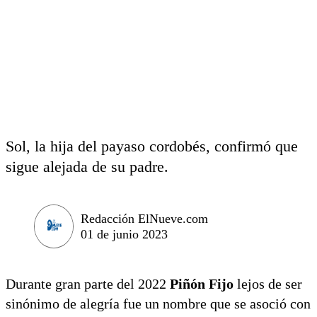
Sol, la hija del payaso cordobés, confirmó que
sigue alejada de su padre.
Redacción ElNueve.com
01 de junio 2023
Durante gran parte del 2022
Piñón Fijo
lejos de ser
sinónimo de alegría fue un nombre que se asoció con