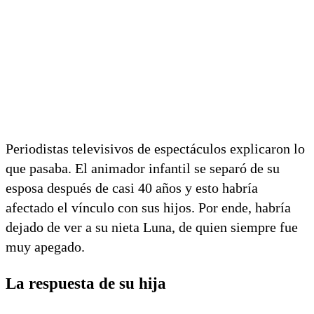
Periodistas televisivos de espectáculos explicaron lo
que pasaba. El animador infantil se separó de su
esposa después de casi 40 años y esto habría
afectado el vínculo con sus hijos. Por ende, habría
dejado de ver a su nieta Luna, de quien siempre fue
muy apegado.
La respuesta de su hija