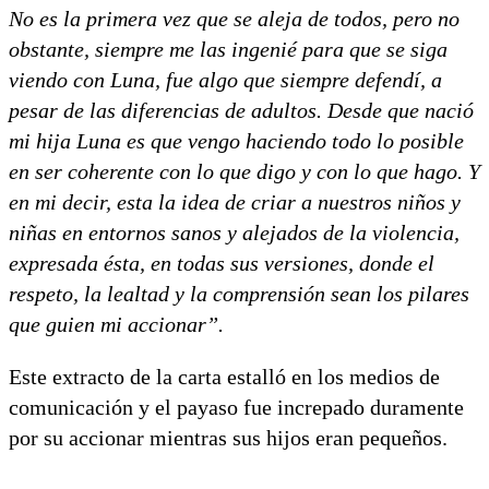
No es la primera vez que se aleja de todos, pero no
obstante, siempre me las ingenié para que se siga
viendo con Luna, fue algo que siempre defendí, a
pesar de las diferencias de adultos. Desde que nació
mi hija Luna es que vengo haciendo todo lo posible
en ser coherente con lo que digo y con lo que hago. Y
en mi decir, esta la idea de criar a nuestros niños y
niñas en entornos sanos y alejados de la violencia,
expresada ésta, en todas sus versiones, donde el
respeto, la lealtad y la comprensión sean los pilares
que guien mi accionar”.
Este extracto de la carta estalló en los medios de
comunicación y el payaso fue increpado duramente
por su accionar mientras sus hijos eran pequeños.