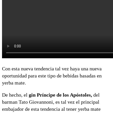
Con esta nueva tendencia tal vez haya una nueva
oportunidad para este tipo de bebidas basadas en
yerba mate.
De hecho, el
gin Príncipe de los Apóstoles,
del
barman Tato Giovannoni, es tal vez el principal
embajador de esta tendencia al tener yerba mate