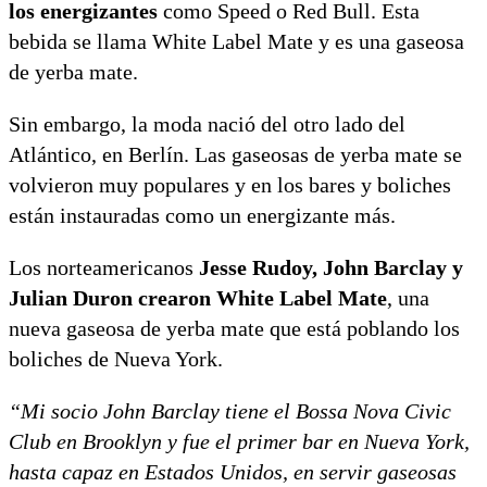
los energizantes
como Speed o Red Bull. Esta
bebida se llama White Label Mate y es una gaseosa
de yerba mate.
Sin embargo, la moda nació del otro lado del
Atlántico, en Berlín. Las gaseosas de yerba mate se
volvieron muy populares y en los bares y boliches
están instauradas como un energizante más.
Los norteamericanos
Jesse Rudoy, John Barclay y
Julian Duron crearon White Label Mate
, una
nueva gaseosa de yerba mate que está poblando los
boliches de Nueva York.
“Mi socio John Barclay tiene el Bossa Nova Civic
Club en Brooklyn y fue el primer bar en Nueva York,
hasta capaz en Estados Unidos, en servir gaseosas