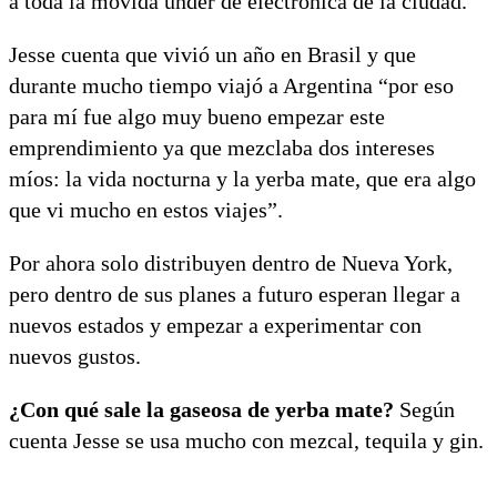
a toda la movida under de electrónica de la ciudad.
Jesse cuenta que vivió un año en Brasil y que
durante mucho tiempo viajó a Argentina “por eso
para mí fue algo muy bueno empezar este
emprendimiento ya que mezclaba dos intereses
míos: la vida nocturna y la yerba mate, que era algo
que vi mucho en estos viajes”.
Por ahora solo distribuyen dentro de Nueva York,
pero dentro de sus planes a futuro esperan llegar a
nuevos estados y empezar a experimentar con
nuevos gustos.
¿Con qué sale la gaseosa de yerba mate?
Según
cuenta Jesse se usa mucho con mezcal, tequila y gin.