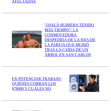
AFECTADAS
"OJALÁ HUBIERA TENIDO
MÁS TIEMPO": LA
CONMOVEDORA
DESPEDIDA DE LA HIJA DE
LA PAREJA QUE MURIÓ
TRAS LA CAÍDA DE UN
ÁRBOL EN SAN CARLOS
EX POTENCIAR TRABAJO:
QUIÉNES COBRAN LOS
$78000 Y CUÁLES NO