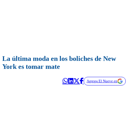
La última moda en los boliches de New
York es tomar mate
Agrega El Nueve en