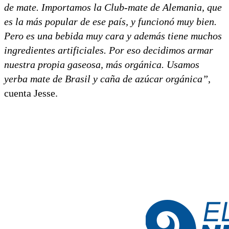
de mate. Importamos la Club-mate de Alemania, que
es la más popular de ese país, y funcionó muy bien.
Pero es una bebida muy cara y además tiene muchos
ingredientes artificiales. Por eso decidimos armar
nuestra propia gaseosa, más orgánica. Usamos
yerba mate de Brasil y caña de azúcar orgánica”
,
cuenta Jesse.