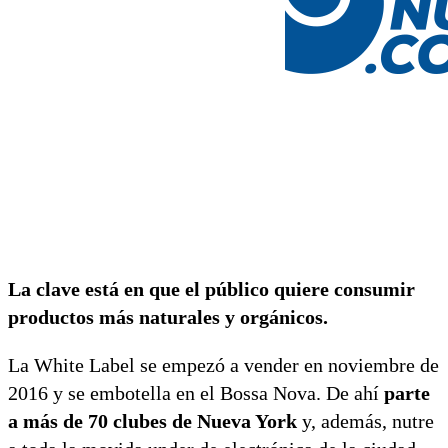
La clave está en que el público quiere consumir
productos más naturales y orgánicos.
La White Label se empezó a vender en noviembre de
2016 y se embotella en el Bossa Nova. De ahí
parte
a más de 70 clubes de Nueva York
y, además, nutre