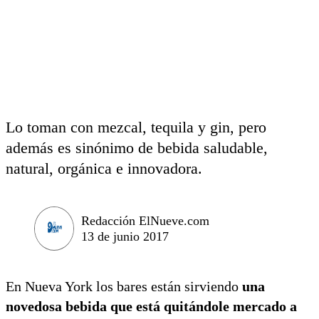
Lo toman con mezcal, tequila y gin, pero
además es sinónimo de bebida saludable,
natural, orgánica e innovadora.
Redacción ElNueve.com
13 de junio 2017
En Nueva York los bares están sirviendo
una
novedosa bebida que está quitándole mercado a