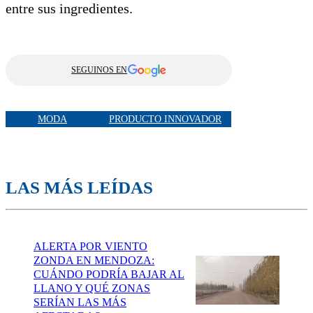
entre sus ingredientes.
SEGUINOS EN
MODA
PRODUCTO INNOVADOR
LAS MÁS LEÍDAS
ALERTA POR VIENTO
ZONDA EN MENDOZA:
CUÁNDO PODRÍA BAJAR AL
LLANO Y QUÉ ZONAS
SERÍAN LAS MÁS