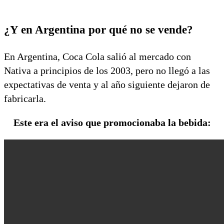
¿Y en Argentina por qué no se vende?
En Argentina, Coca Cola salió al mercado con
Nativa a principios de los 2003, pero no llegó a las
expectativas de venta y al año siguiente dejaron de
fabricarla.
Este era el aviso que promocionaba la bebida: