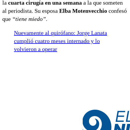
la
cuarta cirugía en una semana
a la que someten
al periodista. Su esposa
Elba Motenvecchio
confesó
que
“tiene miedo”
.
Nuevamente al quirófano: Jorge Lanata
cumplió cuatro meses internado y lo
volvieron a operar