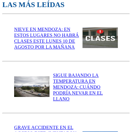
LAS MÁS LEÍDAS
NIEVE EN MENDOZA: EN
ESTOS LUGARES NO HABRÁ
CLASES ESTE LUNES 10 DE
AGOSTO POR LA MAÑANA
SIGUE BAJANDO LA
TEMPERATURA EN
MENDOZA: CUÁNDO
PODRÍA NEVAR EN EL
LLANO
GRAVE ACCIDENTE EN EL