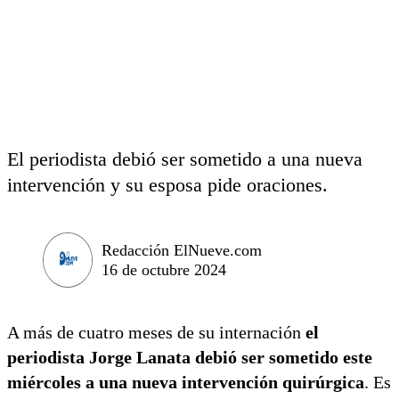
El periodista debió ser sometido a una nueva
intervención y su esposa pide oraciones.
Redacción ElNueve.com
16 de octubre 2024
A más de cuatro meses de su internación
el
periodista Jorge Lanata debió ser sometido este
miércoles a una nueva intervención quirúrgica
. Es