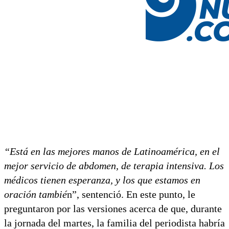
“Está en las mejores manos de Latinoamérica, en el
mejor servicio de abdomen, de terapia intensiva. Los
médicos tienen esperanza, y los que estamos en
oración tambié
n”, sentenció. En este punto, le
preguntaron por las versiones acerca de que, durante
la jornada del martes, la familia del periodista habría