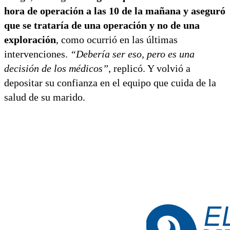
hora de operación a las 10 de la mañana y aseguró
que se trataría de una operación y no de una
exploración
, como ocurrió en las últimas
intervenciones.
“Debería ser eso, pero es una
decisión de los médicos”
, replicó. Y volvió a
depositar su confianza en el equipo que cuida de la
salud de su marido.