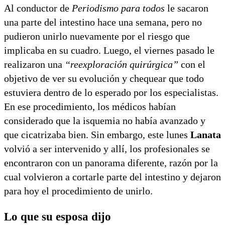
Al conductor de
Periodismo para todos
le sacaron
una parte del intestino hace una semana, pero no
pudieron unirlo nuevamente por el riesgo que
implicaba en su cuadro. Luego, el viernes pasado le
realizaron una
“reexploración quirúrgica”
con el
objetivo de ver su evolución y chequear que todo
estuviera dentro de lo esperado por los especialistas.
En ese procedimiento, los médicos habían
considerado que la isquemia no había avanzado y
que cicatrizaba bien. Sin embargo, este lunes
Lanata
volvió a ser intervenido y allí, los profesionales se
encontraron con un panorama diferente, razón por la
cual volvieron a cortarle parte del intestino y dejaron
para hoy el procedimiento de unirlo.
Lo que su esposa dijo