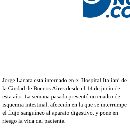
Jorge Lanata está internado en el Hospital Italiani de
la Ciudad de Buenos Aires desde el 14 de junio de
esta año. La semana pasada presentó un cuadro de
isquemia intestinal, afección en la que se interrumpe
el flujo sanguíneo al aparato digestivo, y pone en
riesgo la vida del paciente.