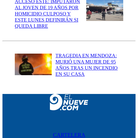
ACCESO ESTE: IMPUTARON
AL JOVEN DE 19 AÑOS POR
HOMICIDIO CULPOSO Y
ESTE LUNES DEFINIRÁN SI
QUEDA LIBRE
TRAGEDIA EN MENDOZA:
MURIÓ UNA MUJER DE 95
AÑOS TRAS UN INCENDIO
EN SU CASA
CARTELERA