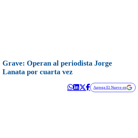
Grave: Operan al periodista Jorge
Lanata por cuarta vez
Agrega El Nueve en