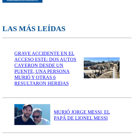
LAS MÁS LEÍDAS
GRAVE ACCIDENTE EN EL
ACCESO ESTE: DOS AUTOS
CAYERON DESDE UN
PUENTE, UNA PERSONA
MURIÓ Y OTRAS 6
RESULTARON HERIDAS
MURIÓ JORGE MESSI, EL
PAPÁ DE LIONEL MESSI