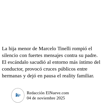
La hija menor de Marcelo Tinelli rompió el
silencio con fuertes mensajes contra su padre.
El escándalo sacudió al entorno más íntimo del
conductor, provocó cruces públicos entre
hermanas y dejó en pausa el reality familiar.
Redacción ElNueve.com
04 de noviembre 2025