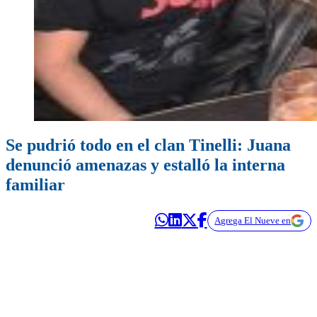
Se pudrió todo en el clan Tinelli: Juana
denunció amenazas y estalló la interna
familiar
Agrega El Nueve en