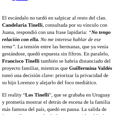
El escándalo no tardó en salpicar al resto del clan.
Candelaria Tinelli
, consultada por su vínculo con
Juana, respondió con una frase lapidaria:
“
No tengo
relación con ella.
No me interesa hablar de ese
tema”.
La tensión entre las hermanas, que ya venía
gestándose, quedó expuesta sin filtros. En paralelo,
Francisco Tinelli
también se habría distanciado del
proyecto familiar, mientras que
Guillermina Valdés
tomó una decisión clave: priorizar la privacidad de
su hijo Lorenzo y alejarlo del foco mediático.
El reality “
Los Tinelli
”, que se grababa en Uruguay
y prometía mostrar el detrás de escena de la familia
más famosa del país, quedó en pausa. La salida de