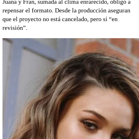
Juana y Fran, sumada al clima enrarecido, obligó a
repensar el formato. Desde la producción aseguran
que el proyecto no está cancelado, pero sí “en
revisión”.