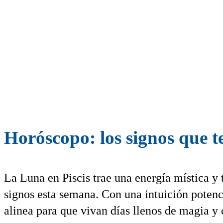
Horóscopo: los signos que 
La Luna en Piscis trae una energía mística y
signos esta semana. Con una intuición potenc
alinea para que vivan días llenos de magia y 