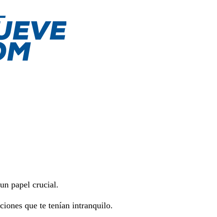
un papel crucial.
ciones que te tenían intranquilo.