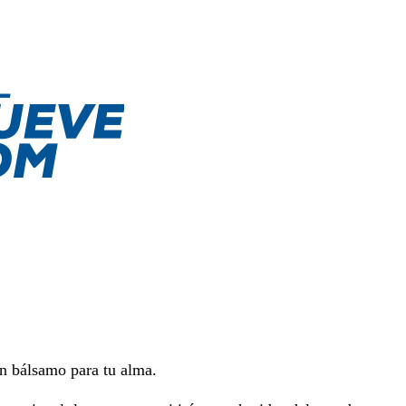
n bálsamo para tu alma.