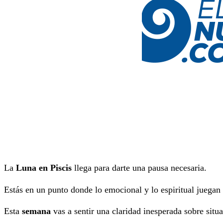
La
Luna en Piscis
llega para darte una pausa necesaria.
Estás en un punto donde lo emocional y lo espiritual juegan 
Esta
semana
vas a sentir una claridad inesperada sobre situa