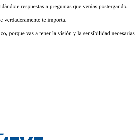
rindándote respuestas a preguntas que venías postergando.
ue verdaderamente te importa.
zo, porque vas a tener la visión y la sensibilidad necesarias