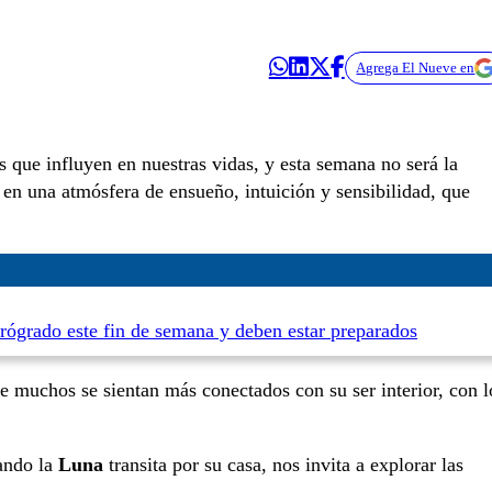
Agrega El Nueve en
 que influyen en nuestras vidas, y esta semana no será la
 en una atmósfera de ensueño, intuición y sensibilidad, que
trógrado este fin de semana y deben estar preparados
que muchos se sientan más conectados con su ser interior, con l
uando la
Luna
transita por su casa, nos invita a explorar las