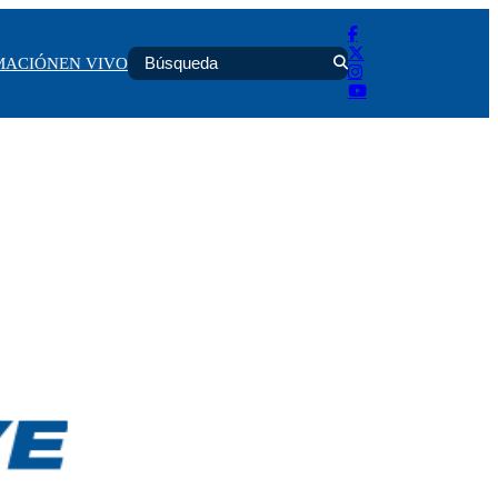
MACIÓN
EN VIVO