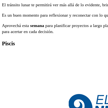
El tránsito lunar te permitirá ver más allá de lo evidente, b
Es un buen momento para reflexionar y reconectar con lo q
Aprovechá esta
semana
para planificar proyectos a largo pla
para acertar en cada decisión.
Piscis