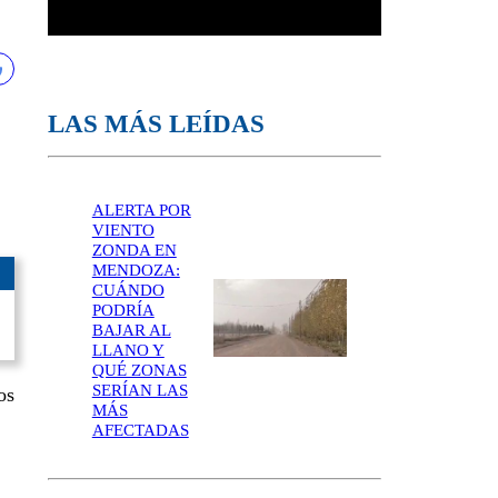
LAS MÁS LEÍDAS
ALERTA POR
VIENTO
ZONDA EN
MENDOZA:
CUÁNDO
PODRÍA
BAJAR AL
LLANO Y
QUÉ ZONAS
SERÍAN LAS
os
MÁS
AFECTADAS