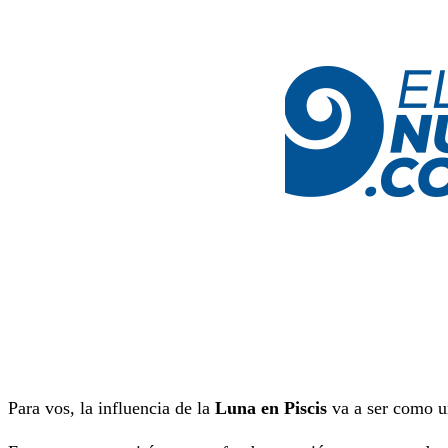
Para vos, la influencia de la
Luna en Piscis
va a ser como u