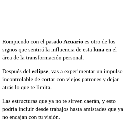
Rompiendo con el pasado
Acuario
es otro de los
signos que sentirá la influencia de esta
luna
en el
área de la transformación personal.
Después del
eclipse
, vas a experimentar un impulso
incontrolable de cortar con viejos patrones y dejar
atrás lo que te limita.
Las estructuras que ya no te sirven caerán, y esto
podría incluir desde trabajos hasta amistades que ya
no encajan con tu visión.