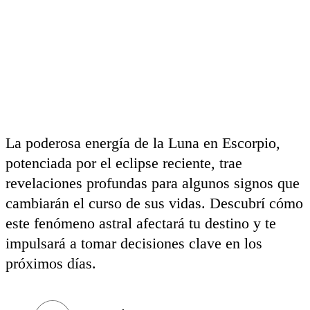
La poderosa energía de la Luna en Escorpio,
potenciada por el eclipse reciente, trae
revelaciones profundas para algunos signos que
cambiarán el curso de sus vidas. Descubrí cómo
este fenómeno astral afectará tu destino y te
impulsará a tomar decisiones clave en los
próximos días.