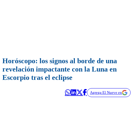
Horóscopo: los signos al borde de una
revelación impactante con la Luna en
Escorpio tras el eclipse
Agrega El Nueve en