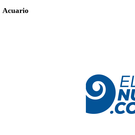
Acuario