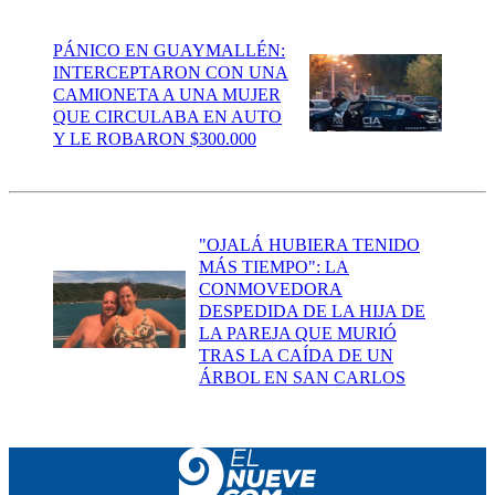
PÁNICO EN GUAYMALLÉN:
INTERCEPTARON CON UNA
CAMIONETA A UNA MUJER
QUE CIRCULABA EN AUTO
Y LE ROBARON $300.000
"OJALÁ HUBIERA TENIDO
MÁS TIEMPO": LA
CONMOVEDORA
DESPEDIDA DE LA HIJA DE
LA PAREJA QUE MURIÓ
TRAS LA CAÍDA DE UN
ÁRBOL EN SAN CARLOS