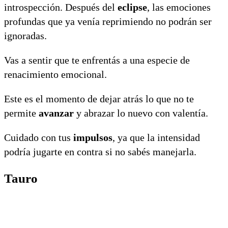
introspección. Después del
eclipse
, las emociones
profundas que ya venía reprimiendo no podrán ser
ignoradas.
Vas a sentir que te enfrentás a una especie de
renacimiento emocional.
Este es el momento de dejar atrás lo que no te
permite
avanzar
y abrazar lo nuevo con valentía.
Cuidado con tus
impulsos
, ya que la intensidad
podría jugarte en contra si no sabés manejarla.
Tauro