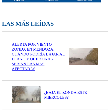
LAS MÁS LEÍDAS
ALERTA POR VIENTO
ZONDA EN MENDOZA:
CUÁNDO PODRÍA BAJAR AL
LLANO Y QUÉ ZONAS
SERÍAN LAS MÁS
AFECTADAS
¿BAJA EL ZONDA ESTE
MIÉRCOLES?