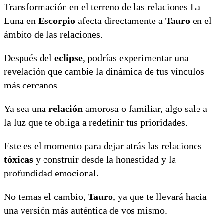
Transformación en el terreno de las relaciones La
Luna en
Escorpio
afecta directamente a
Tauro
en el
ámbito de las relaciones.
Después del
eclipse
, podrías experimentar una
revelación que cambie la dinámica de tus vínculos
más cercanos.
Ya sea una
relación
amorosa o familiar, algo sale a
la luz que te obliga a redefinir tus prioridades.
Este es el momento para dejar atrás las relaciones
tóxicas
y construir desde la honestidad y la
profundidad emocional.
No temas el cambio,
Tauro
, ya que te llevará hacia
una versión más auténtica de vos mismo.