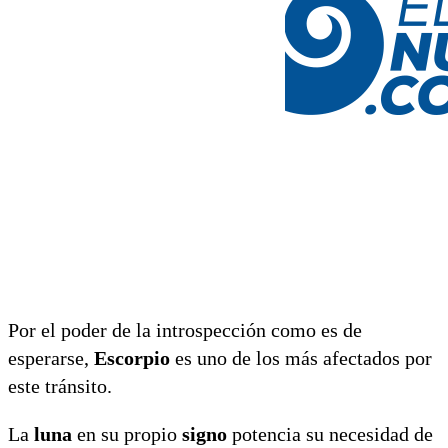
Por el poder de la introspección como es de
esperarse,
Escorpio
es uno de los más afectados por
este tránsito.
La
luna
en su propio
signo
potencia su necesidad de