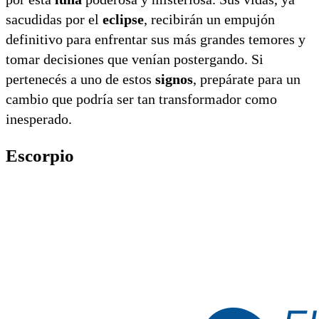
sacudidas por el
eclipse
, recibirán un empujón
definitivo para enfrentar sus más grandes temores y
tomar decisiones que venían postergando. Si
pertenecés a uno de estos
signos
, prepárate para un
cambio que podría ser tan transformador como
inesperado.
Escorpio