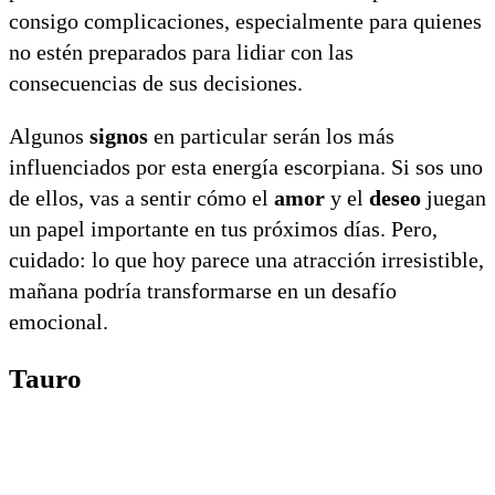
consigo complicaciones, especialmente para quienes
no estén preparados para lidiar con las
consecuencias de sus decisiones.
Algunos
signos
en particular serán los más
influenciados por esta energía escorpiana. Si sos uno
de ellos, vas a sentir cómo el
amor
y el
deseo
juegan
un papel importante en tus próximos días. Pero,
cuidado: lo que hoy parece una atracción irresistible,
mañana podría transformarse en un desafío
emocional.
Tauro