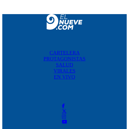
CARTELERA
PROTAGONISTAS
SALUD
VIRALES
EN VIVO