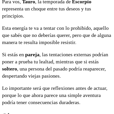
Para vos,
Tauro
, la temporada de
Escorpio
representa un choque entre tus deseos y tus
principios.
Esta energía te va a tentar con lo prohibido, aquello
que sabés que no deberías querer, pero que de alguna
manera te resulta imposible resistir.
Si estás en
pareja
, las tentaciones externas podrían
poner a prueba tu lealtad, mientras que si estás
soltero
, una persona del pasado podría reaparecer,
despertando viejas pasiones.
Lo importante será que reflexiones antes de actuar,
porque lo que ahora parece una simple aventura
podría tener consecuencias duraderas.