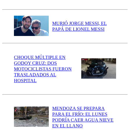
MURIÓ JORGE MESSI, EL
PAPÁ DE LIONEL MESSI
CHOQUE MÚLTIPLE EN
GODOY CRUZ: DOS
MOTOCICLISTAS FUERON
TRASLADADOS AL
HOSPITAL
MENDOZA SE PREPARA
PARA EL FRÍO: EL LUNES
PODRÍA CAER AGUA NIEVE
EN EL LLANO