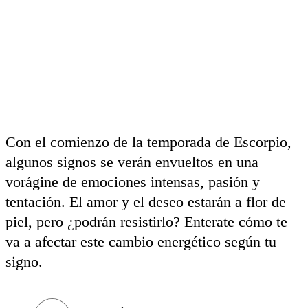
Con el comienzo de la temporada de Escorpio,
algunos signos se verán envueltos en una
vorágine de emociones intensas, pasión y
tentación. El amor y el deseo estarán a flor de
piel, pero ¿podrán resistirlo? Enterate cómo te
va a afectar este cambio energético según tu
signo.