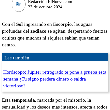
Redacción ElNueve.com
23 de octubre 2024
Con el
Sol
ingresando en
Escorpio
, las aguas
profundas del
zodiaco
se agitan, despertando fuerzas
ocultas que muchos ni siquiera sabían que tenían
dentro.
Lee también
Horóscopo: Júpiter retrogrado te pone a prueba esta
semana ¿Tu signo perderá dinero o saldrá
victorioso?
Esta
temporada
, marcada por el misterio, la
sensualidad y los deseos más intensos, afecta a todos