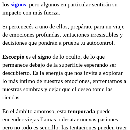
los
signos
, pero algunos en particular sentirán su
impacto con más fuerza.
Si pertenecés a uno de ellos, prepárate para un viaje
de emociones profundas, tentaciones irresistibles y
decisiones que pondrán a prueba tu autocontrol.
Escorpio
es el
signo
de lo oculto, de lo que
permanece debajo de la superficie esperando ser
descubierto. Es la energía que nos invita a explorar
lo más íntimo de nuestras emociones, enfrentarnos a
nuestras sombras y dejar que el deseo tome las
riendas.
En el ámbito amoroso, esta
temporada
puede
encender viejas llamas o desatar nuevas pasiones,
pero no todo es sencillo: las tentaciones pueden traer