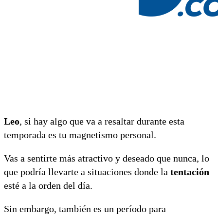
Leo
, si hay algo que va a resaltar durante esta
temporada es tu magnetismo personal.
Vas a sentirte más atractivo y deseado que nunca, lo
que podría llevarte a situaciones donde la
tentación
esté a la orden del día.
Sin embargo, también es un período para