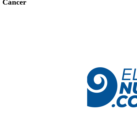
Cáncer