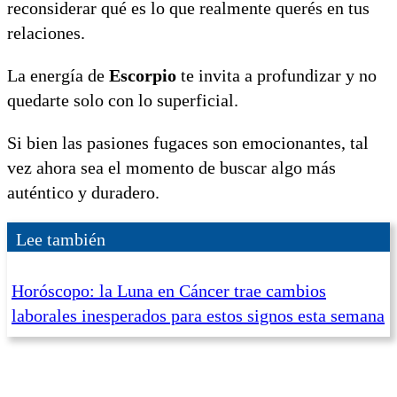
reconsiderar qué es lo que realmente querés en tus
relaciones.
La energía de
Escorpio
te invita a profundizar y no
quedarte solo con lo superficial.
Si bien las pasiones fugaces son emocionantes, tal
vez ahora sea el momento de buscar algo más
auténtico y duradero.
Lee también
Horóscopo: la Luna en Cáncer trae cambios
laborales inesperados para estos signos esta semana