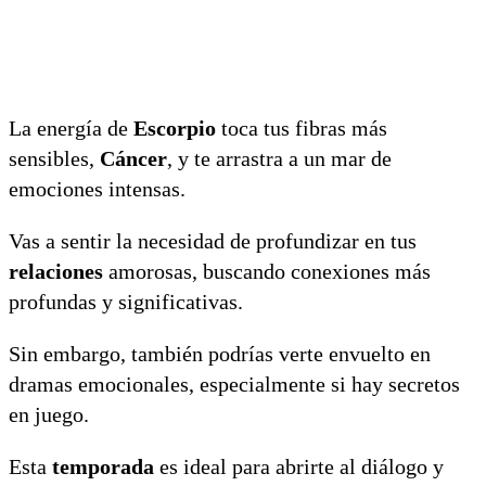
La energía de
Escorpio
toca tus fibras más
sensibles,
Cáncer
, y te arrastra a un mar de
emociones intensas.
Vas a sentir la necesidad de profundizar en tus
relaciones
amorosas, buscando conexiones más
profundas y significativas.
Sin embargo, también podrías verte envuelto en
dramas emocionales, especialmente si hay secretos
en juego.
Esta
temporada
es ideal para abrirte al diálogo y