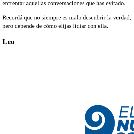
enfrentar aquellas conversaciones que has evitado.
Recordá que no siempre es malo descubrir la verdad,
pero depende de cómo elijas lidiar con ella.
Leo