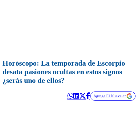
Horóscopo: La temporada de Escorpio
desata pasiones ocultas en estos signos
¿serás uno de ellos?
Agrega El Nueve en