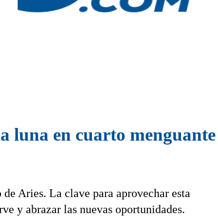
a luna en cuarto menguante e
 de Aries. La clave para aprovechar esta
irve y abrazar las nuevas oportunidades.