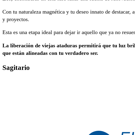
Con tu naturaleza magnética y tu deseo innato de destacar, a
y proyectos.
Esta es una etapa ideal para dejar ir aquello que ya no resue
La liberación de viejas ataduras permitirá que tu luz b
que están alineadas con tu verdadero ser.
Sagitario