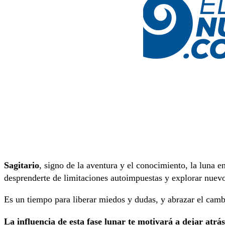
Sagitario
, signo de la aventura y el conocimiento, la luna 
desprenderte de limitaciones autoimpuestas y explorar nuevos
Es un tiempo para liberar miedos y dudas, y abrazar el cam
La influencia de esta fase lunar te motivará a dejar atrá