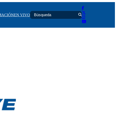
MACIÓN
EN VIVO