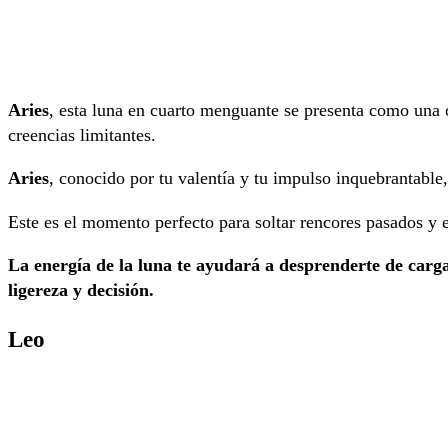
Aries
, esta luna en cuarto menguante se presenta como una 
creencias limitantes.
Aries
, conocido por tu valentía y tu impulso inquebrantable,
Este es el momento perfecto para soltar rencores pasados y 
La energía de la luna te ayudará a desprenderte de carg
ligereza y decisión.
Leo