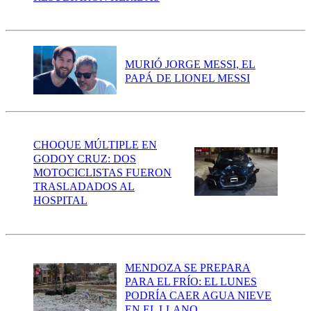
MURIÓ JORGE MESSI, EL
PAPÁ DE LIONEL MESSI
CHOQUE MÚLTIPLE EN
GODOY CRUZ: DOS
MOTOCICLISTAS FUERON
TRASLADADOS AL
HOSPITAL
MENDOZA SE PREPARA
PARA EL FRÍO: EL LUNES
PODRÍA CAER AGUA NIEVE
EN EL LLANO