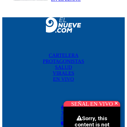
CARTELERA
PROTAGONISTAS
SALUD
VIRALES
EN VIVO
SEÑAL EN VIVO