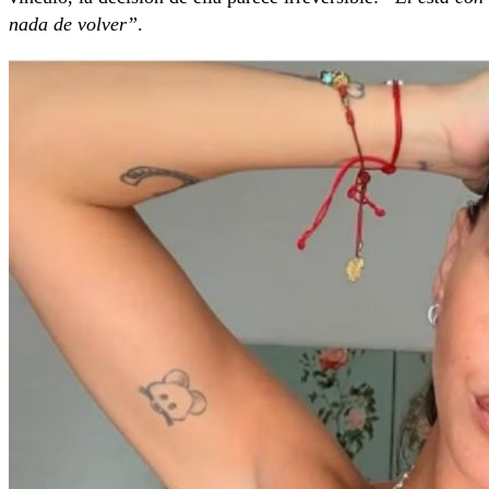
nada de volver”
.