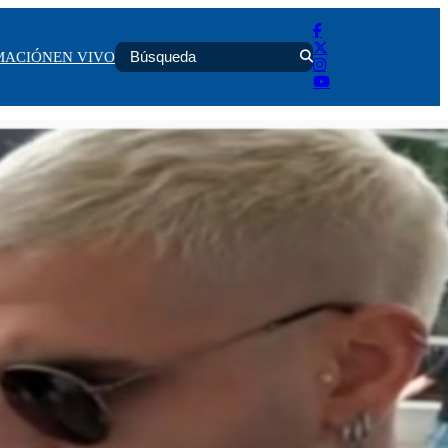
MACIÓN
EN VIVO