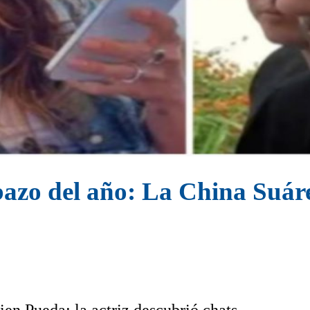
bazo del año: La China Suár