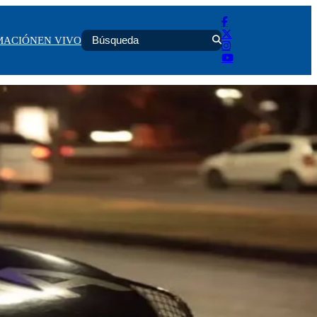
MACIÓN
EN VIVO