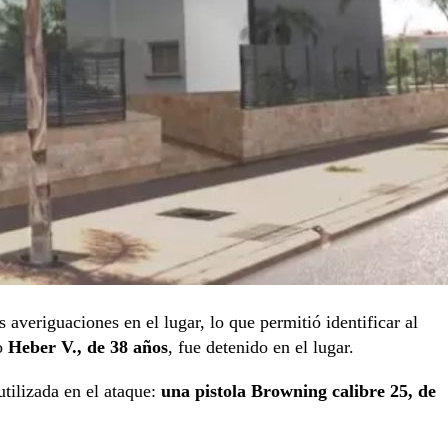
s averiguaciones en el lugar, lo que permitió identificar al
mo
Heber V., de 38 años
, fue detenido en el lugar.
utilizada en el ataque:
una pistola Browning calibre 25, de