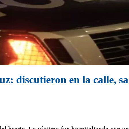
: discutieron en la calle, s