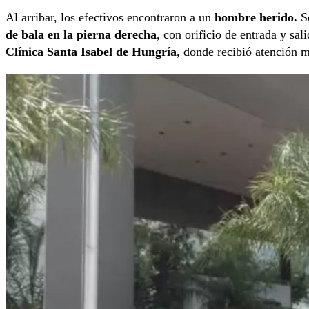
Al arribar, los efectivos encontraron a un
hombre herido.
Se
de bala en la pierna derecha
, con orificio de entrada y sal
Clínica Santa Isabel de Hungría
, donde recibió atención 