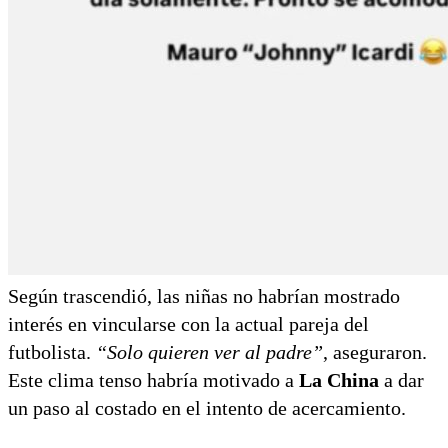
Según trascendió, las niñas no habrían mostrado
interés en vincularse con la actual pareja del
futbolista.
“Solo quieren ver al padre”
, aseguraron.
Este clima tenso habría motivado a
La China
a dar
un paso al costado en el intento de acercamiento.