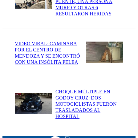
PUENTE, UNA PERSONA
MURIÓ Y OTRAS 6
RESULTARON HERIDAS
VIDEO VIRAL: CAMINABA
POR EL CENTRO DE
MENDOZA Y SE ENCONTRÓ
CON UNA INSÓLITA PELEA
CHOQUE MÚLTIPLE EN
GODOY CRUZ: DOS
MOTOCICLISTAS FUERON
TRASLADADOS AL
HOSPITAL