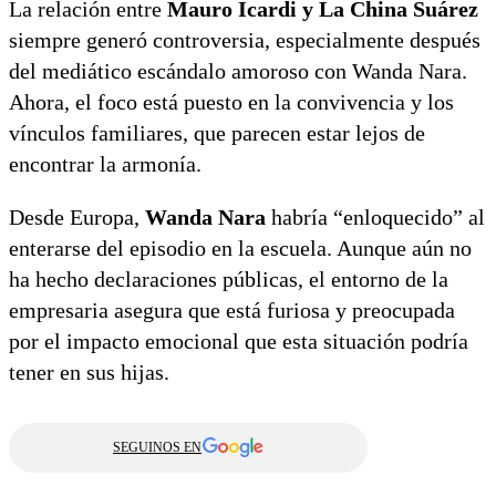
La relación entre
Mauro Icardi y La China Suárez
siempre generó controversia, especialmente después
del mediático escándalo amoroso con Wanda Nara.
Ahora, el foco está puesto en la convivencia y los
vínculos familiares, que parecen estar lejos de
encontrar la armonía.
Desde Europa,
Wanda Nara
habría “enloquecido” al
enterarse del episodio en la escuela. Aunque aún no
ha hecho declaraciones públicas, el entorno de la
empresaria asegura que está furiosa y preocupada
por el impacto emocional que esta situación podría
tener en sus hijas.
SEGUINOS EN