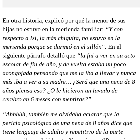
En otra historia, explicó por qué la menor de sus
hijas no estuvo en la merienda familiar:
“Y con
respecto a Isi, la más chiquita, no estuvo en la
merienda porque se durmió en el sillón“.
En el
siguiente párrafo detalló que
“la fui a ver en su acto
escolar de fin de año, y de vuelta estaba un poco
acongojada pensando que me la iba a llevar y nunca
más iba a ver a su madre… ¿Será que una nena de 8
años piensa eso? ¿O le hicieron un lavado de
cerebro en 6 meses con mentiras?”
“Ahhhhh, también me olvidaba aclarar que la
pericia psicológica de una nena de 8 años dice que
tiene lenguaje de adulto y repetitivo de la parte