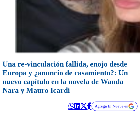
Una re-vinculación fallida, enojo desde
Europa y ¿anuncio de casamiento?: Un
nuevo capítulo en la novela de Wanda
Nara y Mauro Icardi
Agrega El Nueve en