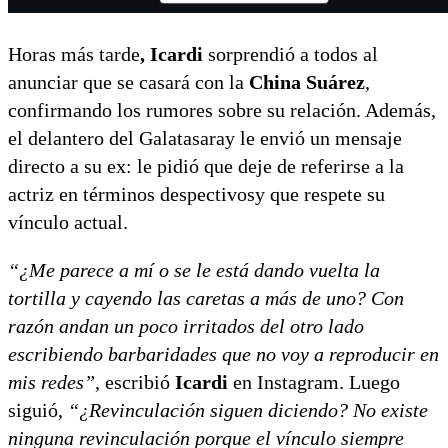
Horas más tarde
, Icardi
sorprendió a todos al
anunciar que se casará con la
China Suárez
,
confirmando los rumores sobre su relación. Además,
el delantero del Galatasaray le envió un mensaje
directo a su ex: le pidió que deje de referirse a la
actriz en términos despectivosy que respete su
vínculo actual.
“¿Me parece a mí o se le está dando vuelta la
tortilla y cayendo las caretas a más de uno? Con
razón andan un poco irritados del otro lado
escribiendo barbaridades que no voy a reproducir en
mis redes”
, escribió
Icardi
en Instagram. Luego
siguió,
“¿Revinculación siguen diciendo? No existe
ninguna revinculación porque el vínculo siempre