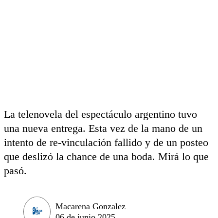
La telenovela del espectáculo argentino tuvo
una nueva entrega. Esta vez de la mano de un
intento de re-vinculación fallido y de un posteo
que deslizó la chance de una boda. Mirá lo que
pasó.
Macarena Gonzalez
06 de junio 2025