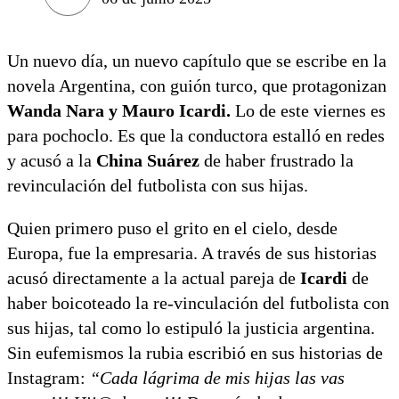
Un nuevo día, un nuevo capítulo que se escribe en la
novela Argentina, con guión turco, que protagonizan
Wanda Nara y Mauro Icardi.
Lo de este viernes es
para pochoclo. Es que la conductora estalló en redes
y acusó a la
C
hina Suárez
de haber frustrado la
revinculación del futbolista con sus hijas.
Quien primero puso el grito en el cielo, desde
Europa, fue la empresaria. A través de sus historias
acusó directamente a la actual pareja de
Icardi
de
haber boicoteado la re-vinculación del futbolista con
sus hijas, tal como lo estipuló la justicia argentina.
Sin eufemismos la rubia escribió en sus historias de
Instagram:
“Cada lágrima de mis hijas las vas