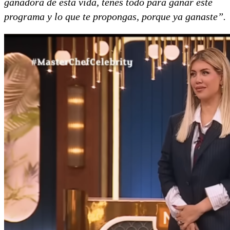
ganadora de esta vida, tenés todo para ganar este
programa y lo que te propongas, porque ya ganaste”.