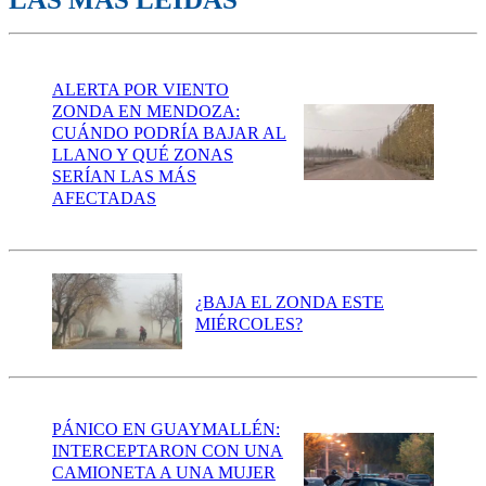
ALERTA POR VIENTO
ZONDA EN MENDOZA:
CUÁNDO PODRÍA BAJAR AL
LLANO Y QUÉ ZONAS
SERÍAN LAS MÁS
AFECTADAS
¿BAJA EL ZONDA ESTE
MIÉRCOLES?
PÁNICO EN GUAYMALLÉN:
INTERCEPTARON CON UNA
CAMIONETA A UNA MUJER