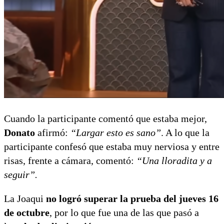
Cuando la participante comentó que estaba mejor,
Donato
afirmó:
“Largar esto es sano”
. A lo que la
participante confesó que estaba muy nerviosa y entre
risas, frente a cámara, comentó:
“Una lloradita y a
seguir”.
La Joaqui
no logró superar la prueba del jueves 16
de octubre
, por lo que fue una de las que pasó a