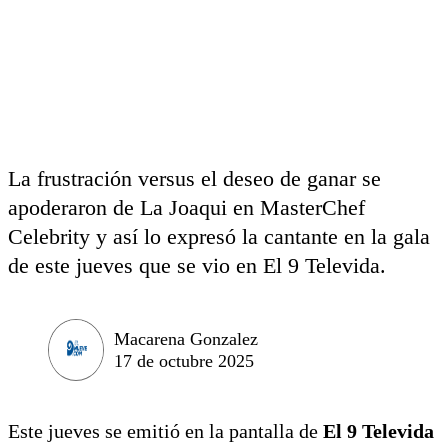
La frustración versus el deseo de ganar se
apoderaron de La Joaqui en MasterChef
Celebrity y así lo expresó la cantante en la gala
de este jueves que se vio en El 9 Televida.
Macarena Gonzalez
17 de octubre 2025
Este jueves se emitió en la pantalla de
El 9 Televida