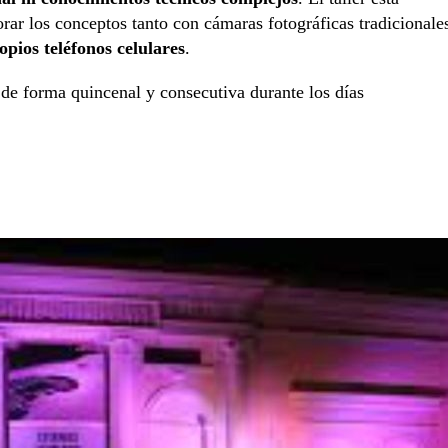
orar los conceptos tanto con cámaras fotográficas tradicionale
opios teléfonos celulares
.
 de forma quincenal y consecutiva durante los días