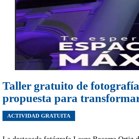
Taller gratuito de fotografí
propuesta para transformar 
ACTIVIDAD GRATUITA