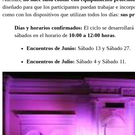
diseñado para que los participantes puedan trabajar e incorp
como con los dispositivos que utilizan todos los días:
sus pr
Días y horarios confirmados:
El ciclo se desarrollará
sábados en el horario de
10:00 a 12:00 horas
.
Encuentros de Junio:
Sábado 13 y Sábado 27.
Encuentros de Julio:
Sábado 4 y Sábado 11.