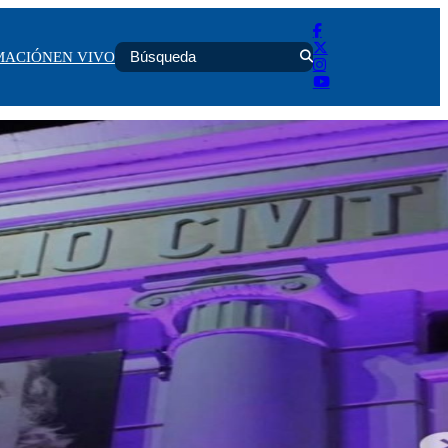
MACIÓN
EN VIVO