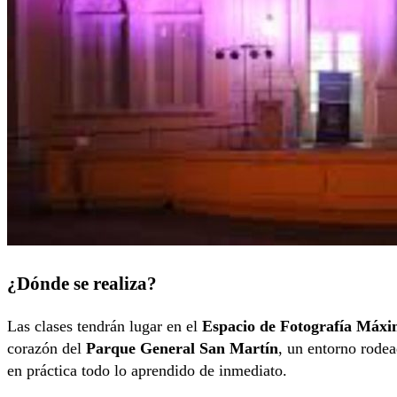
¿Dónde se realiza?
Las clases tendrán lugar en el
Espacio de Fotografía Máxi
corazón del
Parque General San Martín
, un entorno rodea
en práctica todo lo aprendido de inmediato.