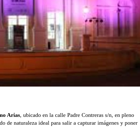
mo Arias
, ubicado en la calle Padre Contreras s/n, en pleno
do de naturaleza ideal para salir a capturar imágenes y poner