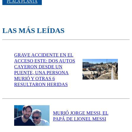
PLACA PLANTA
LAS MÁS LEÍDAS
GRAVE ACCIDENTE EN EL
ACCESO ESTE: DOS AUTOS
CAYERON DESDE UN
PUENTE, UNA PERSONA
MURIÓ Y OTRAS 6
RESULTARON HERIDAS
MURIÓ JORGE MESSI, EL
PAPÁ DE LIONEL MESSI