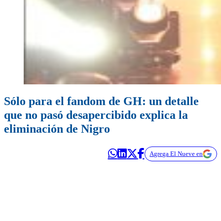
Sólo para el fandom de GH: un detalle
que no pasó desapercibido explica la
eliminación de Nigro
Agrega El Nueve en