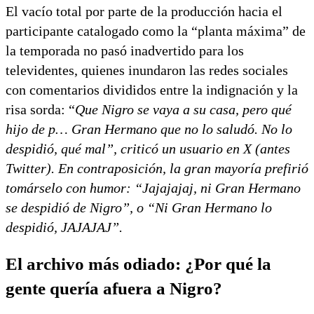
El vacío total por parte de la producción hacia el
participante catalogado como la “planta máxima” de
la temporada no pasó inadvertido para los
televidentes, quienes inundaron las redes sociales
con comentarios divididos entre la indignación y la
risa sorda: “
Que Nigro se vaya a su casa, pero qué
hijo de p… Gran Hermano que no lo saludó. No lo
despidió, qué mal”, criticó un usuario en X (antes
Twitter). En contraposición, la gran mayoría prefirió
tomárselo con humor: “Jajajajaj, ni Gran Hermano
se despidió de Nigro”, o “Ni Gran Hermano lo
despidió, JAJAJAJ”.
El archivo más odiado: ¿Por qué la
gente quería afuera a Nigro?