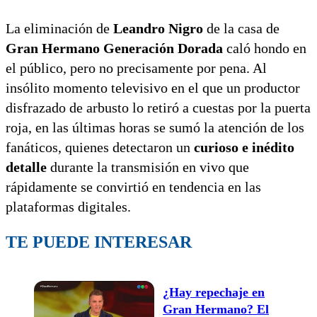
La eliminación de
Leandro Nigro
de la casa de
Gran Hermano Generación Dorada
caló hondo en
el público, pero no precisamente por pena. Al
insólito momento televisivo en el que un productor
disfrazado de arbusto lo retiró a cuestas por la puerta
roja, en las últimas horas se sumó la atención de los
fanáticos, quienes detectaron un
curioso e inédito
detalle
durante la transmisión en vivo que
rápidamente se convirtió en tendencia en las
plataformas digitales.
TE PUEDE INTERESAR
¿Hay repechaje en
Gran Hermano? El