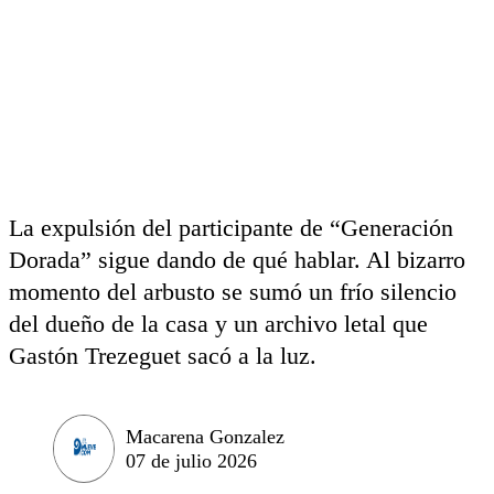
La expulsión del participante de “Generación
Dorada” sigue dando de qué hablar. Al bizarro
momento del arbusto se sumó un frío silencio
del dueño de la casa y un archivo letal que
Gastón Trezeguet sacó a la luz.
Macarena Gonzalez
07 de julio 2026