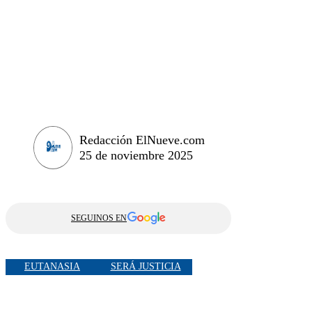
Redacción ElNueve.com
25 de noviembre 2025
SEGUINOS EN
EUTANASIA
SERÁ JUSTICIA