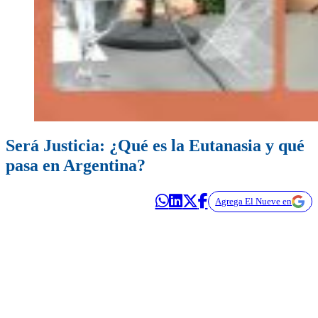
Será Justicia: ¿Qué es la Eutanasia y qué
pasa en Argentina?
Agrega El Nueve en