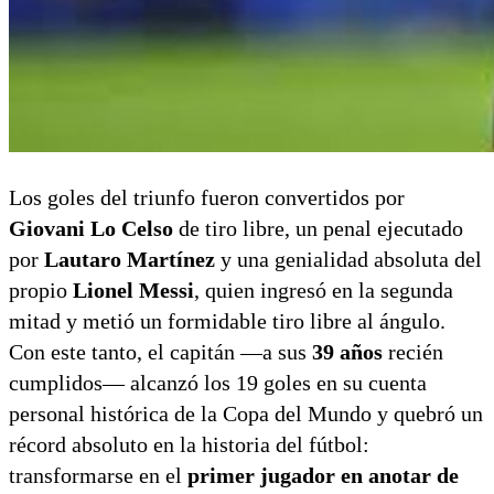
Los goles del triunfo fueron convertidos por
Giovani Lo Celso
de tiro libre,
un penal ejecutado
por
Lautaro Martínez
y una genialidad absoluta del
propio
Lionel Messi
,
quien ingresó en la segunda
mitad y metió un formidable tiro libre al ángulo.
Con este tanto,
el capitán —a sus
39 años
recién
cumplidos— alcanzó los 19 goles en su cuenta
personal histórica de la Copa del Mundo y quebró un
récord absoluto en la historia del fútbol:
transformarse en el
primer jugador en anotar de