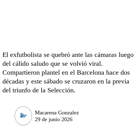
El exfutbolista se quebró ante las cámaras luego
del cálido saludo que se volvió viral.
Compartieron plantel en el Barcelona hace dos
décadas y este sábado se cruzaron en la previa
del triunfo de la Selección.
Macarena Gonzalez
29 de junio 2026