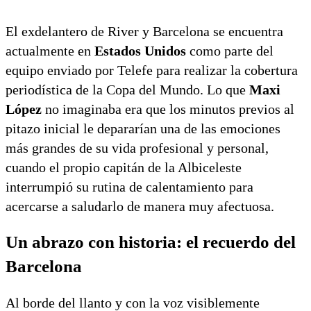
de Qatar 2022?
El exdelantero de River y Barcelona se encuentra
actualmente en
Estados Unidos
como parte del
equipo enviado por Telefe para realizar la cobertura
periodística de la Copa del Mundo.
Lo que
Maxi
López
no imaginaba era que los minutos previos al
pitazo inicial le depararían una de las emociones
más grandes de su vida profesional y personal,
cuando el propio capitán de la Albiceleste
interrumpió su rutina de calentamiento para
acercarse a saludarlo de manera muy afectuosa.
Un abrazo con historia: el recuerdo del
Barcelona
Al borde del llanto y con la voz visiblemente