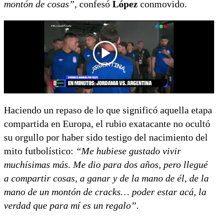
montón de cosas”,
confesó
López
conmovido.
Haciendo un repaso de lo que significó aquella etapa
compartida en Europa,
el rubio exatacante no ocultó
su orgullo por haber sido testigo del nacimiento del
mito futbolístico:
“Me hubiese gustado vivir
muchísimas más. Me dio para dos años, pero llegué
a compartir cosas, a ganar y de la mano de él, de la
mano de un montón de cracks… poder estar acá, la
verdad que para mí es un regalo”
.