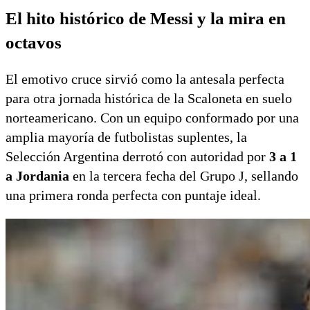
El hito histórico de Messi y la mira en
octavos
El emotivo cruce sirvió como la antesala perfecta
para otra jornada histórica de la Scaloneta en suelo
norteamericano.
Con un equipo conformado por una
amplia mayoría de futbolistas suplentes,
la
Selección Argentina derrotó con autoridad por
3 a 1
a Jordania
en la tercera fecha del Grupo J,
sellando
una primera ronda perfecta con puntaje ideal.