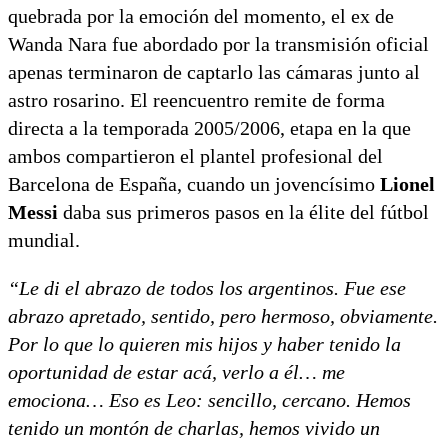
quebrada por la emoción del momento,
el ex de
Wanda Nara fue abordado por la transmisión oficial
apenas terminaron de captarlo las cámaras junto al
astro rosarino.
El reencuentro remite de forma
directa a la temporada 2005/2006,
etapa en la que
ambos compartieron el plantel profesional del
Barcelona de España,
cuando un jovencísimo
Lionel
Messi
daba sus primeros pasos en la élite del fútbol
mundial.
“Le di el abrazo de todos los argentinos. Fue ese
abrazo apretado, sentido, pero hermoso, obviamente.
Por lo que lo quieren mis hijos y haber tenido la
oportunidad de estar acá, verlo a él… me
emociona… Eso es Leo: sencillo, cercano. Hemos
tenido un montón de charlas, hemos vivido un