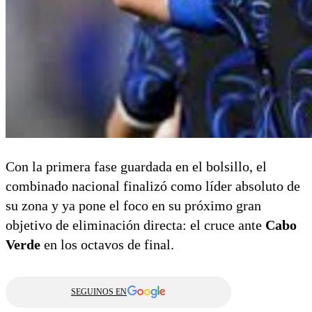
Con la primera fase guardada en el bolsillo,
el
combinado nacional finalizó como líder absoluto de
su zona y ya pone el foco en su próximo gran
objetivo de eliminación directa:
el cruce ante
Cabo
Verde
en los octavos de final.
SEGUINOS EN