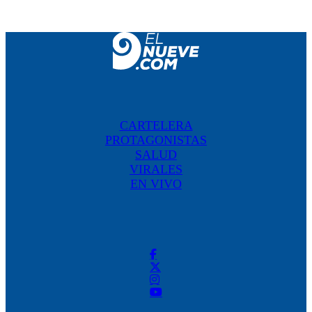
CARTELERA
PROTAGONISTAS
SALUD
VIRALES
EN VIVO