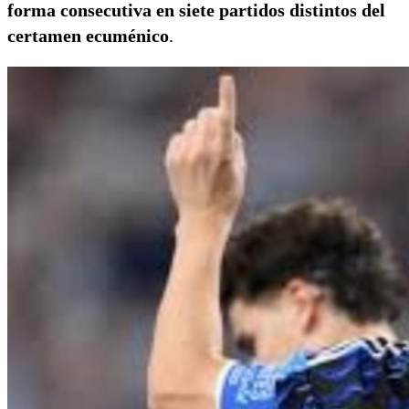
forma consecutiva en siete partidos distintos del
certamen ecuménico
.