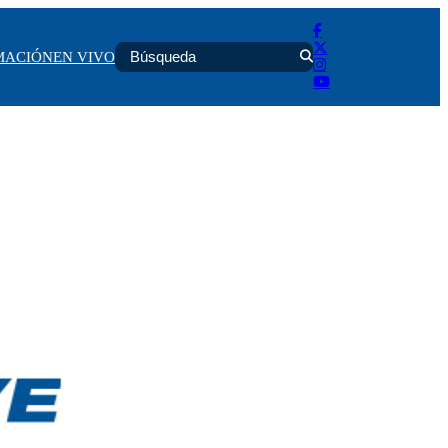
MACIÓN
EN VIVO