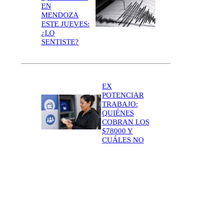
EN
MENDOZA
ESTE JUEVES:
¿LO
SENTISTE?
EX
POTENCIAR
TRABAJO:
QUIÉNES
COBRAN LOS
$78000 Y
CUÁLES NO