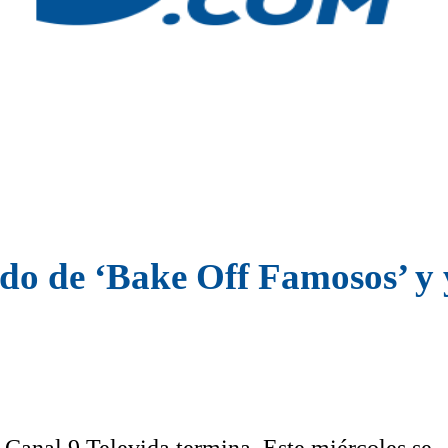
ado de ‘Bake Off Famosos’ y y