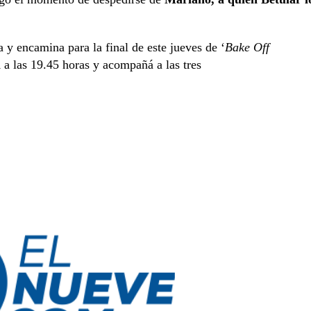
a y encamina para la final de este jueves de ‘
Bake Off
a
a las 19.45 horas y acompañá a las tres