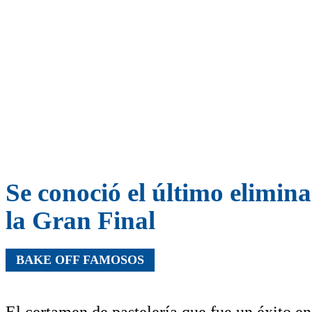
Se conoció el último elimin
la Gran Final
BAKE OFF FAMOSOS