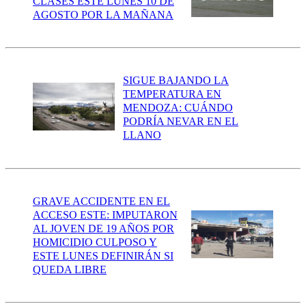
CLASES ESTE LUNES 10 DE
AGOSTO POR LA MAÑANA
SIGUE BAJANDO LA
TEMPERATURA EN
MENDOZA: CUÁNDO
PODRÍA NEVAR EN EL
LLANO
GRAVE ACCIDENTE EN EL
ACCESO ESTE: IMPUTARON
AL JOVEN DE 19 AÑOS POR
HOMICIDIO CULPOSO Y
ESTE LUNES DEFINIRÁN SI
QUEDA LIBRE