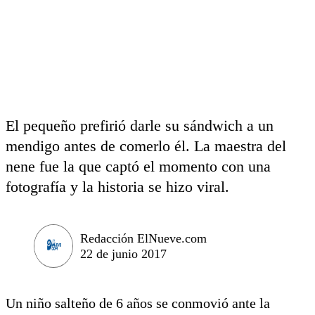
El pequeño prefirió darle su sándwich a un
mendigo antes de comerlo él. La maestra del
nene fue la que captó el momento con una
fotografía y la historia se hizo viral.
Redacción ElNueve.com
22 de junio 2017
Un niño salteño de 6 años se conmovió ante la