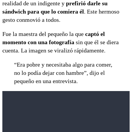
realidad de un indigente y
prefirió darle su
sándwich para que lo comiera él
. Este hermoso
gesto conmovió a todos.
Fue la maestra del pequeño la que
captó el
momento con una fotografía
sin que él se diera
cuenta. La imagen se viralizó rápidamente.
“Era pobre y necesitaba algo para comer,
no lo podía dejar con hambre”, dijo el
pequeño en una entrevista.