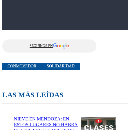
SEGUINOS EN
CONMOVEDOR
SOLIDARIDAD
LAS MÁS LEÍDAS
NIEVE EN MENDOZA: EN
ESTOS LUGARES NO HABRÁ