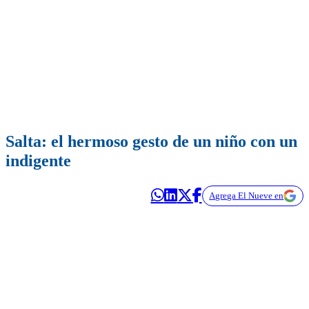
Salta: el hermoso gesto de un niño con un
indigente
Agrega El Nueve en