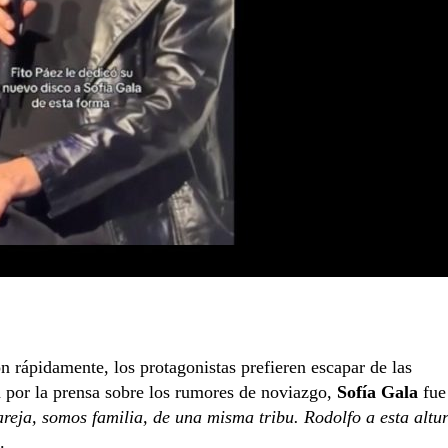
n rápidamente, los protagonistas prefieren escapar de las
a por la prensa sobre los rumores de noviazgo,
Sofía Gala
fue
reja, somos familia, de una misma tribu. Rodolfo a esta altu
.