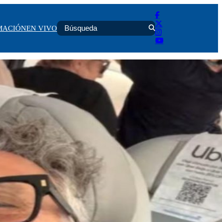
MACIÓN
EN VIVO