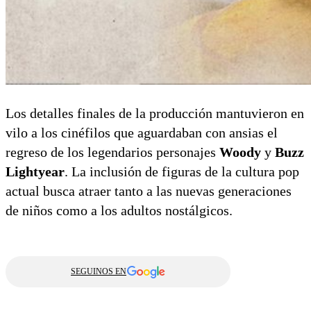
Los detalles finales de la producción mantuvieron en
vilo a los cinéfilos que aguardaban con ansias el
regreso de los legendarios personajes
Woody
y
Buzz
Lightyear
. La inclusión de figuras de la cultura pop
actual busca atraer tanto a las nuevas generaciones
de niños como a los adultos nostálgicos.
SEGUINOS EN