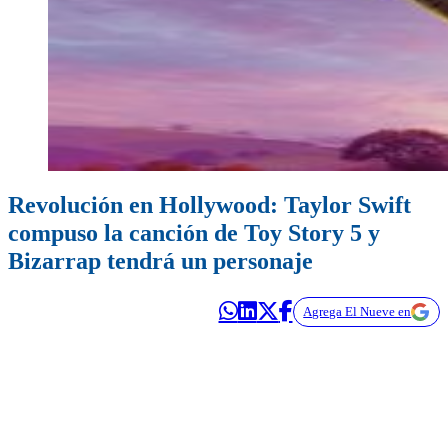
Revolución en Hollywood: Taylor Swift
compuso la canción de Toy Story 5 y
Bizarrap tendrá un personaje
Agrega El Nueve en