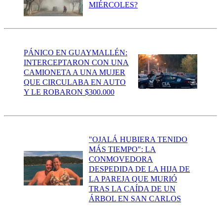
MIÉRCOLES?
PÁNICO EN GUAYMALLÉN:
INTERCEPTARON CON UNA
CAMIONETA A UNA MUJER
QUE CIRCULABA EN AUTO
Y LE ROBARON $300.000
"OJALÁ HUBIERA TENIDO
MÁS TIEMPO": LA
CONMOVEDORA
DESPEDIDA DE LA HIJA DE
LA PAREJA QUE MURIÓ
TRAS LA CAÍDA DE UN
ÁRBOL EN SAN CARLOS