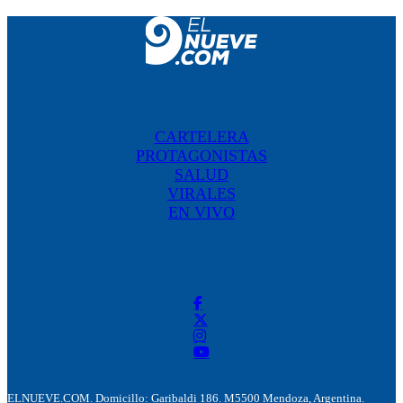
CARTELERA
PROTAGONISTAS
SALUD
VIRALES
EN VIVO
ELNUEVE.COM. Domicillo: Garibaldi 186. M5500 Mendoza, Argentina.