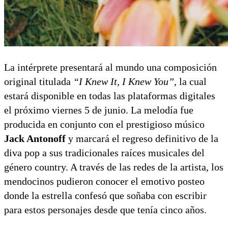
La intérprete presentará al mundo una composición
original titulada
“I Knew It, I Knew You”
, la cual
estará disponible en todas las plataformas digitales
el próximo viernes 5 de junio. La melodía fue
producida en conjunto con el prestigioso músico
Jack Antonoff
y marcará el regreso definitivo de la
diva pop a sus tradicionales raíces musicales del
género country. A través de las redes de la artista, los
mendocinos pudieron conocer el emotivo posteo
donde la estrella confesó que soñaba con escribir
para estos personajes desde que tenía cinco años.