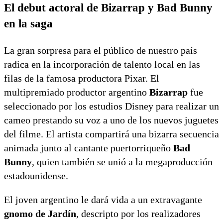
El debut actoral de Bizarrap y Bad Bunny
en la saga
La gran sorpresa para el público de nuestro país
radica en la incorporación de talento local en las
filas de la famosa productora Pixar. El
multipremiado productor argentino
Bizarrap
fue
seleccionado por los estudios Disney para realizar un
cameo prestando su voz a uno de los nuevos juguetes
del filme. El artista compartirá una bizarra secuencia
animada junto al cantante puertorriqueño
Bad
Bunny
, quien también se unió a la megaproducción
estadounidense.
El joven argentino le dará vida a un extravagante
gnomo de Jardín
, descripto por los realizadores