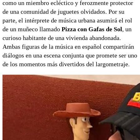
como un miembro ecléctico y ferozmente protector
de una comunidad de juguetes olvidados. Por su
parte, el intérprete de música urbana asumirá el rol
de un muñeco llamado
Pizza con Gafas de Sol
, un
curioso habitante de una vivienda abandonada.
Ambas figuras de la música en español compartirán
diálogos en una escena conjunta que promete ser uno
de los momentos más divertidos del largometraje.