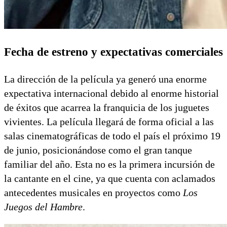
Fecha de estreno y expectativas comerciales
La dirección de la película ya generó una enorme
expectativa internacional debido al enorme historial
de éxitos que acarrea la franquicia de los juguetes
vivientes. La película llegará de forma oficial a las
salas cinematográficas de todo el país el próximo 19
de junio, posicionándose como el gran tanque
familiar del año. Esta no es la primera incursión de
la cantante en el cine, ya que cuenta con aclamados
antecedentes musicales en proyectos como
Los
Juegos del Hambre
.