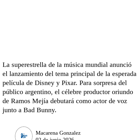
La superestrella de la música mundial anunció
el lanzamiento del tema principal de la esperada
película de Disney y Pixar. Para sorpresa del
público argentino, el célebre productor oriundo
de Ramos Mejía debutará como actor de voz
junto a Bad Bunny.
Macarena Gonzalez
02 de junio 2026