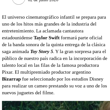
El universo cinematográfico infantil se prepara para
uno de los hitos más grandes de la industria del
entretenimiento. La aclamada cantautora
estadounidense
Taylor Swift
formará parte oficial
de la banda sonora de la quinta entrega de la clásica
saga animada
Toy Story 5
. Y la gran sorpresa para el
público de nuestro país radica en la incorporación de
talento local en las filas de la famosa productora
Pixar. El multipremiado productor argentino
Bizarrap
fue seleccionado por los estudios Disney
para realizar un cameo prestando su voz a uno de los
nuevos juguetes del filme.