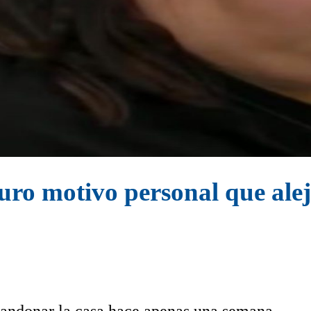
uro motivo personal que ale