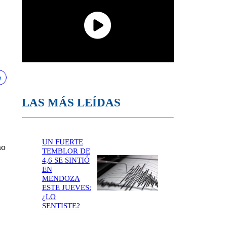
LAS MÁS LEÍDAS
UN FUERTE
mo
TEMBLOR DE
4,6 SE SINTIÓ
EN
MENDOZA
ESTE JUEVES:
¿LO
SENTISTE?