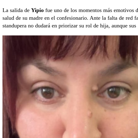
La salida de
Yipio
fue uno de los momentos más emotivos de
salud de su madre en el confesionario. Ante la falta de red f
standupera no dudará en priorizar su rol de hija, aunque sus