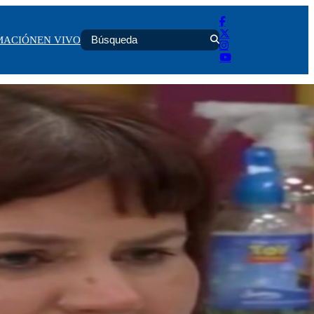
MACIÓN
EN VIVO