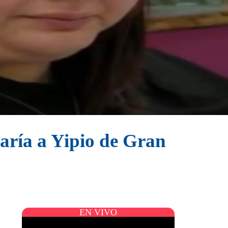
jaría a Yipio de Gran
EN VIVO