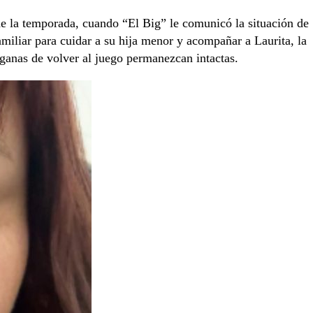
 la temporada, cuando “El Big” le comunicó la situación de
amiliar para cuidar a su hija menor y acompañar a Laurita, la
 ganas de volver al juego permanezcan intactas.