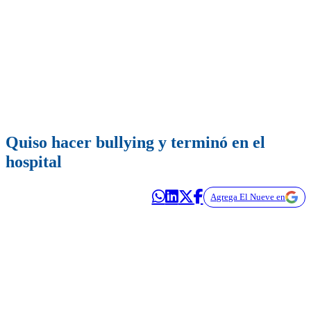
Quiso hacer bullying y terminó en el
hospital
Agrega El Nueve en