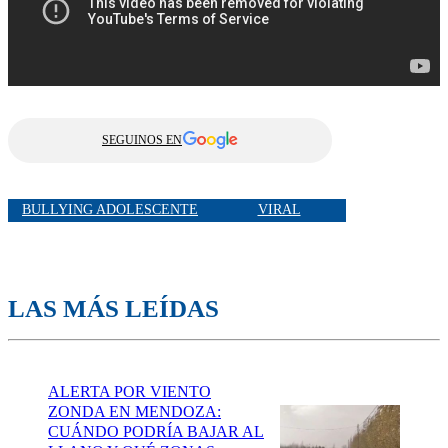
SEGUINOS EN
BULLYING ADOLESCENTE
VIRAL
LAS MÁS LEÍDAS
ALERTA POR VIENTO
ZONDA EN MENDOZA:
CUÁNDO PODRÍA BAJAR AL