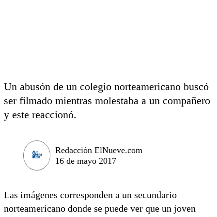
Un abusón de un colegio norteamericano buscó
ser filmado mientras molestaba a un compañero
y este reaccionó.
Redacción ElNueve.com
16 de mayo 2017
Las imágenes corresponden a un secundario
norteamericano donde se puede ver que un joven