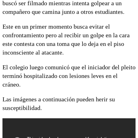
buscó ser filmado mientras intenta golpear a un
compañero que camina junto a otros estudiantes.
Este en un primer momento busca evitar el
confrontamiento pero al recibir un golpe en la cara
este contesta con una toma que lo deja en el piso
inconsciente al atacante.
El colegio luego comunicó que el iniciador del pleito
terminó hospitalizado con lesiones leves en el
cráneo.
Las imágenes a continuación pueden herir su
susceptibilidad.