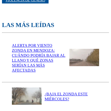
VIOLENCIA DE GÉNERO
LAS MÁS LEÍDAS
ALERTA POR VIENTO
ZONDA EN MENDOZA:
CUÁNDO PODRÍA BAJAR AL
LLANO Y QUÉ ZONAS
SERÍAN LAS MÁS
AFECTADAS
¿BAJA EL ZONDA ESTE
MIÉRCOLES?