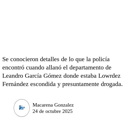
Se conocieron detalles de lo que la policía
encontró cuando allanó el departamento de
Leandro García Gómez donde estaba Lowrdez
Fernández escondida y presuntamente drogada.
Macarena Gonzalez
24 de octubre 2025