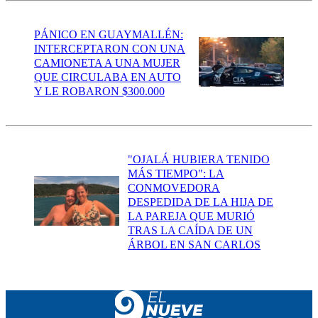
PÁNICO EN GUAYMALLÉN:
INTERCEPTARON CON UNA
CAMIONETA A UNA MUJER
QUE CIRCULABA EN AUTO
Y LE ROBARON $300.000
"OJALÁ HUBIERA TENIDO
MÁS TIEMPO": LA
CONMOVEDORA
DESPEDIDA DE LA HIJA DE
LA PAREJA QUE MURIÓ
TRAS LA CAÍDA DE UN
ÁRBOL EN SAN CARLOS