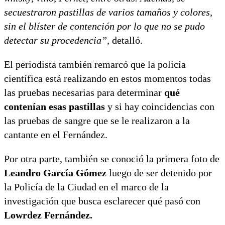
secuestraron pastillas de varios tamaños y colores,
sin el blíster de contención por lo que no se pudo
detectar su procedencia”,
detalló.
El periodista también remarcó que la policía
científica está realizando en estos momentos todas
las pruebas necesarias para determinar
qué
contenían esas pastillas
y si hay coincidencias con
las pruebas de sangre que se le realizaron a la
cantante en el Fernández.
Por otra parte, también se conoció la primera foto de
Leandro García Gómez
luego de ser detenido por
la Policía de la Ciudad en el marco de la
investigación que busca esclarecer qué pasó con
Lowrdez Fernández.