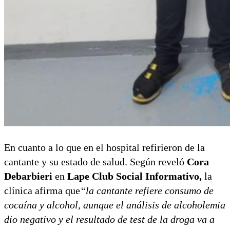
En cuanto a lo que en el hospital refirieron de la
cantante y su estado de salud. Según reveló
Cora
Debarbieri
en
Lape Club Social Informativo,
la
clínica afirma que
“la cantante refiere consumo de
cocaína y alcohol, aunque el análisis de alcoholemia
dio negativo y el resultado de test de la droga va a