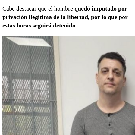
Cabe destacar que el hombre
quedó imputado por
privación ilegítima de la libertad, por lo que por
estas horas seguirá detenido.