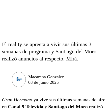
El reality se apresta a vivir sus últimas 3
semanas de programa y Santiago del Moro
realizó anuncios al respecto. Mirá.
Macarena Gonzalez
03 de junio 2025
Gran Hermano
ya vive sus últimas semanas de aire
en
Canal 9 Televida
y
Santiago del Moro
realizó