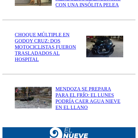
CON UNA INSÓLITA PELEA
CHOQUE MÚLTIPLE EN
GODOY CRUZ: DOS
MOTOCICLISTAS FUERON
TRASLADADOS AL
HOSPITAL
MENDOZA SE PREPARA
PARA EL FRÍO: EL LUNES
PODRÍA CAER AGUA NIEVE
EN EL LLANO