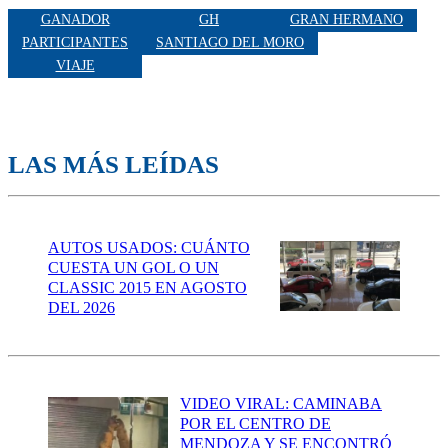
GANADOR
GH
GRAN HERMANO
PARTICIPANTES
SANTIAGO DEL MORO
VIAJE
LAS MÁS LEÍDAS
AUTOS USADOS: CUÁNTO
CUESTA UN GOL O UN
CLASSIC 2015 EN AGOSTO
DEL 2026
VIDEO VIRAL: CAMINABA
POR EL CENTRO DE
MENDOZA Y SE ENCONTRÓ