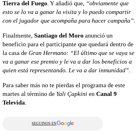
Tierra del Fuego
. Y añadió que,
“obviamente que
esto se lo va a ganar la visita y lo puedo compartir
con el jugador que acompaña para hacer campaña”.
Finalmente,
Santiago del Moro
anunció un
beneficio para el participante que quedará dentro de
la casa de
Gran Hermano:
“El último que se vaya se
va a ganar ese premio y le va a dar los beneficios a
quien está representando. Le va a dar inmunidad”.
Para saber más no te pierdas el programa de este
martes al término de
Yali Çapkini
en
Canal 9
Televida
.
SEGUINOS EN