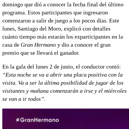
domingo que dió a conocer la fecha final del último
programa. Estos participantes que ingresaron
comenzaron a salir de juego a los pocos días. Este
lunes, Santiago del Moro, explicó con detalles
cuánto tiempo más estarán los exparticipantes en la
casa de
Gran Hermano
y dio a conocer el gran
premio que se llevará el ganador.
En la gala del lunes 2 de junio, el conductor contó:
“Esta noche se va a abrir una placa positiva con la
visita. Va a ser la última posibilidad de jugar de los
visitantes y mañana comenzarán a irse y el miércoles
se van a ir todos”.