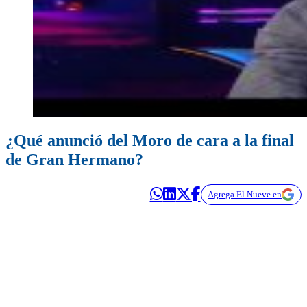
¿Qué anunció del Moro de cara a la final
de Gran Hermano?
Agrega El Nueve en