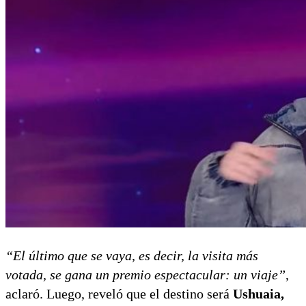
“El último que se vaya, es decir, la visita más
votada, se gana un premio espectacular: un viaje”
,
aclaró. Luego, reveló que el destino será
Ushuaia,