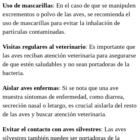
Uso de mascarillas
: En el caso de que se manipulen
excrementos o polvo de las aves, se recomienda el
uso de mascarillas para evitar la inhalación de
partículas contaminadas.
Visitas regulares al veterinario
: Es importante que
las aves reciban atención veterinaria para asegurarse
de que estén saludables y no sean portadoras de la
bacteria.
Aislar aves enfermas
: Si se nota que una ave
muestra síntomas de enfermedad, como diarrea,
secreción nasal o letargo, es crucial aislarla del resto
de las aves y buscar atención veterinaria.
Evitar el contacto con aves silvestres
: Las aves
silvestres también pueden ser portadoras de la