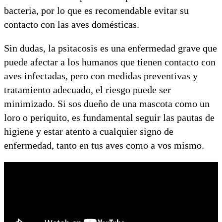
bacteria, por lo que es recomendable evitar su
contacto con las aves domésticas.
Sin dudas, la psitacosis es una enfermedad grave que
puede afectar a los humanos que tienen contacto con
aves infectadas, pero con medidas preventivas y
tratamiento adecuado, el riesgo puede ser
minimizado. Si sos dueño de una mascota como un
loro o periquito, es fundamental seguir las pautas de
higiene y estar atento a cualquier signo de
enfermedad, tanto en tus aves como a vos mismo.