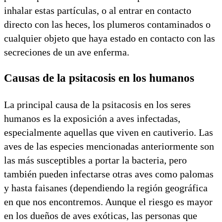
inhalar estas partículas, o al entrar en contacto
directo con las heces, los plumeros contaminados o
cualquier objeto que haya estado en contacto con las
secreciones de un ave enferma.
Causas de la psitacosis en los humanos
La principal causa de la psitacosis en los seres
humanos es la exposición a aves infectadas,
especialmente aquellas que viven en cautiverio. Las
aves de las especies mencionadas anteriormente son
las más susceptibles a portar la bacteria, pero
también pueden infectarse otras aves como palomas
y hasta faisanes (dependiendo la región geográfica
en que nos encontremos. Aunque el riesgo es mayor
en los dueños de aves exóticas, las personas que