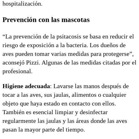
hospitalización.
Prevención con las mascotas
“La prevención de la psitacosis se basa en reducir el
riesgo de exposición a la bacteria. Los dueños de
aves pueden tomar varias medidas para protegerse”,
aconsejó Pizzi. Algunas de las medidas citadas por el
profesional.
Higiene adecuada
: Lavarse las manos después de
tocar a las aves, sus jaulas, alimentos o cualquier
objeto que haya estado en contacto con ellos.
También es esencial limpiar y desinfectar
regularmente las jaulas y las áreas donde las aves
pasan la mayor parte del tiempo.