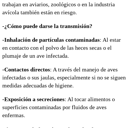
trabajan en aviarios, zoológicos o en la industria
avícola también están en riesgo.
-¿Cómo puede darse la transmisión?
-Inhalación de partículas contaminadas
: Al estar
en contacto con el polvo de las heces secas o el
plumaje de un ave infectada.
-Contactos directos
: A través del manejo de aves
infectadas o sus jaulas, especialmente si no se siguen
medidas adecuadas de higiene.
-Exposición a secreciones
: Al tocar alimentos o
superficies contaminadas por fluidos de aves
enfermas.