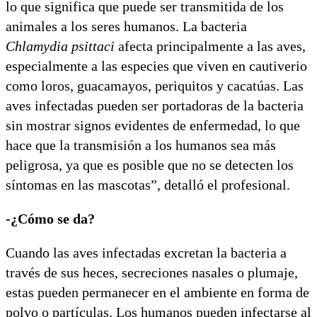
lo que significa que puede ser transmitida de los
animales a los seres humanos. La bacteria
Chlamydia psittaci
afecta principalmente a las aves,
especialmente a las especies que viven en cautiverio
como loros, guacamayos, periquitos y cacatúas. Las
aves infectadas pueden ser portadoras de la bacteria
sin mostrar signos evidentes de enfermedad, lo que
hace que la transmisión a los humanos sea más
peligrosa, ya que es posible que no se detecten los
síntomas en las mascotas”, detalló el profesional.
-¿Cómo se da?
Cuando las aves infectadas excretan la bacteria a
través de sus heces, secreciones nasales o plumaje,
estas pueden permanecer en el ambiente en forma de
polvo o partículas. Los humanos pueden infectarse al