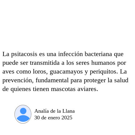
La psitacosis es una infección bacteriana que
puede ser transmitida a los seres humanos por
aves como loros, guacamayos y periquitos. La
prevención, fundamental para proteger la salud
de quienes tienen mascotas aviares.
Analía de la Llana
30 de enero 2025