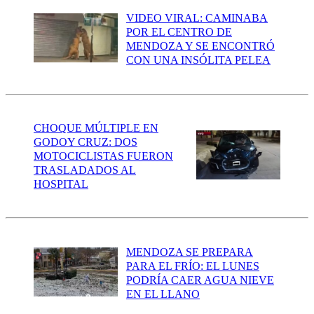
VIDEO VIRAL: CAMINABA
POR EL CENTRO DE
MENDOZA Y SE ENCONTRÓ
CON UNA INSÓLITA PELEA
CHOQUE MÚLTIPLE EN
GODOY CRUZ: DOS
MOTOCICLISTAS FUERON
TRASLADADOS AL
HOSPITAL
MENDOZA SE PREPARA
PARA EL FRÍO: EL LUNES
PODRÍA CAER AGUA NIEVE
EN EL LLANO