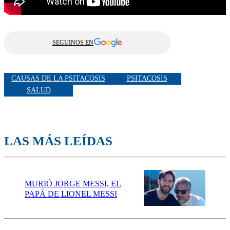
SEGUINOS EN
CAUSAS DE LA PSITACOSIS
PSITACOSIS
SALUD
LAS MÁS LEÍDAS
MURIÓ JORGE MESSI, EL
PAPÁ DE LIONEL MESSI