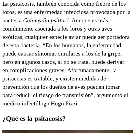
La psitacosis, también conocida como fiebre de los
loros, es una enfermedad infecciosa provocada por la
bacteria
Chlamydia psittaci
. Aunque es más
comúnmente asociada a los loros y otras aves
exóticas, cualquier especie aviar puede ser portadora
de esta bacteria. “En los humanos, la enfermedad
puede causar síntomas similares a los de la gripe,
pero en algunos casos, si no se trata, puede derivar
en complicaciones graves. Afortunadamente, la
psitacosis es tratable, y existen medidas de
prevención que los dueños de aves pueden tomar
para reducir el riesgo de transmisión”, argumentó el
médico infectólogo Hugo Pizzi.
¿Qué es la psitacosis?