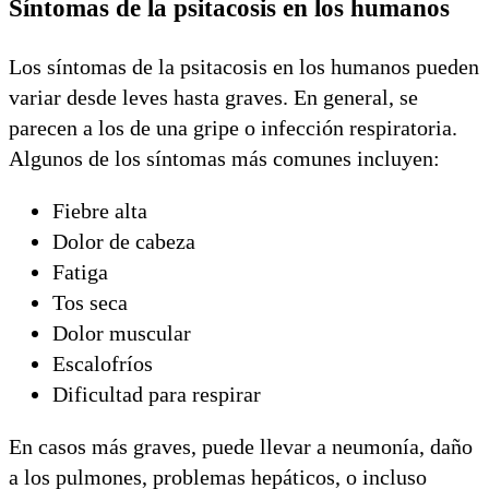
Síntomas de la psitacosis en los humanos
Los síntomas de la psitacosis en los humanos pueden
variar desde leves hasta graves. En general, se
parecen a los de una gripe o infección respiratoria.
Algunos de los síntomas más comunes incluyen:
Fiebre alta
Dolor de cabeza
Fatiga
Tos seca
Dolor muscular
Escalofríos
Dificultad para respirar
En casos más graves, puede llevar a neumonía, daño
a los pulmones, problemas hepáticos, o incluso