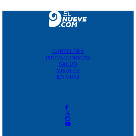
CARTELERA
PROTAGONISTAS
SALUD
VIRALES
EN VIVO