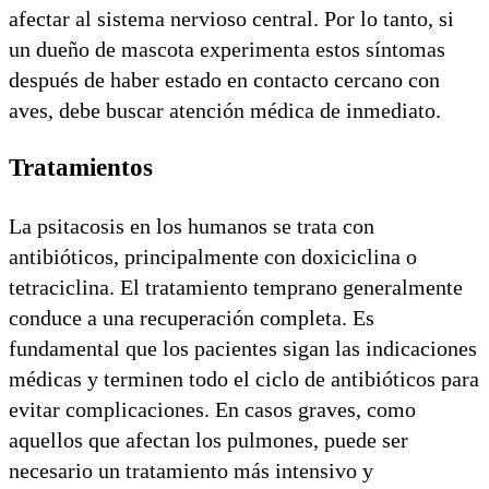
afectar al sistema nervioso central. Por lo tanto, si
un dueño de mascota experimenta estos síntomas
después de haber estado en contacto cercano con
aves, debe buscar atención médica de inmediato.
Tratamientos
La psitacosis en los humanos se trata con
antibióticos, principalmente con doxiciclina o
tetraciclina. El tratamiento temprano generalmente
conduce a una recuperación completa. Es
fundamental que los pacientes sigan las indicaciones
médicas y terminen todo el ciclo de antibióticos para
evitar complicaciones. En casos graves, como
aquellos que afectan los pulmones, puede ser
necesario un tratamiento más intensivo y