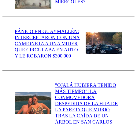
MIÉRCOLES?
PÁNICO EN GUAYMALLÉN:
INTERCEPTARON CON UNA
CAMIONETA A UNA MUJER
QUE CIRCULABA EN AUTO
Y LE ROBARON $300.000
"OJALÁ HUBIERA TENIDO
MÁS TIEMPO": LA
CONMOVEDORA
DESPEDIDA DE LA HIJA DE
LA PAREJA QUE MURIÓ
TRAS LA CAÍDA DE UN
ÁRBOL EN SAN CARLOS