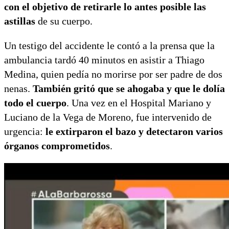
con el objetivo de retirarle lo antes posible las
astillas
de su cuerpo.
Un testigo del accidente le contó a la prensa que la
ambulancia tardó 40 minutos en asistir a Thiago
Medina, quien pedía no morirse por ser padre de dos
nenas.
También gritó que se ahogaba y que le dolía
todo el cuerpo
. Una vez en el Hospital Mariano y
Luciano de la Vega de Moreno, fue intervenido de
urgencia:
le extirparon el bazo y detectaron varios
órganos comprometidos
.