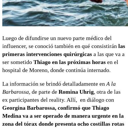
Luego de difundirse un nuevo parte médico del
influencer, se conoció también en qué consistirán
las
primeras intervenciones quirúrgicas
a las que va a
ser sometido
Thiago en las próximas horas
en el
hospital de Moreno, donde continúa internado.
La información se brindó detalladamente en
A la
Barbarossa
, de parte de
Romina Uhrig
, otra de las
ex participantes del reality. Allí, en diálogo con
Georgina Barbarossa, confirmó que Thiago
Medina va a ser operado de manera urgente en la
zona del tórax donde presenta ocho costillas rotas