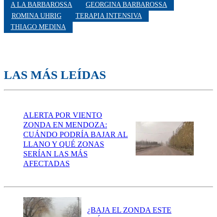
A LA BARBAROSSA
GEORGINA BARBAROSSA
ROMINA UHRIG
TERAPIA INTENSIVA
THIAGO MEDINA
LAS MÁS LEÍDAS
ALERTA POR VIENTO
ZONDA EN MENDOZA:
CUÁNDO PODRÍA BAJAR AL
LLANO Y QUÉ ZONAS
SERÍAN LAS MÁS
AFECTADAS
¿BAJA EL ZONDA ESTE