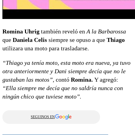
Romina Uhrig
también reveló en
A la Barbarossa
que
Daniela Celis
siempre se opuso a que
Thiago
utilizara una moto para trasladarse.
“Thiago ya tenía moto, esta moto era nueva, ya tuvo
otra anteriormente y Dani siempre decía que no le
gustaban las motos”
, contó
Romina.
Y agregó:
“Ella siempre me decía que no saldría nunca con
ningún chico que tuviese moto”.
SEGUINOS EN