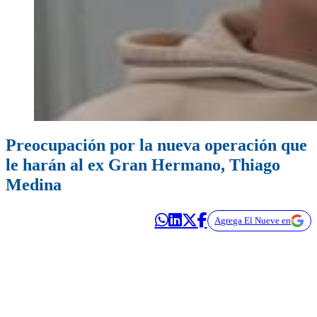
Preocupación por la nueva operación que
le harán al ex Gran Hermano, Thiago
Medina
Agrega El Nueve en