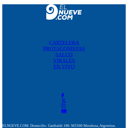
CARTELERA
PROTAGONISTAS
SALUD
VIRALES
EN VIVO
ELNUEVE.COM. Domicillo: Garibaldi 186. M5500 Mendoza, Argentina.