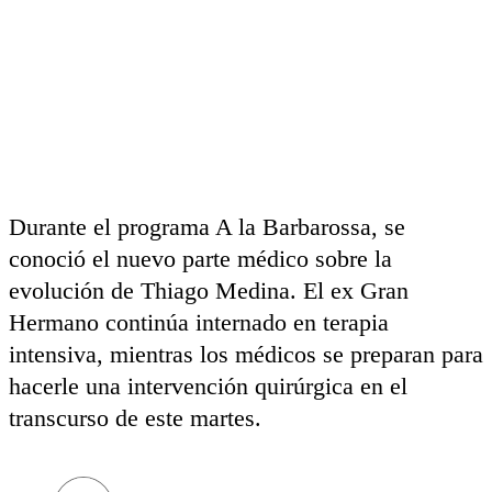
Durante el programa A la Barbarossa, se
conoció el nuevo parte médico sobre la
evolución de Thiago Medina. El ex Gran
Hermano continúa internado en terapia
intensiva, mientras los médicos se preparan para
hacerle una intervención quirúrgica en el
transcurso de este martes.