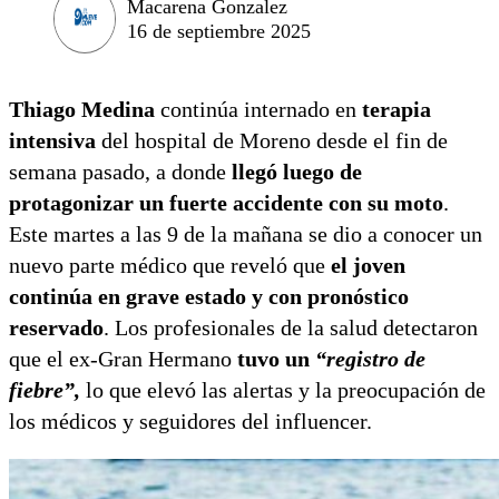
Macarena Gonzalez
16 de septiembre 2025
Thiago Medina
continúa internado en
terapia
intensiva
del hospital de Moreno desde el fin de
semana pasado, a donde
llegó luego de
protagonizar un fuerte accidente con su moto
.
Este martes a las 9 de la mañana se dio a conocer un
nuevo parte médico que reveló que
el joven
continúa en grave estado y con pronóstico
reservado
. Los profesionales de la salud detectaron
que el ex-Gran Hermano
tuvo un
“registro de
fiebre”,
lo que elevó las alertas y la preocupación de
los médicos y seguidores del influencer.