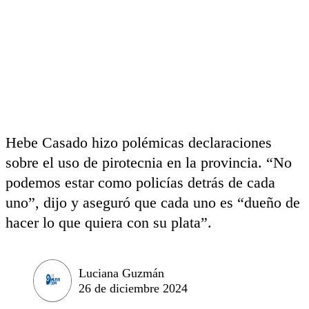
Hebe Casado hizo polémicas declaraciones
sobre el uso de pirotecnia en la provincia. “No
podemos estar como policías detrás de cada
uno”, dijo y aseguró que cada uno es “dueño de
hacer lo que quiera con su plata”.
Luciana Guzmán
26 de diciembre 2024