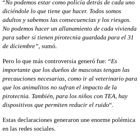
“
No podemos estar como policía detrás de cada uno
diciéndole lo que tiene que hacer. Todos somos
adultos y sabemos las consecuencias y los riesgos.
No podemos hacer un allanamiento de cada vivienda
para saber si tienen pirotecnia guardada para el 31
de diciembre”
, sumó.
Pero lo que más controversia generó fue: “
Es
importante que los dueños de mascotas tengan las
precauciones necesarias, como ir al veterinario para
que los animalitos no sufran el impacto de la
pirotecnia. También, para los niños con TEA, hay
dispositivos que permiten reducir el ruido
“.
Estas declaraciones generaron une enorme polémica
en las redes sociales.