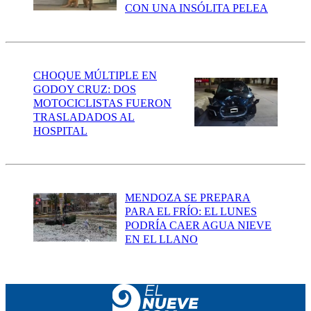
CON UNA INSÓLITA PELEA
CHOQUE MÚLTIPLE EN
GODOY CRUZ: DOS
MOTOCICLISTAS FUERON
TRASLADADOS AL
HOSPITAL
MENDOZA SE PREPARA
PARA EL FRÍO: EL LUNES
PODRÍA CAER AGUA NIEVE
EN EL LLANO