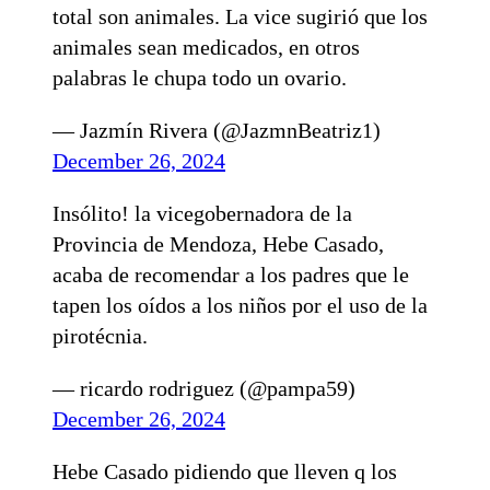
total son animales. La vice sugirió que los
animales sean medicados, en otros
palabras le chupa todo un ovario.
— Jazmín Rivera (@JazmnBeatriz1)
December 26, 2024
Insólito! la vicegobernadora de la
Provincia de Mendoza, Hebe Casado,
acaba de recomendar a los padres que le
tapen los oídos a los niños por el uso de la
pirotécnia.
— ricardo rodriguez (@pampa59)
December 26, 2024
Hebe Casado pidiendo que lleven q los