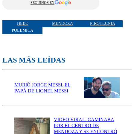
SEGUINOS EN
HEBE
MENDOZA
PIROTECNIA
POLÉMICA
LAS MÁS LEÍDAS
MURIÓ JORGE MESSI, EL
PAPÁ DE LIONEL MESSI
VIDEO VIRAL: CAMINABA
POR EL CENTRO DE
MENDOZA Y SE ENCONTRÓ