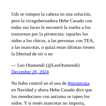
Uds se rompen la cabeza en una solución,
pero la vicegobernadora Hebe Casado con
todas sus luces le encontró la vuelta a los
trastornos por la pirotecnia: taparles los
oídos a los chicos, a las personas con TEA,
a las mascotas, o quizá estas últimas tienen
la libertad de oír o no
— Leo Otamendi (@LeoOtamendi)
December 26, 2024
No hubo control en el uso de
#pirotecnia
en Navidad y ahora Hebe Casado dice que
los mendocinos con autismo se tapen los
oídos. Y si tenés mascotas no importa,