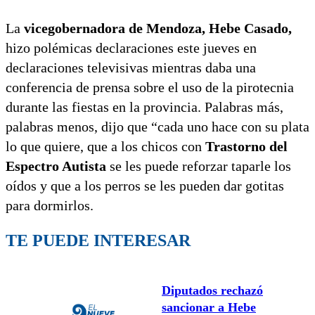
La
vicegobernadora de Mendoza, Hebe Casado,
hizo polémicas declaraciones este jueves en
declaraciones televisivas mientras daba una
conferencia de prensa sobre el uso de la pirotecnia
durante las fiestas en la provincia. Palabras más,
palabras menos, dijo que “cada uno hace con su plata
lo que quiere, que a los chicos con
Trastorno del
Espectro Autista
se les puede reforzar taparle los
oídos y que a los perros se les pueden dar gotitas
para dormirlos.
TE PUEDE INTERESAR
Diputados rechazó
sancionar a Hebe