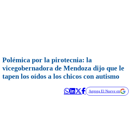
Polémica por la pirotecnia: la
vicegobernadora de Mendoza dijo que le
tapen los oídos a los chicos con autismo
Agrega El Nueve en