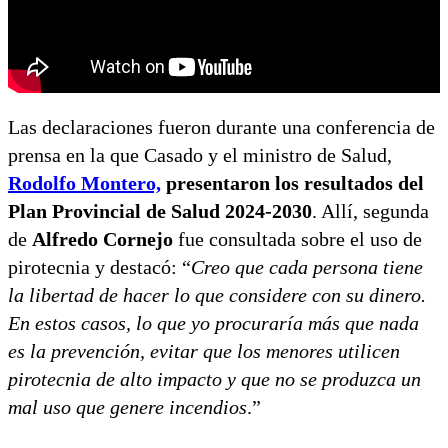
Las declaraciones fueron durante una conferencia de
prensa en la que Casado y el ministro de Salud,
Rodolfo Montero,
presentaron los resultados del
Plan Provincial de Salud 2024-2030
. Allí, segunda
de
Alfredo Cornejo
fue consultada sobre el uso de
pirotecnia y destacó: “
Creo que cada persona tiene
la libertad de hacer lo que considere con su dinero.
En estos casos, lo que yo procuraría más que nada
es la prevención, evitar que los menores utilicen
pirotecnia de alto impacto y que no se produzca un
mal uso que genere incendios
.”