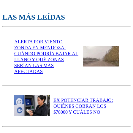
LAS MÁS LEÍDAS
ALERTA POR VIENTO
ZONDA EN MENDOZA:
CUÁNDO PODRÍA BAJAR AL
LLANO Y QUÉ ZONAS
SERÍAN LAS MÁS
AFECTADAS
EX POTENCIAR TRABAJO:
QUIÉNES COBRAN LOS
$78000 Y CUÁLES NO