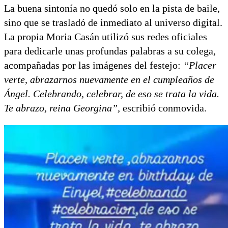
La buena sintonía no quedó solo en la pista de baile,
sino que se trasladó de inmediato al universo digital.
La propia Moria Casán utilizó sus redes oficiales
para dedicarle unas profundas palabras a su colega,
acompañadas por las imágenes del festejo:
“Placer
verte, abrazarnos nuevamente en el cumpleaños de
Ángel. Celebrando, celebrar, de eso se trata la vida.
Te abrazo, reina Georgina”,
escribió conmovida.