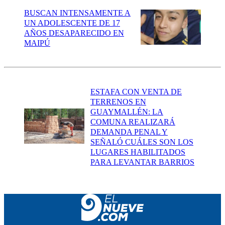
BUSCAN INTENSAMENTE A
UN ADOLESCENTE DE 17
AÑOS DESAPARECIDO EN
MAIPÚ
ESTAFA CON VENTA DE
TERRENOS EN
GUAYMALLÉN: LA
COMUNA REALIZARÁ
DEMANDA PENAL Y
SEÑALÓ CUÁLES SON LOS
LUGARES HABILITADOS
PARA LEVANTAR BARRIOS