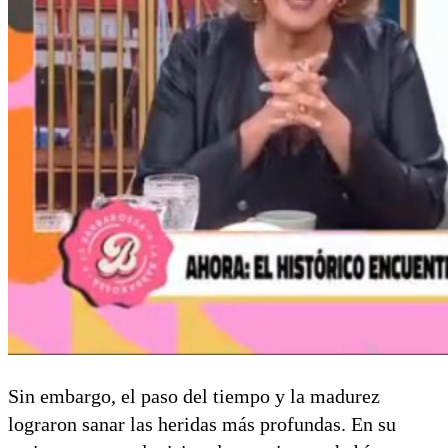
Sin embargo, el paso del tiempo y la madurez
lograron sanar las heridas más profundas. En su