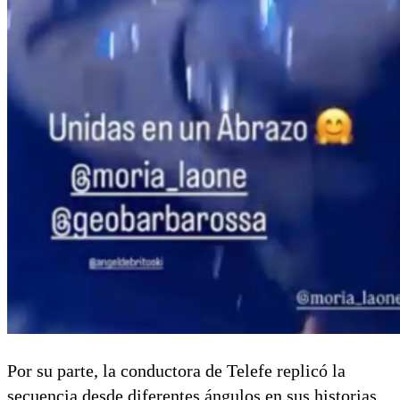
Por su parte, la conductora de Telefe replicó la
secuencia desde diferentes ángulos en sus historias