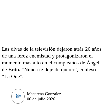
Las divas de la televisión dejaron atrás 26 años
de una feroz enemistad y protagonizaron el
momento más alto en el cumpleaños de Ángel
de Brito. “Nunca te dejé de querer”, confesó
“La One”.
Macarena Gonzalez
06 de julio 2026