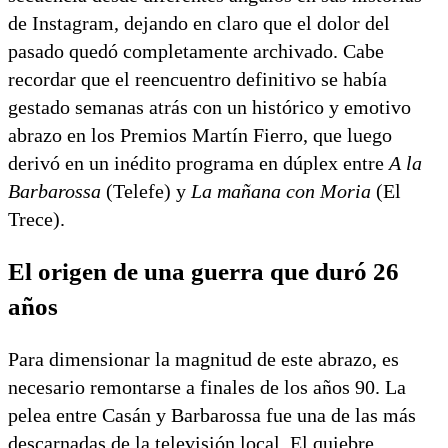
de Instagram, dejando en claro que el dolor del
pasado quedó completamente archivado. Cabe
recordar que el reencuentro definitivo se había
gestado semanas atrás con un histórico y emotivo
abrazo en los Premios Martín Fierro, que luego
derivó en un inédito programa en dúplex entre
A la
Barbarossa
(Telefe) y
La mañana con Moria
(El
Trece).
El origen de una guerra que duró 26
años
Para dimensionar la magnitud de este abrazo, es
necesario remontarse a finales de los años 90. La
pelea entre Casán y Barbarossa fue una de las más
descarnadas de la televisión local. El quiebre