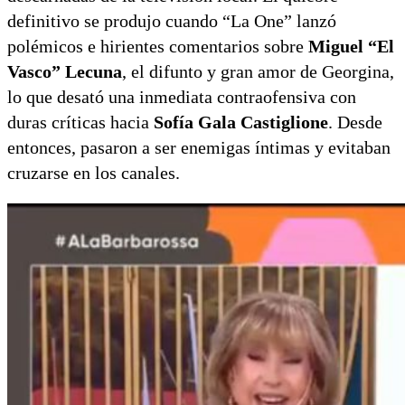
definitivo se produjo cuando “La One” lanzó
polémicos e hirientes comentarios sobre
Miguel “El
Vasco” Lecuna
, el difunto y gran amor de Georgina,
lo que desató una inmediata contraofensiva con
duras críticas hacia
Sofía Gala Castiglione
. Desde
entonces, pasaron a ser enemigas íntimas y evitaban
cruzarse en los canales.