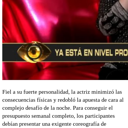
Fiel a su fuerte personalidad, la actriz minimizó las
consecuencias físicas y redobló la apuesta de cara al
complejo desafío de la noche. Para conseguir el
presupuesto semanal completo, los participantes
debían presentar una exigente coreografía de