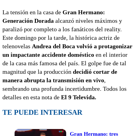
La tensión en la casa de
Gran Hermano:
Generación Dorada
alcanzó niveles máximos y
paralizó por completo a los fanáticos del reality.
Este domingo por la tarde, la histórica actriz de
telenovelas
Andrea del Boca volvió a protagonizar
un impactante accidente doméstico
en el interior
de la casa más famosa del país. El golpe fue de tal
magnitud que la producción
decidió cortar de
manera abrupta la transmisión en vivo
,
sembrando una profunda incertidumbre. Todos los
detalles en esta nota de
El 9 Televida.
TE PUEDE INTERESAR
Gran Hermano: tres