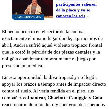
participantes salieron
de la placa y ya se
conocen los seis
GRAN HERMANO 2026
nominados definitivos
El hecho ocurrió en el sector de la cocina,
exactamente el mismo lugar donde, a principios de
abril, Andrea sufrió aquel violento tropiezo frontal
que le costó la pérdida de dos piezas dentales y la
obligó a abandonar temporalmente el juego por
prescripción médica.
En esta oportunidad, la diva tropezó y no llegó a
apoyar los brazos a tiempo antes de impactar directo
contra el suelo. Al verla tendida en el piso, sus
compañeros
Juanicar, Charlotte Caniggia y Cola
reaccionaron de inmediato y corrieron desesperados