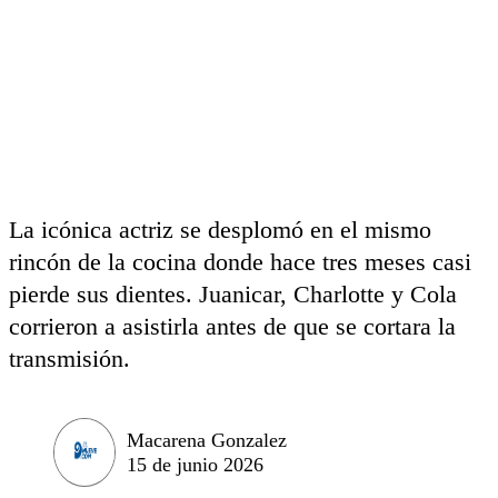
La icónica actriz se desplomó en el mismo
rincón de la cocina donde hace tres meses casi
pierde sus dientes. Juanicar, Charlotte y Cola
corrieron a asistirla antes de que se cortara la
transmisión.
Macarena Gonzalez
15 de junio 2026