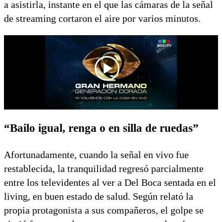
a asistirla, instante en el que las cámaras de la señal
de streaming cortaron el aire por varios minutos.
“Bailo igual, renga o en silla de ruedas”
Afortunadamente, cuando la señal en vivo fue
restablecida, la tranquilidad regresó parcialmente
entre los televidentes al ver a Del Boca sentada en el
living, en buen estado de salud. Según relató la
propia protagonista a sus compañeros, el golpe se