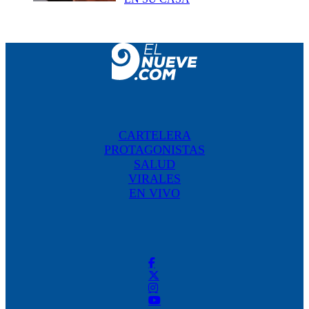
CARTELERA
PROTAGONISTAS
SALUD
VIRALES
EN VIVO