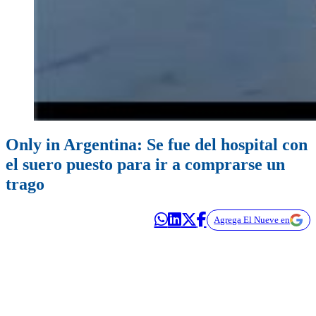
Only in Argentina: Se fue del hospital con
el suero puesto para ir a comprarse un
trago
Agrega El Nueve en