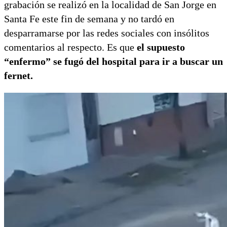
grabación se realizó en la localidad de San Jorge en
Santa Fe este fin de semana y no tardó en
desparramarse por las redes sociales con insólitos
comentarios al respecto. Es que
el supuesto
“enfermo” se fugó del hospital para ir a buscar un
fernet.