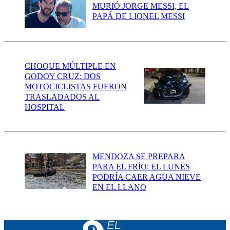
MURIÓ JORGE MESSI, EL
PAPÁ DE LIONEL MESSI
CHOQUE MÚLTIPLE EN
GODOY CRUZ: DOS
MOTOCICLISTAS FUERON
TRASLADADOS AL
HOSPITAL
MENDOZA SE PREPARA
PARA EL FRÍO: EL LUNES
PODRÍA CAER AGUA NIEVE
EN EL LLANO