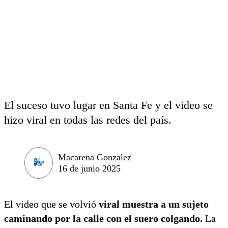
El suceso tuvo lugar en Santa Fe y el video se
hizo viral en todas las redes del país.
Macarena Gonzalez
16 de junio 2025
El video que se volvió
viral muestra a un sujeto
caminando por la calle con el suero colgando.
La