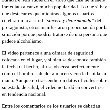
inmediata alcanzó mucha popularidad. Lo que si hay
que destacar es que mientras algunos usuarios
celebraron la actitud
“sincera y determinada”
del
protagonista, otros manifestaron preocupación por la
situación porque poodría tratarse de una persona que
padece alcoholismo.
El video pertenece a una cámara de seguridad
colocada en el lugar, y si bien se desconoce también
la fecha del hecho, allí se observa perfectamente
cómo el hombre sale del almacén y con la bebida en
mano. Aunque no trascendieron datos oficiales sobre
su estado de salud, el video no tardó en convertirse
en tendencia nacional.
Entre los comentarios de los usuarios se debatían