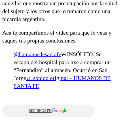
aquellos que mostraban preocupación por la salud
del sujeto y los otros que lo tomaron como una
picardía argentina.
Acá te compartimos el video para que lo veas y
saques tus propias conclusiones.
@humanosdesantafe
🚨INSÓLITO: Se
escapó del hospital para irse a comprar un
“Fernandito” al almacén. Ocurrió en San
Jorge
♬ sonido original – HUMANOS DE
SANTA FE
SEGUINOS EN