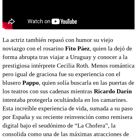
La actriz también repasó con humor su viejo
noviazgo con el rosarino
Fito Páez
, quien la dejó de
forma abrupta tras viajar a Uruguay y conocer a la
prestigiosa intérprete Cecilia Roth. Menos romántica
pero igual de graciosa fue su experiencia con el
blusero
Pappo
, quien solía buscarla en las puertas de
los teatros con sus cadenas mientras
Ricardo Darín
intentaba protegerla ocultándola en los camarines.
Esta increíble experiencia de vida, sumada a su paso
por España y su reciente reinvención como remisera
digital bajo el seudónimo de “La Chofera”, la
consolida como una de las máximas atracciones de