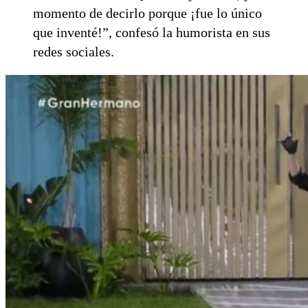
momento de decirlo porque ¡fue lo único
que inventé!”, confesó la humorista en sus
redes sociales.