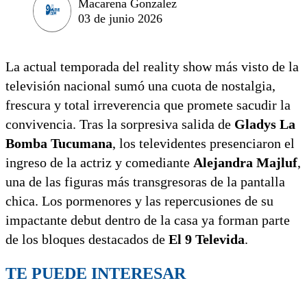
Macarena Gonzalez
03 de junio 2026
La actual temporada del reality show más visto de la
televisión nacional sumó una cuota de nostalgia,
frescura y total irreverencia que promete sacudir la
convivencia. Tras la sorpresiva salida de
Gladys La
Bomba Tucumana
, los televidentes presenciaron el
ingreso de la actriz y comediante
Alejandra Majluf
,
una de las figuras más transgresoras de la pantalla
chica. Los pormenores y las repercusiones de su
impactante debut dentro de la casa ya forman parte
de los bloques destacados de
El 9 Televida
.
TE PUEDE INTERESAR