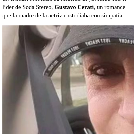
líder de Soda Stereo,
Gustavo Cerati
, un romance
que la madre de la actriz custodiaba con simpatía.