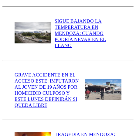
SIGUE BAJANDO LA
TEMPERATURA EN
MENDOZA: CUÁNDO
PODRÍA NEVAR EN EL
LLANO
GRAVE ACCIDENTE EN EL
ACCESO ESTE: IMPUTARON
AL JOVEN DE 19 AÑOS POR
HOMICIDIO CULPOSO Y
ESTE LUNES DEFINIRÁN SI
QUEDA LIBRE
TRAGEDIA EN MENDOZA: