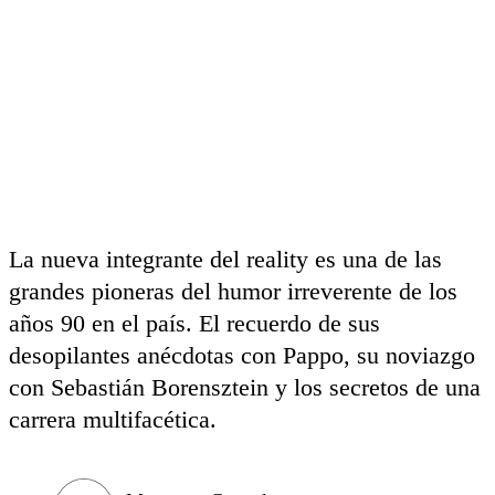
La nueva integrante del reality es una de las
grandes pioneras del humor irreverente de los
años 90 en el país. El recuerdo de sus
desopilantes anécdotas con Pappo, su noviazgo
con Sebastián Borensztein y los secretos de una
carrera multifacética.