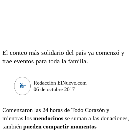
El conteo más solidario del país ya comenzó y
trae eventos para toda la familia.
Redacción ElNueve.com
06 de octubre 2017
Comenzaron las 24 horas de Todo Corazón y
mientras los
mendocinos
se suman a las donaciones,
también
pueden compartir momentos