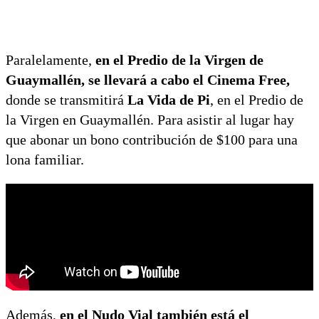
Paralelamente,
en el Predio de la Virgen de
Guaymallén, se llevará a cabo el Cinema Free,
donde se transmitirá
La Vida de Pi
, en el Predio de
la Virgen en Guaymallén. Para asistir al lugar hay
que abonar un bono contribución de $100 para una
lona familiar.
Además,
en el Nudo Vial también está el