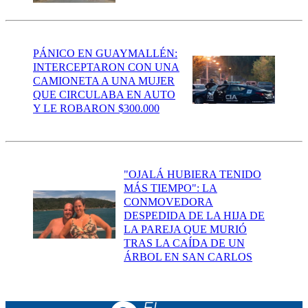
PÁNICO EN GUAYMALLÉN:
INTERCEPTARON CON UNA
CAMIONETA A UNA MUJER
QUE CIRCULABA EN AUTO
Y LE ROBARON $300.000
"OJALÁ HUBIERA TENIDO
MÁS TIEMPO": LA
CONMOVEDORA
DESPEDIDA DE LA HIJA DE
LA PAREJA QUE MURIÓ
TRAS LA CAÍDA DE UN
ÁRBOL EN SAN CARLOS