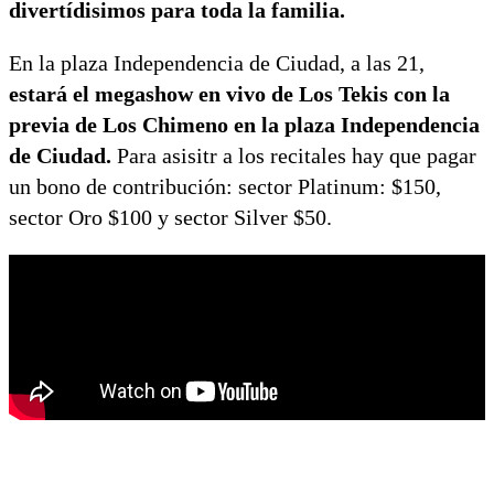
divertídisimos para toda la familia.
En la plaza Independencia de Ciudad, a las 21,
estará el megashow en vivo de Los Tekis con la
previa de Los Chimeno en la plaza Independencia
de Ciudad.
Para asisitr a los recitales hay que pagar
un bono de contribución: sector Platinum: $150,
sector Oro $100 y sector Silver $50.