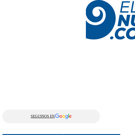
SEGUINOS EN