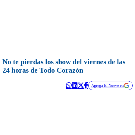
No te pierdas los show del viernes de las
24 horas de Todo Corazón
Agrega El Nueve en