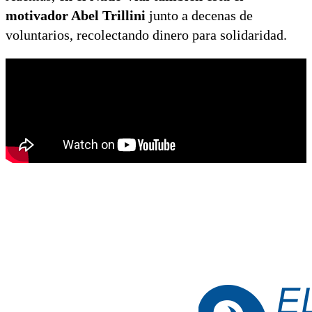
motivador Abel Trillini
junto a decenas de
voluntarios, recolectando dinero para solidaridad.