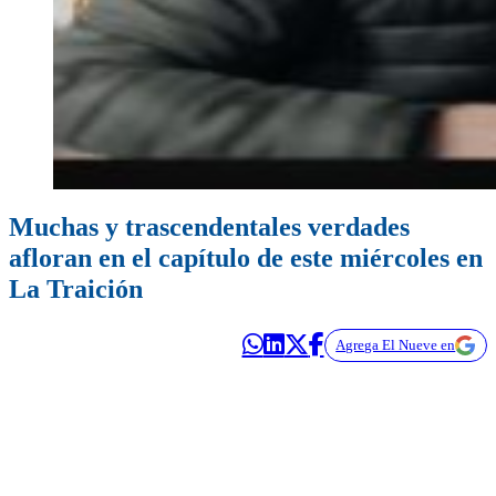
Muchas y trascendentales verdades
afloran en el capítulo de este miércoles en
La Traición
Agrega El Nueve en