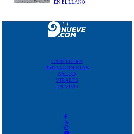
EN EL LLANO
CARTELERA
PROTAGONISTAS
SALUD
VIRALES
EN VIVO