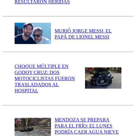
RESULTARON HERIDAS
MURIÓ JORGE MESSI, EL
PAPÁ DE LIONEL MESSI
CHOQUE MÚLTIPLE EN
GODOY CRUZ: DOS
MOTOCICLISTAS FUERON
TRASLADADOS AL
HOSPITAL
MENDOZA SE PREPARA
PARA EL FRÍO: EL LUNES
PODRÍA CAER AGUA NIEVE