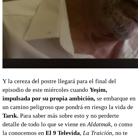
Y la cereza del postre llegará para el final del
episodio de este miércoles cuando
Yeşim,
impulsada por su propia ambición,
se embarque en
un camino peligroso que pondrá en riesgo la vida de
Tarık.
Para saber más sobre esto y no perderte
detalle de todo lo que se viene en
Aldatmak
, o como
la conocemos en
El 9 Televida
,
La Traición,
no te