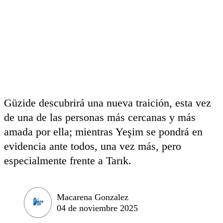
Güzide descubrirá una nueva traición, esta vez
de una de las personas más cercanas y más
amada por ella; mientras Yeşim se pondrá en
evidencia ante todos, una vez más, pero
especialmente frente a Tarık.
Macarena Gonzalez
04 de noviembre 2025