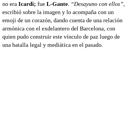
no era
Icardi;
fue
L-Gante
.
“Desayuno con ellos”,
escribió sobre la imagen y lo acompaña con un
emoji de un corazón, dando cuenta de una relación
armónica con el exdelantero del Barcelona, con
quien pudo construir este vínculo de paz luego de
una batalla legal y mediática en el pasado.