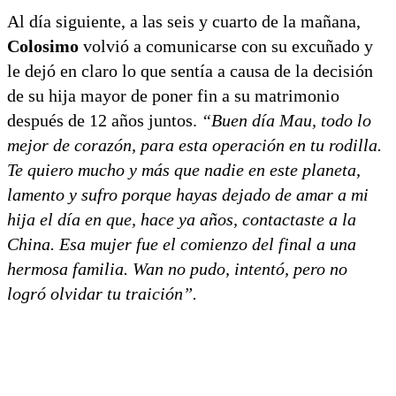
Al día siguiente, a las seis y cuarto de la mañana,
Colosimo
volvió a comunicarse con su excuñado y
le dejó en claro lo que sentía a causa de la decisión
de su hija mayor de poner fin a su matrimonio
después de 12 años juntos.
“Buen día Mau, todo lo
mejor de corazón, para esta operación en tu rodilla.
Te quiero mucho y más que nadie en este planeta,
lamento y sufro porque hayas dejado de amar a mi
hija el día en que, hace ya años, contactaste a la
China. Esa mujer fue el comienzo del final a una
hermosa familia. Wan no pudo, intentó, pero no
logró olvidar tu traición”.