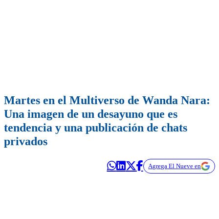
Martes en el Multiverso de Wanda Nara:
Una imagen de un desayuno que es
tendencia y una publicación de chats
privados
Agrega El Nueve en