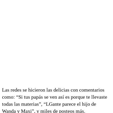
Las redes se hicieron las delicias con comentarios
como: “Si tus papás se ven así es porque te llevaste
todas las materias”, “LGante parece el hijo de
Wanda y Maxi”, y miles de posteos más.