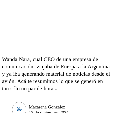
Wanda Nara, cual CEO de una empresa de
comunicación, viajaba de Europa a la Argentina
y ya iba generando material de noticias desde el
avión. Acá te resumimos lo que se generó en
tan sólo un par de horas.
Macarena Gonzalez
17 de diciembre 2024