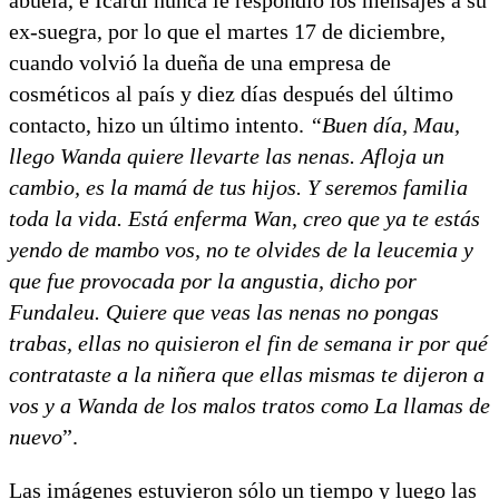
ex-suegra, por lo que el martes 17 de diciembre,
cuando volvió la dueña de una empresa de
cosméticos al país y diez días después del último
contacto, hizo un último intento.
“Buen día, Mau,
llego Wanda quiere llevarte las nenas. Afloja un
cambio, es la mamá de tus hijos. Y seremos familia
toda la vida. Está enferma Wan, creo que ya te estás
yendo de mambo vos, no te olvides de la leucemia y
que fue provocada por la angustia, dicho por
Fundaleu. Quiere que veas las nenas no pongas
trabas, ellas no quisieron el fin de semana ir por qué
contrataste a la niñera que ellas mismas te dijeron a
vos y a Wanda de los malos tratos como La llamas de
nuevo
”.
Las imágenes estuvieron sólo un tiempo y luego las