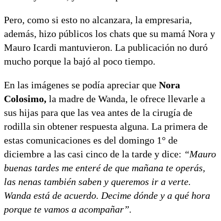
Pero, como si esto no alcanzara, la empresaria,
además, hizo públicos los chats que su mamá Nora y
Mauro Icardi mantuvieron. La publicación no duró
mucho porque la bajó al poco tiempo.
En las imágenes se podía apreciar que
Nora
Colosimo,
la madre de Wanda, le ofrece llevarle a
sus hijas para que las vea antes de la cirugía de
rodilla sin obtener respuesta alguna. La primera de
estas comunicaciones es del domingo 1° de
diciembre a las casi cinco de la tarde y dice:
“Mauro
buenas tardes me enteré de que mañana te operás,
las nenas también saben y queremos ir a verte.
Wanda está de acuerdo. Decime dónde y a qué hora
porque te vamos a acompañar”.