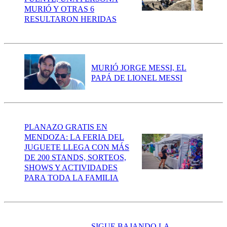
MURIÓ Y OTRAS 6
RESULTARON HERIDAS
MURIÓ JORGE MESSI, EL
PAPÁ DE LIONEL MESSI
PLANAZO GRATIS EN
MENDOZA: LA FERIA DEL
JUGUETE LLEGA CON MÁS
DE 200 STANDS, SORTEOS,
SHOWS Y ACTIVIDADES
PARA TODA LA FAMILIA
SIGUE BAJANDO LA