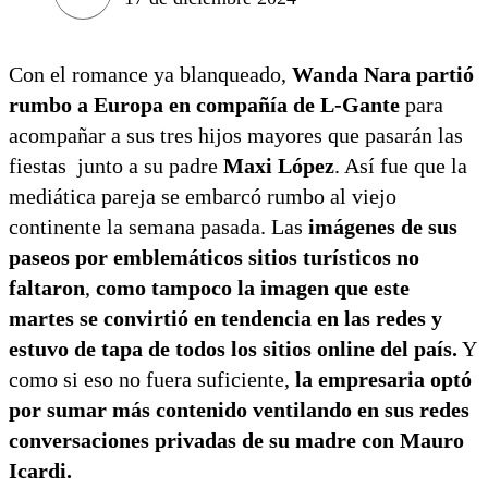
Con el romance ya blanqueado,
Wanda Nara partió
rumbo a Europa en compañía de L-Gante
para
acompañar a sus tres hijos mayores que pasarán las
fiestas junto a su padre
Maxi López
. Así fue que la
mediática pareja se embarcó rumbo al viejo
continente la semana pasada. Las
imágenes de sus
paseos por emblemáticos sitios turísticos no
faltaron
,
como tampoco la imagen que este
martes se convirtió en tendencia en las redes y
estuvo de tapa de todos los sitios online del país.
Y
como si eso no fuera suficiente,
la empresaria optó
por sumar más contenido ventilando en sus redes
conversaciones privadas de su madre con Mauro
Icardi.