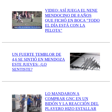
VIDEO: ASÍ JUEGA EL NENE
MENDOCINO DE 8 AÑOS
QUE FICHÓ EN BOCA "TODO
EL DÍA ESTÁ CON LA
PELOTA"
UN FUERTE TEMBLOR DE
4,6 SE SINTIÓ EN MENDOZA
ESTE JUEVES: ¿LO
SENTISTE?
LO MANDARON A
COMPRAR GNC EN UN
BIDÓN Y LA REACCIÓN DEL
PLAYERO HIZO ESTALLAR