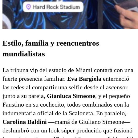
Estilo, familia y reencuentros
mundialistas
La tribuna vip del estadio de Miami contará con una
fuerte presencia familiar.
Eva Bargiela
enterneció
las redes al compartir una selfie desde el ascensor
junto a su pareja,
Gianluca Simeone
, y el pequeño
Faustino en su cochecito, todos combinados con la
indumentaria oficial de la Scaloneta. En paralelo,
Carolina Baldini
—mamá de Giuliano Simeone—
deslumbró con un look súper producido que fusionó