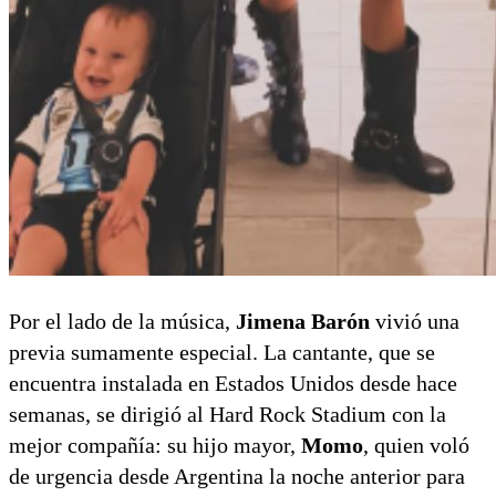
Por el lado de la música,
Jimena Barón
vivió una
previa sumamente especial. La cantante, que se
encuentra instalada en Estados Unidos desde hace
semanas, se dirigió al Hard Rock Stadium con la
mejor compañía: su hijo mayor,
Momo
, quien voló
de urgencia desde Argentina la noche anterior para