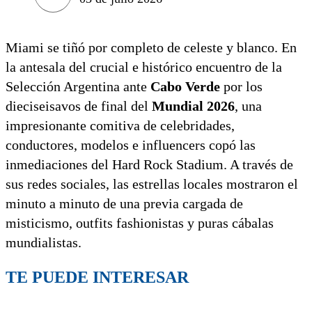
Miami se tiñó por completo de celeste y blanco. En
la antesala del crucial e histórico encuentro de la
Selección Argentina ante
Cabo Verde
por los
dieciseisavos de final del
Mundial 2026
, una
impresionante comitiva de celebridades,
conductores, modelos e influencers copó las
inmediaciones del Hard Rock Stadium. A través de
sus redes sociales, las estrellas locales mostraron el
minuto a minuto de una previa cargada de
misticismo, outfits fashionistas y puras cábalas
mundialistas.
TE PUEDE INTERESAR