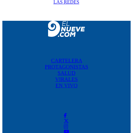
LAS REDES
CARTELERA
PROTAGONISTAS
SALUD
VIRALES
EN VIVO