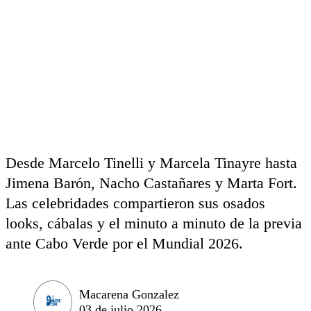
Desde Marcelo Tinelli y Marcela Tinayre hasta
Jimena Barón, Nacho Castañares y Marta Fort.
Las celebridades compartieron sus osados
looks, cábalas y el minuto a minuto de la previa
ante Cabo Verde por el Mundial 2026.
Macarena Gonzalez
03 de julio 2026