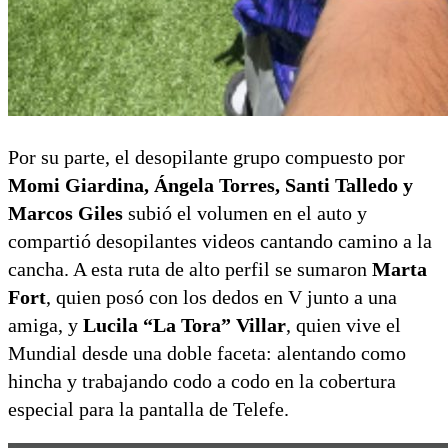
Por su parte, el desopilante grupo compuesto por
Momi Giardina, Ángela Torres, Santi Talledo y
Marcos Giles
subió el volumen en el auto y
compartió desopilantes videos cantando camino a la
cancha. A esta ruta de alto perfil se sumaron
Marta
Fort
, quien posó con los dedos en V junto a una
amiga, y
Lucila “La Tora” Villar
, quien vive el
Mundial desde una doble faceta: alentando como
hincha y trabajando codo a codo en la cobertura
especial para la pantalla de Telefe.