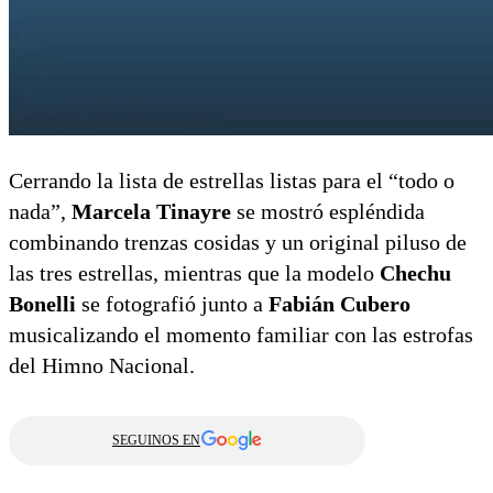
Cerrando la lista de estrellas listas para el “todo o
nada”,
Marcela Tinayre
se mostró espléndida
combinando trenzas cosidas y un original piluso de
las tres estrellas, mientras que la modelo
Chechu
Bonelli
se fotografió junto a
Fabián Cubero
musicalizando el momento familiar con las estrofas
del Himno Nacional.
SEGUINOS EN