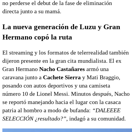
no perderse el debut de la fase de eliminación
directa junto a su mamá.
La nueva generación de Luzu y Gran
Hermano copó la ruta
El streaming y los formatos de telerrealidad también
dijeron presente en la gran cita mundialista. El ex
Gran Hermano
Nacho Castañares
armó una
caravana junto a
Cachete Sierra
y Mati Braggio,
posando con autos deportivos y una camiseta
número 10 de Lionel Messi. Minutos después, Nacho
se reportó manejando hacia el lugar con la casaca
patria al hombro a modo de bufanda:
“DALEEEE
SELECCIÓN ¿resultado?”
, indagó a su comunidad.