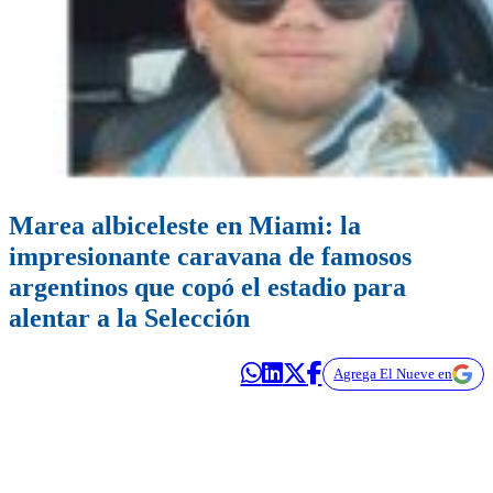
Marea albiceleste en Miami: la
impresionante caravana de famosos
argentinos que copó el estadio para
alentar a la Selección
Agrega El Nueve en