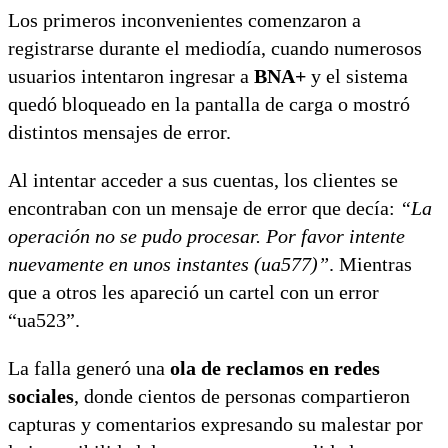
Los primeros inconvenientes comenzaron a
registrarse durante el mediodía, cuando numerosos
usuarios intentaron ingresar a
BNA+
y el sistema
quedó bloqueado en la pantalla de carga o mostró
distintos mensajes de error.
Al intentar acceder a sus cuentas, los clientes se
encontraban con un mensaje de error que decía:
“La
operación no se pudo procesar. Por favor intente
nuevamente en unos instantes (ua577)”
. Mientras
que a otros les apareció un cartel con un error
“ua523”.
La falla generó una
ola de reclamos en redes
sociales
, donde cientos de personas compartieron
capturas y comentarios expresando su malestar por