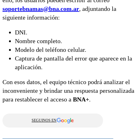
ello, los usuarios pueden escribir al correo
soportebnamas@bna.com.ar
, adjuntando la
siguiente información:
DNI.
Nombre completo.
Modelo del teléfono celular.
Captura de pantalla del error que aparece en la
aplicación.
Con esos datos, el equipo técnico podrá analizar el
inconveniente y brindar una respuesta personalizada
para restablecer el acceso a
BNA+
.
SEGUINOS EN