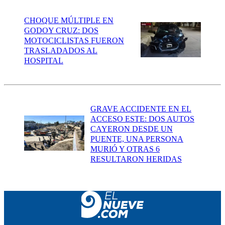
CHOQUE MÚLTIPLE EN
GODOY CRUZ: DOS
MOTOCICLISTAS FUERON
TRASLADADOS AL
HOSPITAL
GRAVE ACCIDENTE EN EL
ACCESO ESTE: DOS AUTOS
CAYERON DESDE UN
PUENTE, UNA PERSONA
MURIÓ Y OTRAS 6
RESULTARON HERIDAS