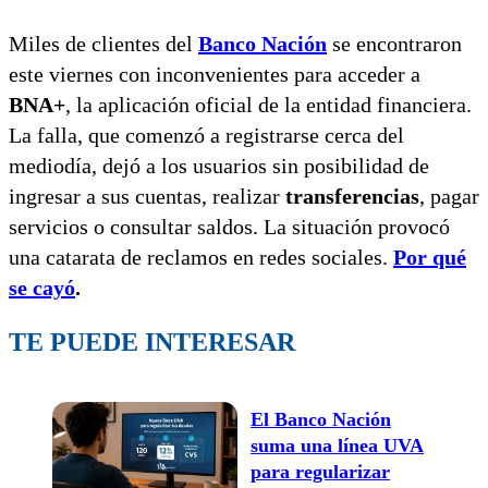
Miles de clientes del
Banco Nación
se encontraron
este viernes con inconvenientes para acceder a
BNA+
, la aplicación oficial de la entidad financiera.
La falla, que comenzó a registrarse cerca del
mediodía, dejó a los usuarios sin posibilidad de
ingresar a sus cuentas, realizar
transferencias
, pagar
servicios o consultar saldos. La situación provocó
una catarata de reclamos en redes sociales.
Por qué
se cayó
.
TE PUEDE INTERESAR
El Banco Nación
suma una línea UVA
para regularizar