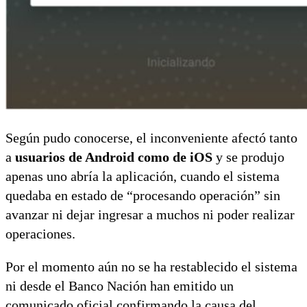
Según pudo conocerse, el inconveniente afectó tanto
a
usuarios de Android como de iOS
y se produjo
apenas uno abría la aplicación, cuando el sistema
quedaba en estado de “procesando operación” sin
avanzar ni dejar ingresar a muchos ni poder realizar
operaciones.
Por el momento aún no se ha restablecido el sistema
ni desde el Banco Nación han emitido un
comunicado oficial confirmando la causa del