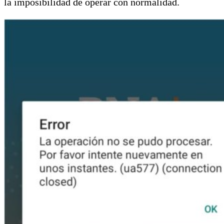
la imposibilidad de operar con normalidad.