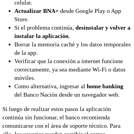
celular.
Actualizar BNA+
desde Google Play o App
Store.
Si el problema continúa,
desinstalar y volver a
instalar la aplicación
.
Borrar la memoria caché y los datos temporales
de la app.
Verificar que la conexión a internet funcione
correctamente, ya sea mediante Wi-Fi o datos
móviles.
Como alternativa, ingresar al
home banking
del Banco Nación desde un navegador web.
Si luego de realizar estos pasos la aplicación
continúa sin funcionar, el banco recomienda
comunicarse con el área de soporte técnico. Para