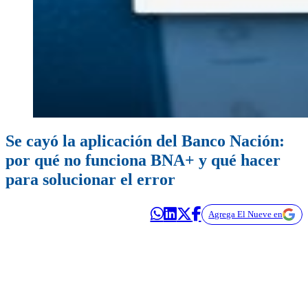
Se cayó la aplicación del Banco Nación:
por qué no funciona BNA+ y qué hacer
para solucionar el error
Agrega El Nueve en