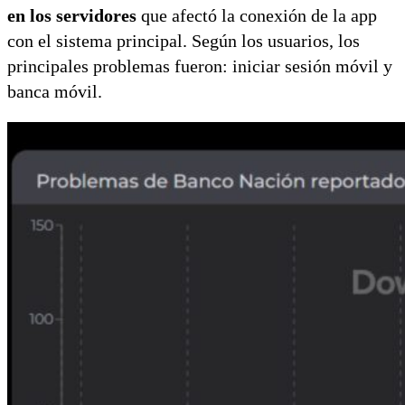
en los servidores
que afectó la conexión de la app
con el sistema principal. Según los usuarios, los
principales problemas fueron: iniciar sesión móvil y
banca móvil.