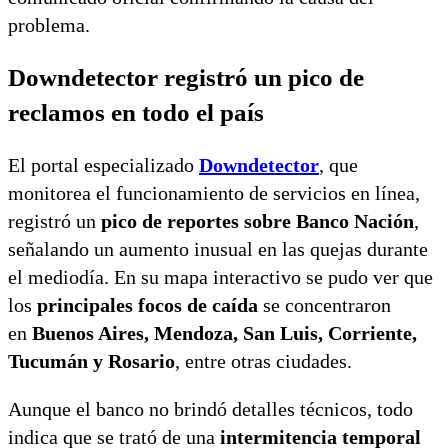
problema.
Downdetector registró un pico de
reclamos en todo el país
El portal especializado
Downdetector
, que
monitorea el funcionamiento de servicios en línea,
registró un
pico de reportes sobre Banco Nación
,
señalando un aumento inusual en las quejas durante
el mediodía. En su mapa interactivo se pudo ver que
los
principales focos de caída
se concentraron
en
Buenos Aires, Mendoza, San Luis, Corriente,
Tucumán y Rosario
, entre otras ciudades.
Aunque el banco no brindó detalles técnicos, todo
indica que se trató de una
intermitencia temporal