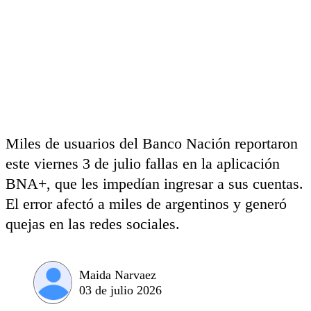
Miles de usuarios del Banco Nación reportaron
este viernes 3 de julio fallas en la aplicación
BNA+, que les impedían ingresar a sus cuentas.
El error afectó a miles de argentinos y generó
quejas en las redes sociales.
Maida Narvaez
03 de julio 2026