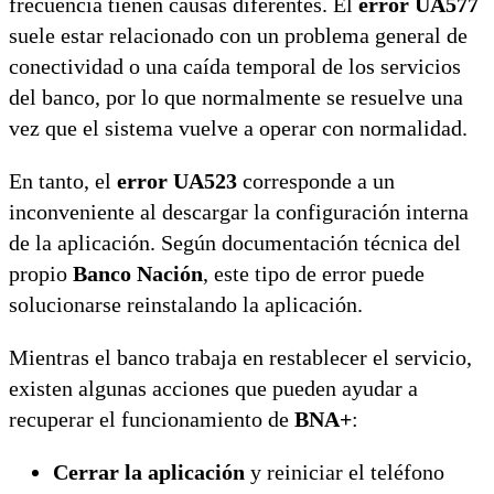
frecuencia tienen causas diferentes. El
error UA577
suele estar relacionado con un problema general de
conectividad o una caída temporal de los servicios
del banco, por lo que normalmente se resuelve una
vez que el sistema vuelve a operar con normalidad.
En tanto, el
error UA523
corresponde a un
inconveniente al descargar la configuración interna
de la aplicación. Según documentación técnica del
propio
Banco Nación
, este tipo de error puede
solucionarse reinstalando la aplicación.
Mientras el banco trabaja en restablecer el servicio,
existen algunas acciones que pueden ayudar a
recuperar el funcionamiento de
BNA+
:
Cerrar la aplicación
y reiniciar el teléfono