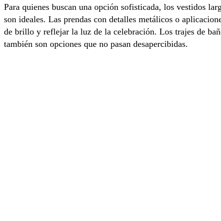
Para quienes buscan una opción sofisticada, los vestidos larg
son ideales. Las prendas con detalles metálicos o aplicacion
de brillo y reflejar la luz de la celebración. Los trajes de ba
también son opciones que no pasan desapercibidas.