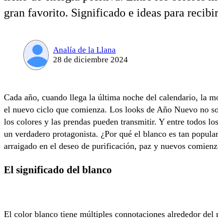
gran favorito. Significado e ideas para recibi
Analía de la Llana
28 de diciembre 2024
Cada año, cuando llega la última noche del calendario, la mo
el nuevo ciclo que comienza. Los looks de Año Nuevo no solo
los colores y las prendas pueden transmitir. Y entre todos lo
un verdadero protagonista. ¿Por qué el blanco es tan popul
arraigado en el deseo de purificación, paz y nuevos comienz
El significado del blanco
El color blanco tiene múltiples connotaciones alrededor del