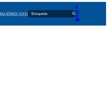
MACIÓN
EN VIVO