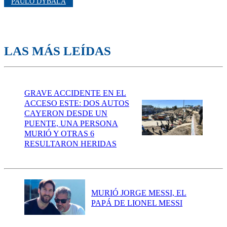
PAULO DYBALA
LAS MÁS LEÍDAS
GRAVE ACCIDENTE EN EL
ACCESO ESTE: DOS AUTOS
CAYERON DESDE UN
PUENTE, UNA PERSONA
MURIÓ Y OTRAS 6
RESULTARON HERIDAS
MURIÓ JORGE MESSI, EL
PAPÁ DE LIONEL MESSI