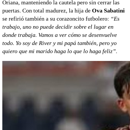
Oriana, manteniendo la cautela pero sin cerrar las
puertas. Con total madurez, la hija de
Ova Sabatini
se refirió también a su corazoncito futbolero:
“Es
trabajo, uno no puede decidir sobre el lugar en
donde trabaja. Vamos a ver cómo se desenvuelve
todo. Yo soy de River y mi papá también, pero yo
quiero que mi marido haga lo que lo haga feliz”
.