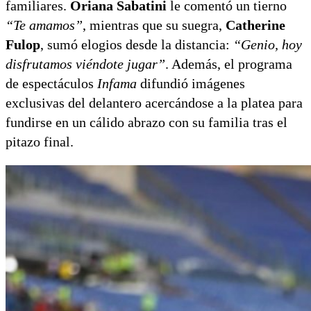
familiares.
Oriana Sabatini
le comentó un tierno
“Te amamos”
, mientras que su suegra,
Catherine
Fulop
, sumó elogios desde la distancia:
“Genio, hoy
disfrutamos viéndote jugar”
. Además, el programa
de espectáculos
Infama
difundió imágenes
exclusivas del delantero acercándose a la platea para
fundirse en un cálido abrazo con su familia tras el
pitazo final.