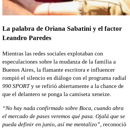
La palabra de Oriana Sabatini y el factor
Leandro Paredes
Mientras las redes sociales explotaban con
especulaciones sobre la mudanza de la familia a
Buenos Aires, la flamante escritora e influencer
rompió el silencio en diálogo con el programa radial
990 SPORT
y se refirió abiertamente a la chance de
que el delantero se ponga la camiseta xeneize.
“No hay nada confirmado sobre Boca, cuando abra
el mercado de pases veremos qué pasa. Ojalá que se
pueda definir en junio, así me mentalizo”
, reconoció