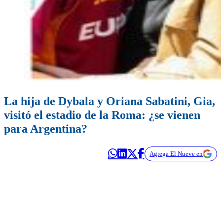
La hija de Dybala y Oriana Sabatini, Gia,
visitó el estadio de la Roma: ¿se vienen
para Argentina?
Agrega El Nueve en