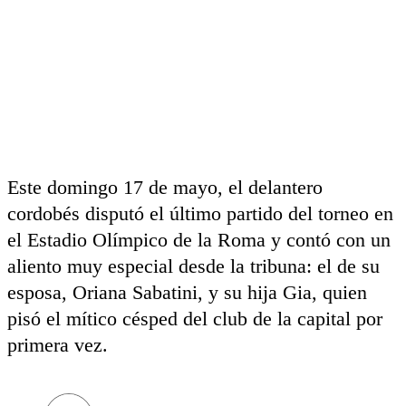
Este domingo 17 de mayo, el delantero
cordobés disputó el último partido del torneo en
el Estadio Olímpico de la Roma y contó con un
aliento muy especial desde la tribuna: el de su
esposa, Oriana Sabatini, y su hija Gia, quien
pisó el mítico césped del club de la capital por
primera vez.