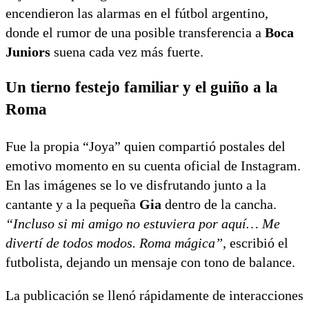
encendieron las alarmas en el fútbol argentino,
donde el rumor de una posible transferencia a
Boca
Juniors
suena cada vez más fuerte.
Un tierno festejo familiar y el guiño a la
Roma
Fue la propia “Joya” quien compartió postales del
emotivo momento en su cuenta oficial de Instagram.
En las imágenes se lo ve disfrutando junto a la
cantante y a la pequeña
Gia
dentro de la cancha.
“Incluso si mi amigo no estuviera por aquí… Me
divertí de todos modos. Roma mágica”
, escribió el
futbolista, dejando un mensaje con tono de balance.
La publicación se llenó rápidamente de interacciones