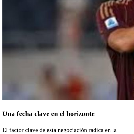
Una fecha clave en el horizonte
El factor clave de esta negociación radica en la