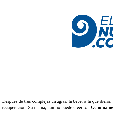
Después de tres complejas cirugías, la bebé, a la que dieron
recuperación. Su mamá, aun no puede creerlo:
“Genuinament