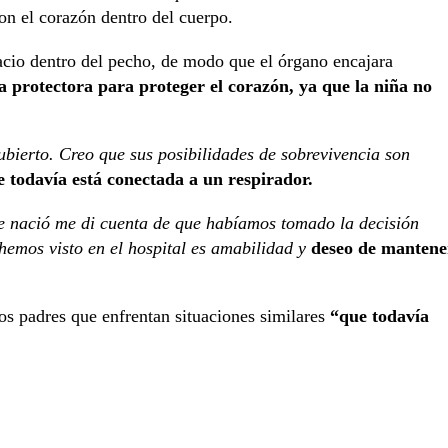
on el corazón dentro del cuerpo.
acio dentro del pecho, de modo que el órgano encajara
a protectora para proteger el corazón, ya que la niña no
ubierto. Creo que sus posibilidades de sobrevivencia son
 todavía está conectada a un respirador.
 nació me di cuenta de que habíamos tomado la decisión
 hemos visto en el hospital es amabilidad y
deseo de mantene
los padres que enfrentan situaciones similares
“que todavía