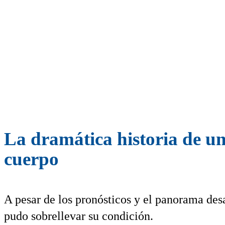
La dramática historia de un
cuerpo
A pesar de los pronósticos y el panorama desa
pudo sobrellevar su condición.