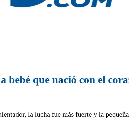
a bebé que nació con el cora
lentador, la lucha fue más fuerte y la pequeña