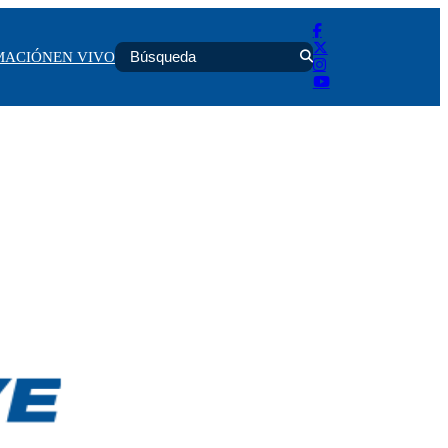
MACIÓN
EN VIVO