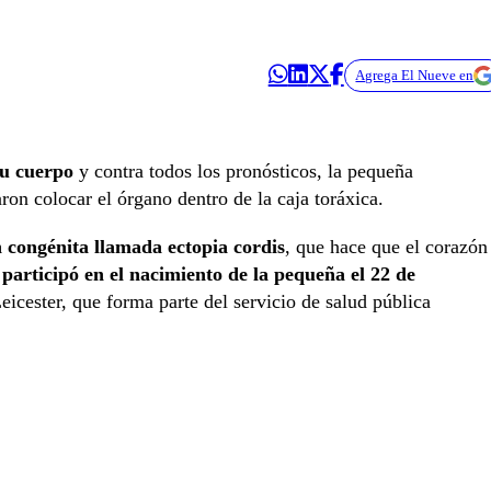
Agrega El Nueve en
su cuerpo
y contra todos los pronósticos, la pequeña
ron colocar el órgano dentro de la caja toráxica.
 congénita llamada ectopia cordis
, que hace que el corazón
articipó en el nacimiento de la pequeña el 22 de
eicester, que forma parte del servicio de salud pública