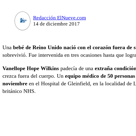
Redacción ElNueve.com
14 de diciembre 2017
Una
bebé de Reino Unido nació con el corazón fuera de 
sobrevivió. Fue intervenida en tres ocasiones hasta que logra
Vanellope Hope Wilkins
padecía de una
extraña condición
crezca fuera del cuerpo. Un
equipo médico de 50 personas p
noviembre
en el Hospital de Gleinfield, en la localidad de L
británico NHS.