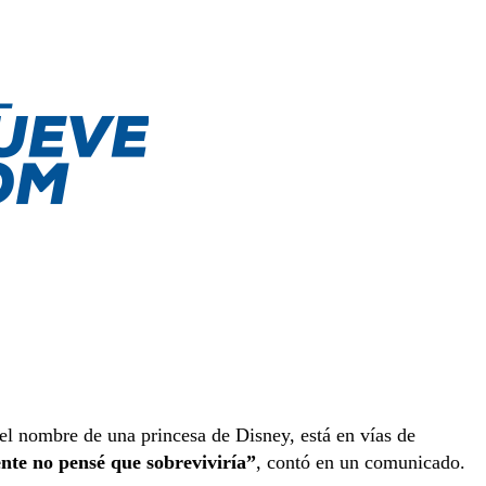
 el nombre de una princesa de Disney, está en vías de
e no pensé que sobreviviría”
, contó en un comunicado.