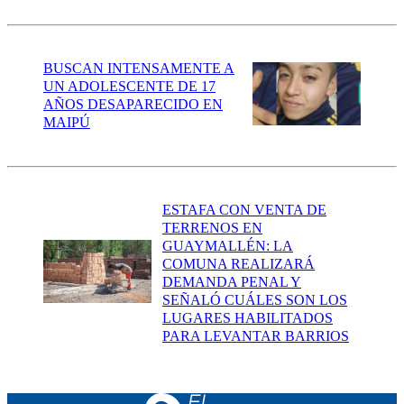
BUSCAN INTENSAMENTE A
UN ADOLESCENTE DE 17
AÑOS DESAPARECIDO EN
MAIPÚ
ESTAFA CON VENTA DE
TERRENOS EN
GUAYMALLÉN: LA
COMUNA REALIZARÁ
DEMANDA PENAL Y
SEÑALÓ CUÁLES SON LOS
LUGARES HABILITADOS
PARA LEVANTAR BARRIOS