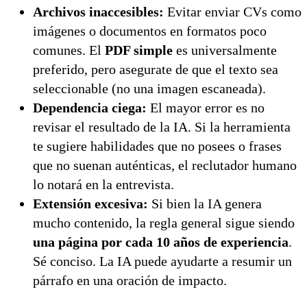
Archivos inaccesibles:
Evitar enviar CVs como
imágenes o documentos en formatos poco
comunes. El
PDF simple
es universalmente
preferido, pero asegurate de que el texto sea
seleccionable (no una imagen escaneada).
Dependencia ciega:
El mayor error es no
revisar el resultado de la IA. Si la herramienta
te sugiere habilidades que no posees o frases
que no suenan auténticas, el reclutador humano
lo notará en la entrevista.
Extensión excesiva:
Si bien la IA genera
mucho contenido, la regla general sigue siendo
una página por cada 10 años de experiencia
.
Sé conciso. La IA puede ayudarte a resumir un
párrafo en una oración de impacto.