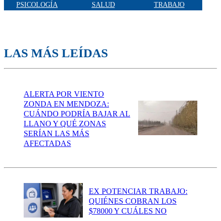
PSICOLOGÍA
SALUD
TRABAJO
LAS MÁS LEÍDAS
ALERTA POR VIENTO
ZONDA EN MENDOZA:
CUÁNDO PODRÍA BAJAR AL
LLANO Y QUÉ ZONAS
SERÍAN LAS MÁS
AFECTADAS
EX POTENCIAR TRABAJO:
QUIÉNES COBRAN LOS
$78000 Y CUÁLES NO