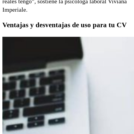
reales tengo”, sostiene la psicóloga laboral Viviana
Imperiale.
Ventajas y desventajas de uso para tu CV