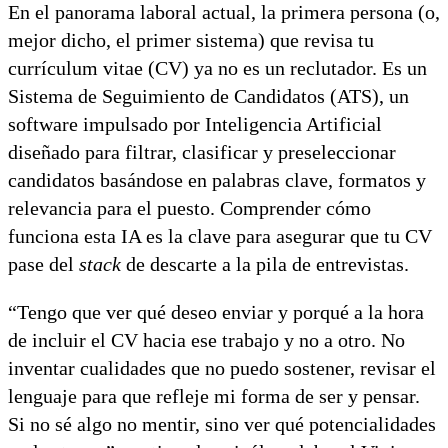
En el panorama laboral actual, la primera persona (o,
mejor dicho, el primer sistema) que revisa tu
currículum vitae (CV) ya no es un reclutador. Es un
Sistema de Seguimiento de Candidatos (ATS)
, un
software impulsado por Inteligencia Artificial
diseñado para filtrar, clasificar y preseleccionar
candidatos basándose en palabras clave, formatos y
relevancia para el puesto. Comprender cómo
funciona esta IA es la clave para asegurar que tu CV
pase del
stack
de descarte a la pila de entrevistas.
“Tengo que ver qué deseo enviar y porqué a la hora
de incluir el CV hacia ese trabajo y no a otro. No
inventar cualidades que no puedo sostener, revisar el
lenguaje para que refleje mi forma de ser y pensar.
Si no sé algo no mentir, sino ver qué potencialidades