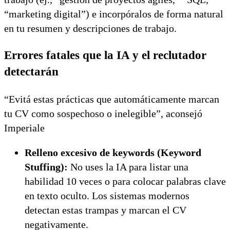
“marketing digital”) e incorpóralos de forma natural
en tu resumen y descripciones de trabajo.
Errores fatales que la IA y el reclutador
detectarán
“Evitá estas prácticas que automáticamente marcan
tu CV como sospechoso o inelegible”, aconsejó
Imperiale
Relleno excesivo de keywords (Keyword
Stuffing):
No uses la IA para listar una
habilidad 10 veces o para colocar palabras clave
en texto oculto. Los sistemas modernos
detectan estas trampas y marcan el CV
negativamente.