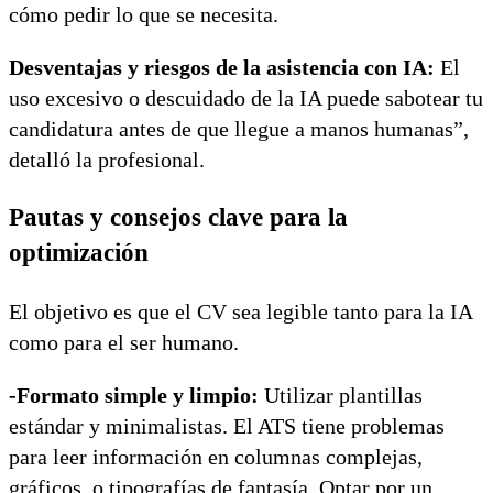
cómo pedir lo que se necesita.
Desventajas y riesgos de la asistencia con IA:
El
uso excesivo o descuidado de la IA puede sabotear tu
candidatura antes de que llegue a manos humanas”,
detalló la profesional.
Pautas y consejos clave para la
optimización
El objetivo es que el CV sea legible tanto para la IA
como para el ser humano.
-Formato simple y limpio:
Utilizar plantillas
estándar y minimalistas. El ATS tiene problemas
para leer información en columnas complejas,
gráficos, o tipografías de fantasía. Optar por un