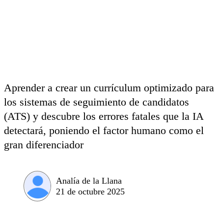
Aprender a crear un currículum optimizado para
los sistemas de seguimiento de candidatos
(ATS) y descubre los errores fatales que la IA
detectará, poniendo el factor humano como el
gran diferenciador
Analía de la Llana
21 de octubre 2025