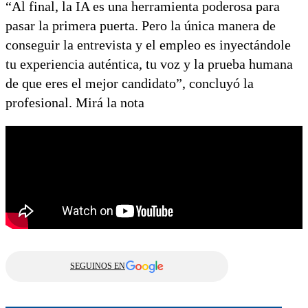
“Al final, la IA es una herramienta poderosa para
pasar la primera puerta. Pero la única manera de
conseguir la entrevista y el empleo es inyectándole
tu experiencia auténtica, tu voz y la prueba humana
de que eres el mejor candidato”, concluyó la
profesional. Mirá la nota
SEGUINOS EN