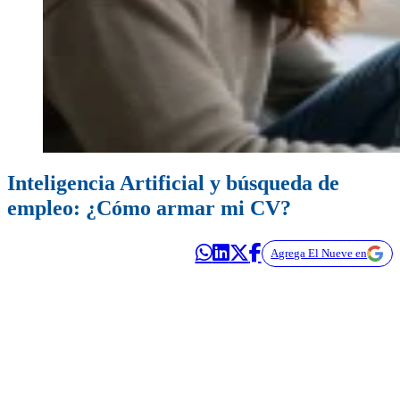
Inteligencia Artificial y búsqueda de
empleo: ¿Cómo armar mi CV?
Agrega El Nueve en