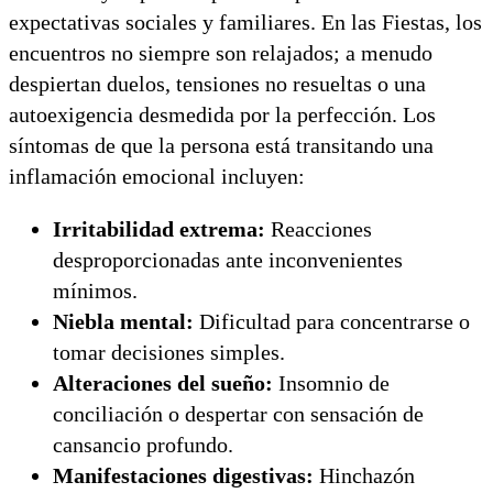
expectativas sociales y familiares. En las Fiestas, los
encuentros no siempre son relajados; a menudo
despiertan duelos, tensiones no resueltas o una
autoexigencia desmedida por la perfección. Los
síntomas de que la persona está transitando una
inflamación emocional incluyen:
Irritabilidad extrema:
Reacciones
desproporcionadas ante inconvenientes
mínimos.
Niebla mental:
Dificultad para concentrarse o
tomar decisiones simples.
Alteraciones del sueño:
Insomnio de
conciliación o despertar con sensación de
cansancio profundo.
Manifestaciones digestivas:
Hinchazón