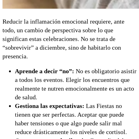
Reducir la inflamación emocional requiere, ante
todo, un cambio de perspectiva sobre lo que
significan estas celebraciones. No se trata de
“sobrevivir” a diciembre, sino de habitarlo con
presencia.
Aprende a decir “no”:
No es obligatorio asistir
a todos los eventos. Elegir los encuentros que
realmente te nutren emocionalmente es un acto
de salud.
Gestiona las expectativas:
Las Fiestas no
tienen que ser perfectas. Aceptar que puede
haber tensiones o que algo puede salir mal
reduce drásticamente los niveles de cortisol.