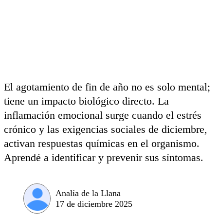
El agotamiento de fin de año no es solo mental;
tiene un impacto biológico directo. La
inflamación emocional surge cuando el estrés
crónico y las exigencias sociales de diciembre,
activan respuestas químicas en el organismo.
Aprendé a identificar y prevenir sus síntomas.
Analía de la Llana
17 de diciembre 2025