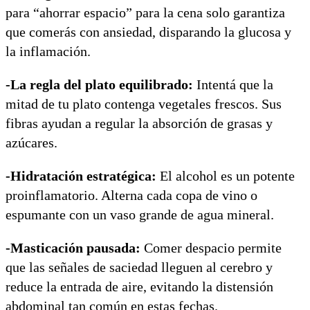
para “ahorrar espacio” para la cena solo garantiza
que comerás con ansiedad, disparando la glucosa y
la inflamación.
-La regla del plato equilibrado:
Intentá que la
mitad de tu plato contenga vegetales frescos. Sus
fibras ayudan a regular la absorción de grasas y
azúcares.
-Hidratación estratégica:
El alcohol es un potente
proinflamatorio. Alterna cada copa de vino o
espumante con un vaso grande de agua mineral.
-Masticación pausada:
Comer despacio permite
que las señales de saciedad lleguen al cerebro y
reduce la entrada de aire, evitando la distensión
abdominal tan común en estas fechas.