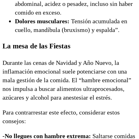
abdominal, acidez o pesadez, incluso sin haber
comido en exceso.
Dolores musculares:
Tensión acumulada en
cuello, mandíbula (bruxismo) y espalda”.
La mesa de las Fiestas
Durante las cenas de Navidad y Año Nuevo, la
inflamación emocional suele potenciarse con una
mala gestión de la comida. El “hambre emocional”
nos impulsa a buscar alimentos ultraprocesados,
azúcares y alcohol para anestesiar el estrés.
Para contrarrestar este efecto, considerar estos
consejos:
-No llegues con hambre extrema:
Saltarse comidas