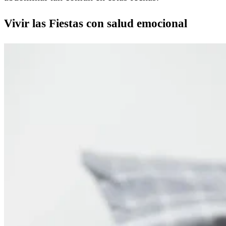
Vivir las Fiestas con salud emocional