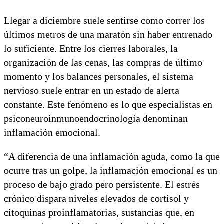
Llegar a diciembre suele sentirse como correr los
últimos metros de una maratón sin haber entrenado
lo suficiente. Entre los cierres laborales, la
organización de las cenas, las compras de último
momento y los balances personales, el sistema
nervioso suele entrar en un estado de alerta
constante. Este fenómeno es lo que especialistas en
psiconeuroinmunoendocrinología denominan
inflamación emocional.
“A diferencia de una inflamación aguda, como la que
ocurre tras un golpe, la inflamación emocional es un
proceso de bajo grado pero persistente. El estrés
crónico dispara niveles elevados de cortisol y
citoquinas proinflamatorias, sustancias que, en