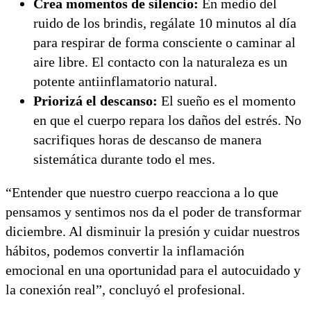
Crea momentos de silencio:
En medio del
ruido de los brindis, regálate 10 minutos al día
para respirar de forma consciente o caminar al
aire libre. El contacto con la naturaleza es un
potente antiinflamatorio natural.
Priorizá el descanso:
El sueño es el momento
en que el cuerpo repara los daños del estrés. No
sacrifiques horas de descanso de manera
sistemática durante todo el mes.
“Entender que nuestro cuerpo reacciona a lo que
pensamos y sentimos nos da el poder de transformar
diciembre. Al disminuir la presión y cuidar nuestros
hábitos, podemos convertir la inflamación
emocional en una oportunidad para el autocuidado y
la conexión real”, concluyó el profesional.