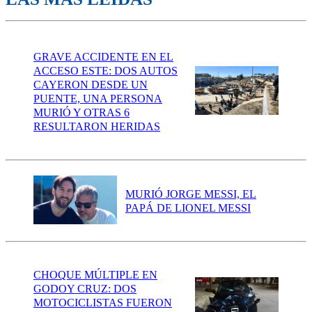
GRAVE ACCIDENTE EN EL
ACCESO ESTE: DOS AUTOS
CAYERON DESDE UN
PUENTE, UNA PERSONA
MURIÓ Y OTRAS 6
RESULTARON HERIDAS
MURIÓ JORGE MESSI, EL
PAPÁ DE LIONEL MESSI
CHOQUE MÚLTIPLE EN
GODOY CRUZ: DOS
MOTOCICLISTAS FUERON