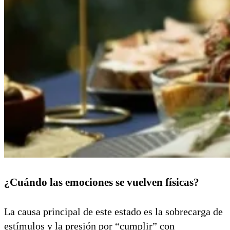
¿Cuándo las emociones se vuelven físicas?
La causa principal de este estado es la sobrecarga de
estímulos y la presión por “cumplir” con