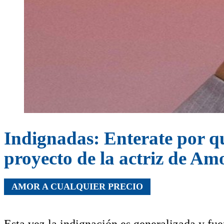
Indignadas: Enterate por qué
proyecto de la actriz de Am
AMOR A CUALQUIER PRECIO