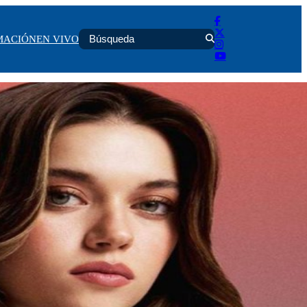
MACIÓN
EN VIVO