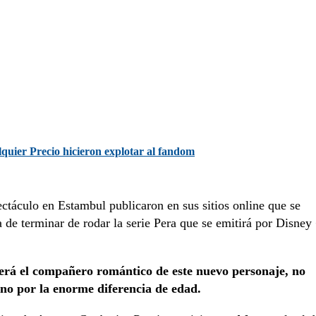
lquier Precio hicieron explotar al fandom
ectáculo en Estambul publicaron en sus sitios online que se
 de terminar de rodar la serie Pera que se emitirá por Disney
rá el compañero romántico de este nuevo personaje, no
sino por la enorme diferencia de edad.