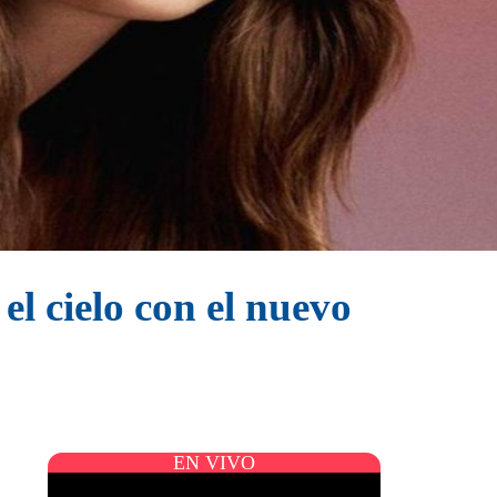
el cielo con el nuevo
EN VIVO