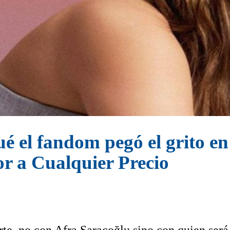
 el fandom pegó el grito en 
or a Cualquier Precio