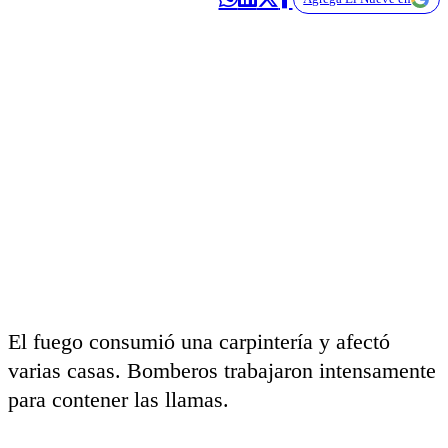
El fuego consumió una carpintería y afectó
varias casas. Bomberos trabajaron intensamente
para contener las llamas.