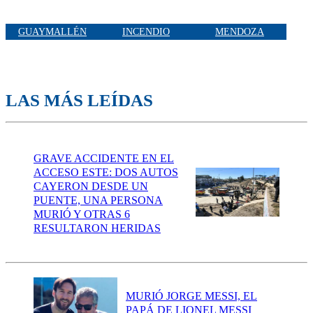
GUAYMALLÉN
INCENDIO
MENDOZA
LAS MÁS LEÍDAS
GRAVE ACCIDENTE EN EL
ACCESO ESTE: DOS AUTOS
CAYERON DESDE UN
PUENTE, UNA PERSONA
MURIÓ Y OTRAS 6
RESULTARON HERIDAS
MURIÓ JORGE MESSI, EL
PAPÁ DE LIONEL MESSI