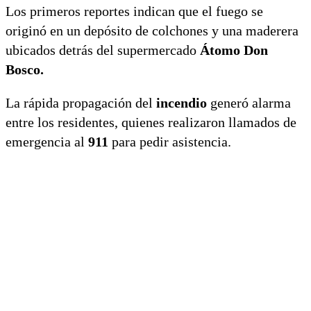
Los primeros reportes indican que el fuego se
originó en un depósito de colchones y una maderera
ubicados detrás del supermercado
Átomo Don
Bosco.
La rápida propagación del
incendio
generó alarma
entre los residentes, quienes realizaron llamados de
emergencia al
911
para pedir asistencia.