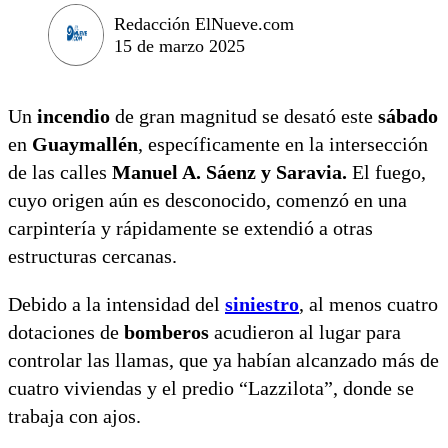
Redacción ElNueve.com
15 de marzo 2025
Un
incendio
de gran magnitud se desató este
sábado
en
Guaymallén
, específicamente en la intersección
de las calles
Manuel A. Sáenz y Saravia.
El fuego,
cuyo origen aún es desconocido, comenzó en una
carpintería y rápidamente se extendió a otras
estructuras cercanas.
Debido a la intensidad del
siniestro
, al menos cuatro
dotaciones de
bomberos
acudieron al lugar para
controlar las llamas, que ya habían alcanzado más de
cuatro viviendas y el predio “Lazzilota”, donde se
trabaja con ajos.