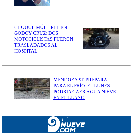
CHOQUE MÚLTIPLE EN
GODOY CRUZ: DOS
MOTOCICLISTAS FUERON
TRASLADADOS AL
HOSPITAL
MENDOZA SE PREPARA
PARA EL FRÍO: EL LUNES
PODRÍA CAER AGUA NIEVE
EN EL LLANO