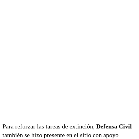
Para reforzar las tareas de extinción,
Defensa Civil
también se hizo presente en el sitio con apoyo