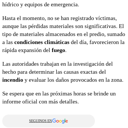
hídrico y equipos de emergencia.
Hasta el momento, no se han registrado víctimas,
aunque las pérdidas materiales son significativas. El
tipo de materiales almacenados en el predio, sumado
a las
condiciones climáticas
del día, favorecieron la
rápida expansión del
fuego
.
Las autoridades trabajan en la investigación del
hecho para determinar las causas exactas del
incendio
y evaluar los daños provocados en la zona.
Se espera que en las próximas horas se brinde un
informe oficial con más detalles.
SEGUINOS EN