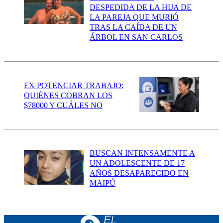
DESPEDIDA DE LA HIJA DE
LA PAREJA QUE MURIÓ
TRAS LA CAÍDA DE UN
ÁRBOL EN SAN CARLOS
EX POTENCIAR TRABAJO:
QUIÉNES COBRAN LOS
$78000 Y CUÁLES NO
BUSCAN INTENSAMENTE A
UN ADOLESCENTE DE 17
AÑOS DESAPARECIDO EN
MAIPÚ