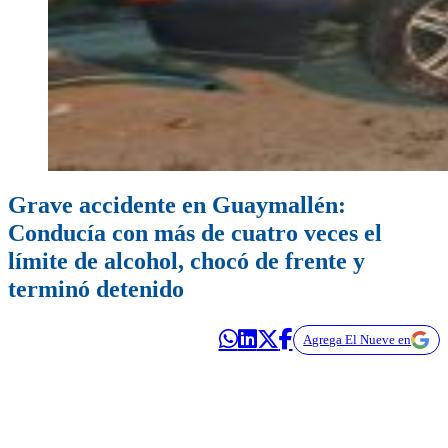
Grave accidente en Guaymallén:
Conducía con más de cuatro veces el
límite de alcohol, chocó de frente y
terminó detenido
Agrega El Nueve en