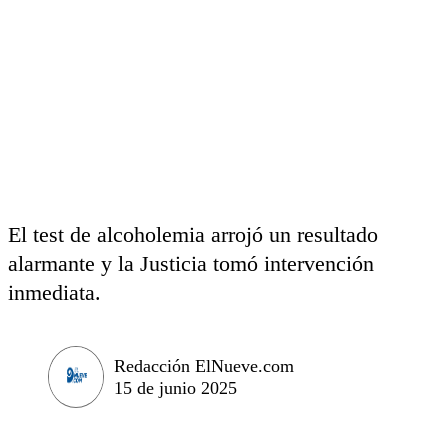
El test de alcoholemia arrojó un resultado
alarmante y la Justicia tomó intervención
inmediata.
Redacción ElNueve.com
15 de junio 2025