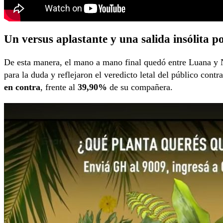
Un versus aplastante y una salida insólita p
De esta manera, el mano a mano final quedó entre Luana y 
para la duda y reflejaron el veredicto letal del público contra
en contra
, frente al
39,90%
de su compañera.