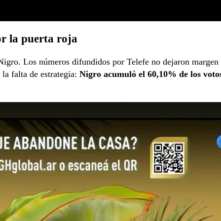
or la puerta roja
Nigro. Los números difundidos por Telefe no dejaron margen
 la falta de estrategia:
Nigro acumuló el 60,10% de los voto