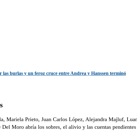
las burlas y un feroz cruce entre Andrea y Hanssen terminó
s
la, Mariela Prieto, Juan Carlos López, Alejandra Majluf, Lua
Del Moro abría los sobres, el alivio y las cuentas pendientes