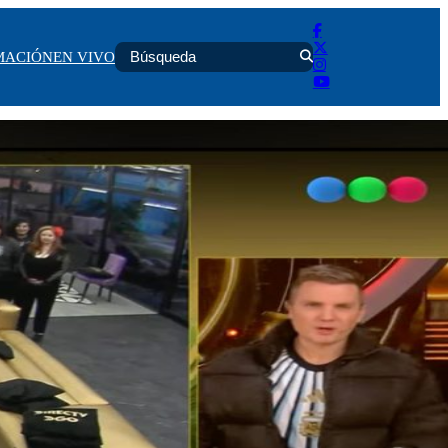
MACIÓN
EN VIVO