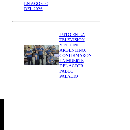
EN AGOSTO
DEL 2026
LUTO EN LA
TELEVISIÓN
Y EL CINE
ARGENTINO:
CONFIRMARON
LA MUERTE
DEL ACTOR
PABLO
PALACIO