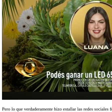
Pero lo que verdaderamente hizo estallar las redes sociales fu