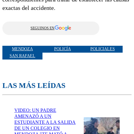
exactas del accidente.
SEGUINOS EN
MENDOZA
POLICÍA
POLICIALES
SAN RAFAEL
LAS MÁS LEÍDAS
VIDEO: UN PADRE
AMENAZÓ A UN
ESTUDIANTE A LA SALIDA
DE UN COLEGIO EN