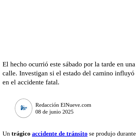
El hecho ocurrió este sábado por la tarde en una
calle. Investigan si el estado del camino influyó
en el accidente fatal.
Redacción ElNueve.com
08 de junio 2025
Un
trágico
accidente de tránsito
se produjo durante