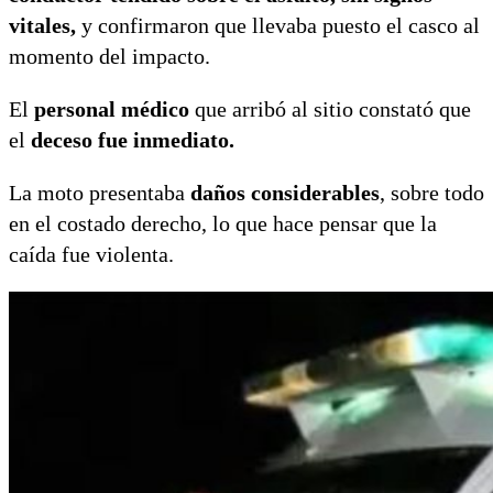
vitales,
y confirmaron que llevaba puesto el casco al
momento del impacto.
El
personal médico
que arribó al sitio constató que
el
deceso fue inmediato.
La moto presentaba
daños considerables
, sobre todo
en el costado derecho, lo que hace pensar que la
caída fue violenta.