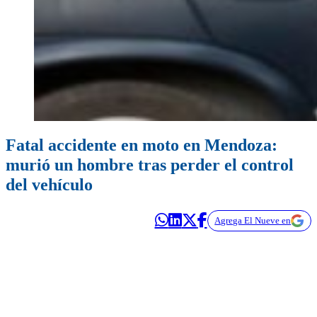
Fatal accidente en moto en Mendoza:
murió un hombre tras perder el control
del vehículo
Agrega El Nueve en